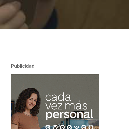
Publicidad