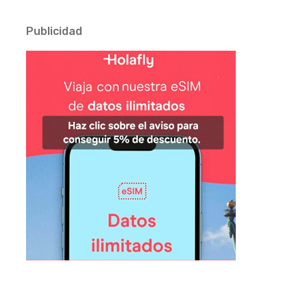
Publicidad