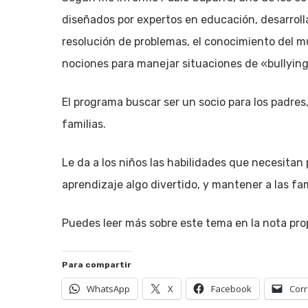
diseñados por expertos en educación, desarroll
resolución de problemas, el conocimiento del mu
nociones para manejar situaciones de «bullying
El programa buscar ser un socio para los padres
familias.
Le da a los niños las habilidades que necesitan 
aprendizaje algo divertido, y mantener a las fa
Puedes leer más sobre este tema en la nota pro
Para compartir
WhatsApp
X
Facebook
Corr