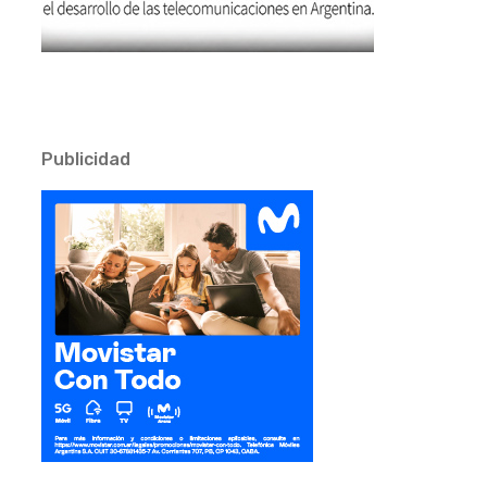
Publicidad