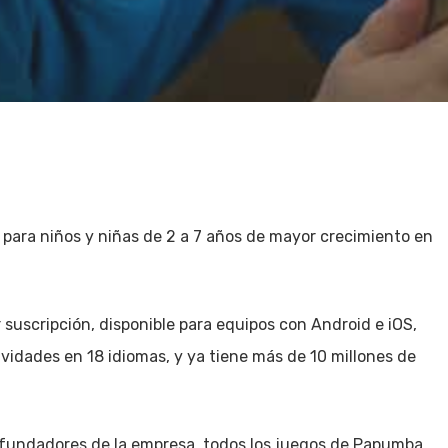
para niños y niñas de 2 a 7 años de mayor crecimiento en
 suscripción, disponible para equipos con Android e iOS,
vidades en 18 idiomas, y ya tiene más de 10 millones de
fundadores de la empresa, todos los juegos de Papumba,