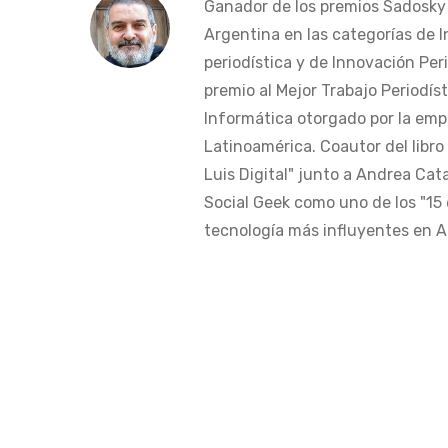
Ganador de los premios Sadosky a
Argentina en las categorías de 
periodística y de Innovación Peri
premio al Mejor Trabajo Periodís
Informática otorgado por la em
Latinoamérica. Coautor del libro
Luis Digital" junto a Andrea Cat
Social Geek como uno de los "15 
tecnología más influyentes en Am