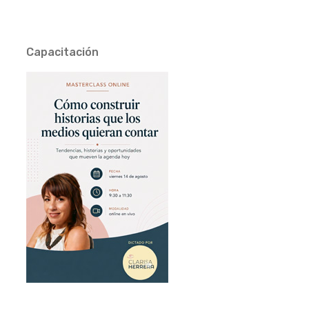
Capacitación