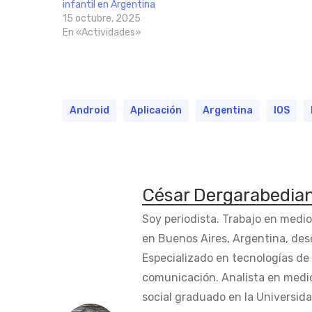
infantil en Argentina
15 octubre, 2025
En «Actividades»
Android
Aplicación
Argentina
IOS
César Dergarabedia
Soy periodista. Trabajo en medi
en Buenos Aires, Argentina, des
Especializado en tecnologías de 
comunicación. Analista en medi
social graduado en la Universida