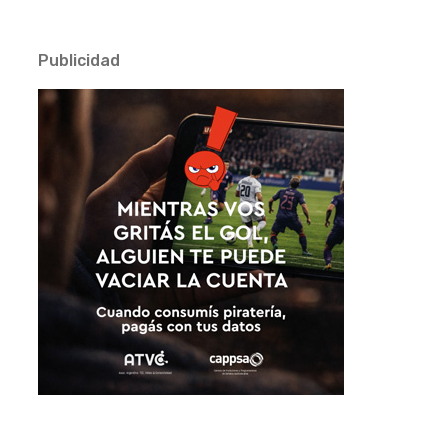
Publicidad