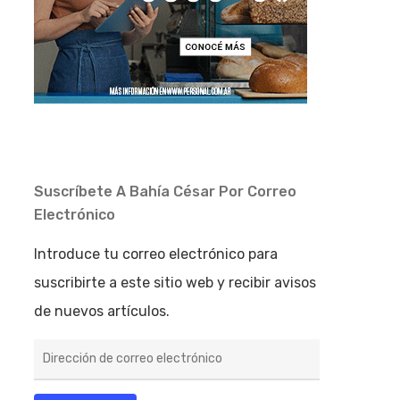
Suscríbete A Bahía César Por Correo
Electrónico
Introduce tu correo electrónico para
suscribirte a este sitio web y recibir avisos
de nuevos artículos.
Dirección
de
correo