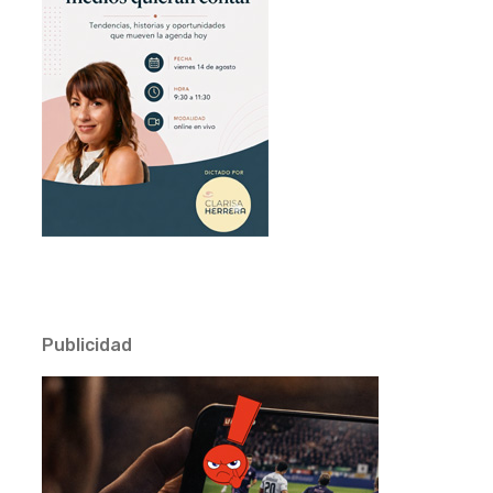
Publicidad