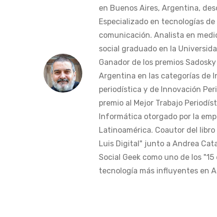
en Buenos Aires, Argentina, des
Especializado en tecnologías de 
comunicación. Analista en medi
social graduado en la Universida
Ganador de los premios Sadosky a
Argentina en las categorías de 
periodística y de Innovación Peri
premio al Mejor Trabajo Periodís
Informática otorgado por la em
Latinoamérica. Coautor del libro
Luis Digital" junto a Andrea Cat
Social Geek como uno de los "15 
tecnología más influyentes en Am