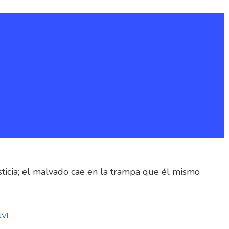
ticia; el malvado cae en la trampa que él mismo
NVI