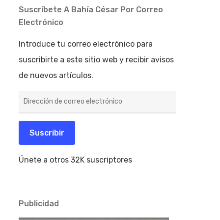
Suscríbete A Bahía César Por Correo
Electrónico
Introduce tu correo electrónico para
suscribirte a este sitio web y recibir avisos
de nuevos artículos.
Dirección
de
correo
electrónico
Suscribir
Únete a otros 32K suscriptores
Publicidad