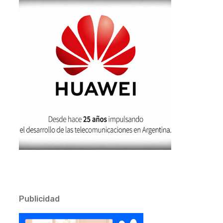
Publicidad