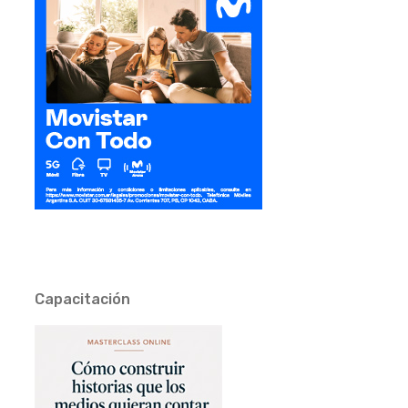
Capacitación