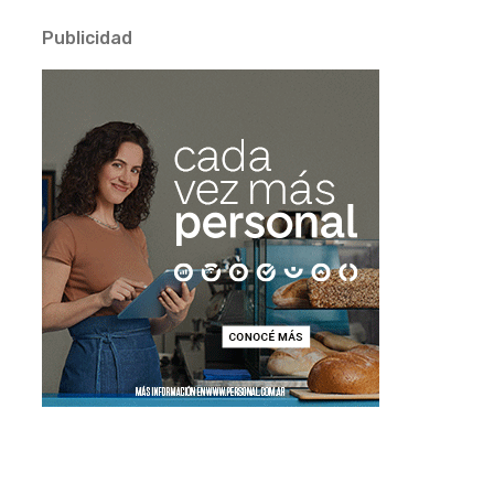
Publicidad