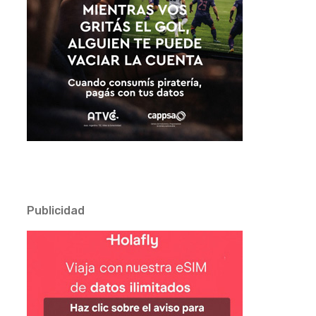
Publicidad