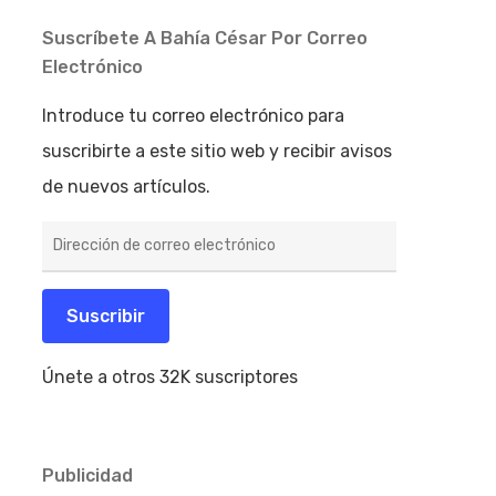
Suscríbete A Bahía César Por Correo
Electrónico
Introduce tu correo electrónico para
suscribirte a este sitio web y recibir avisos
de nuevos artículos.
Dirección
de
correo
electrónico
Suscribir
Únete a otros 32K suscriptores
Publicidad