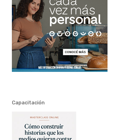
Capacitación