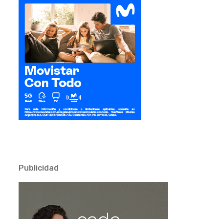
Publicidad