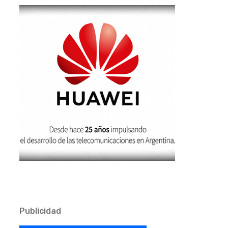
Publicidad