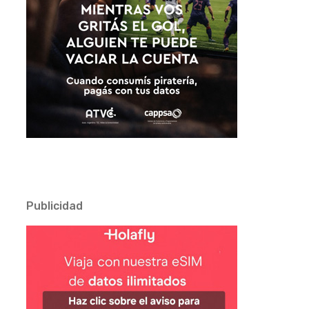
Publicidad