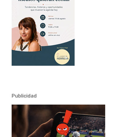
Publicidad