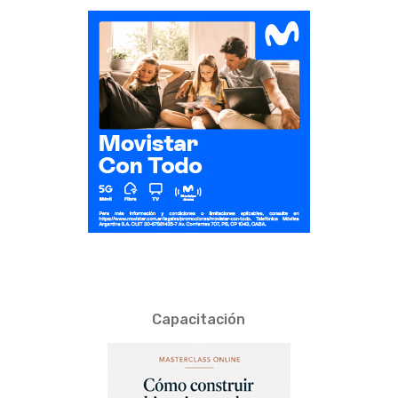
Capacitación