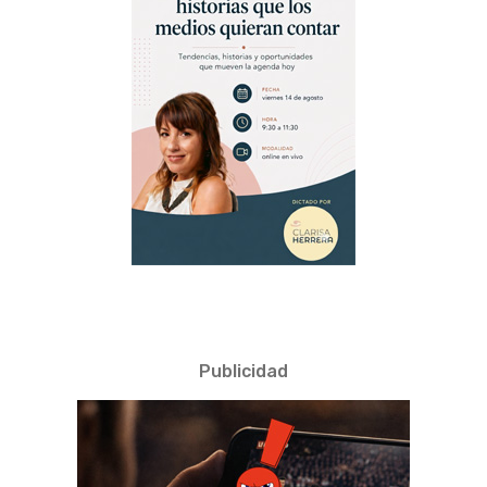
Publicidad