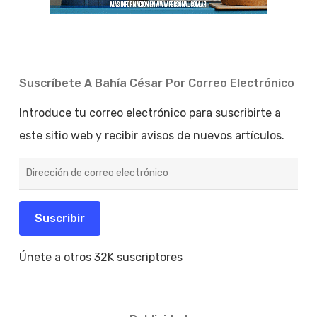
Suscríbete A Bahía César Por Correo Electrónico
Introduce tu correo electrónico para suscribirte a
este sitio web y recibir avisos de nuevos artículos.
Dirección
de
correo
electrónico
Suscribir
Únete a otros 32K suscriptores