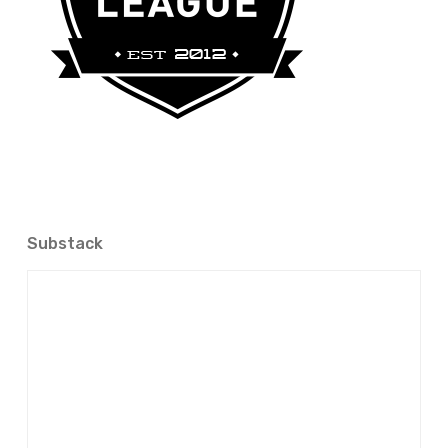
Substack