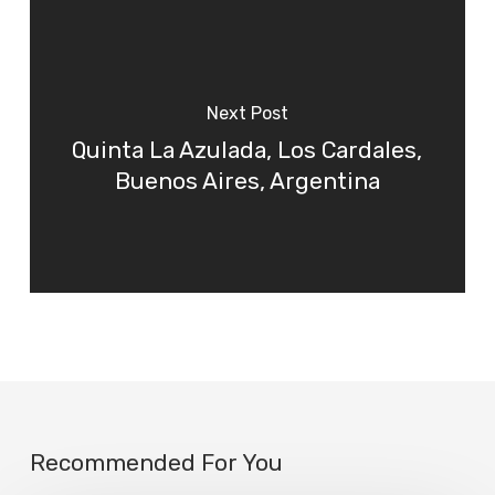
Next Post
Quinta La Azulada, Los Cardales,
Buenos Aires, Argentina
Recommended For You