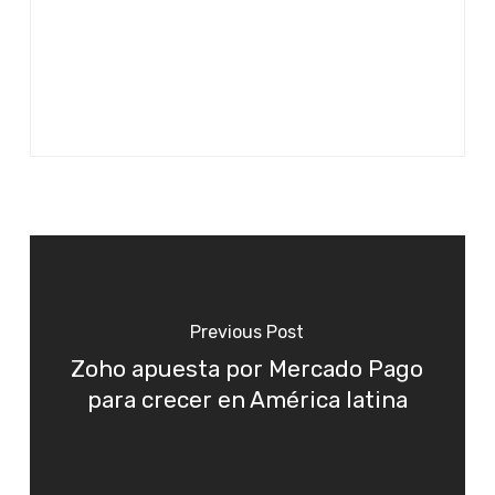
Previous Post
Zoho apuesta por Mercado Pago
para crecer en América latina