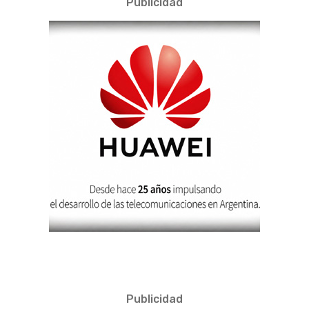
Publicidad
Publicidad