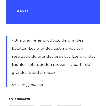
Gran fe
«Una gran fe es producto de grandes
batallas. Los grandes testimonios son
resultado de grandes pruebas. Los grandes
triunfos solo pueden provenir a partir de
grandes tribulaciones».
Smith Wigglesworth
Para compartir