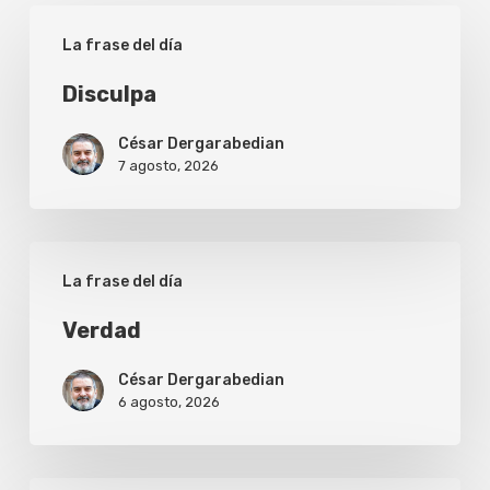
Disculpa
La frase del día
Disculpa
César Dergarabedian
7 agosto, 2026
Verdad
La frase del día
Verdad
César Dergarabedian
6 agosto, 2026