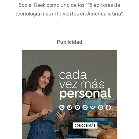
Social Geek como uno de los "15 editores de
tecnología más influyentes en América latina".
Publicidad