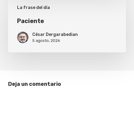
Paciente
La frase del día
Paciente
César Dergarabedian
5 agosto, 2026
Deja un comentario