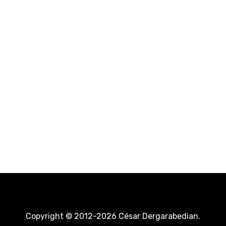
Copyright © 2012-2026 César Dergarabedian.