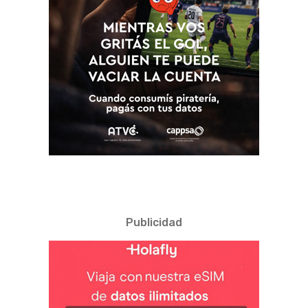
Publicidad