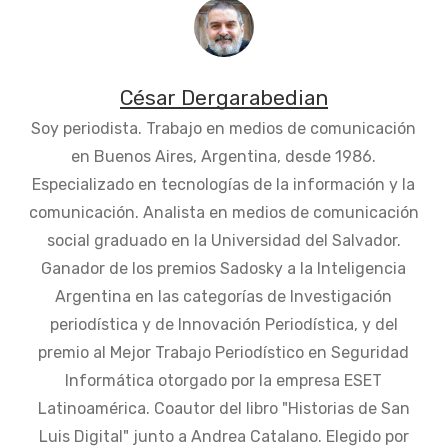
César Dergarabedian
Soy periodista. Trabajo en medios de comunicación
en Buenos Aires, Argentina, desde 1986.
Especializado en tecnologías de la información y la
comunicación. Analista en medios de comunicación
social graduado en la Universidad del Salvador.
Ganador de los premios Sadosky a la Inteligencia
Argentina en las categorías de Investigación
periodística y de Innovación Periodística, y del
premio al Mejor Trabajo Periodístico en Seguridad
Informática otorgado por la empresa ESET
Latinoamérica. Coautor del libro "Historias de San
Luis Digital" junto a Andrea Catalano. Elegido por