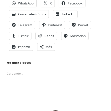
WhatsApp
X
Facebook
Correo electrónico
LinkedIn
Telegram
Pinterest
Pocket
Tumblr
Reddit
Mastodon
Imprimir
Más
Me gusta esto:
Cargando...