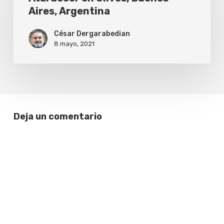
Aires, Argentina
Buenos
Aires,
César Dergarabedian
Argentina
8 mayo, 2021
Deja un comentario