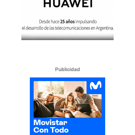
Publicidad