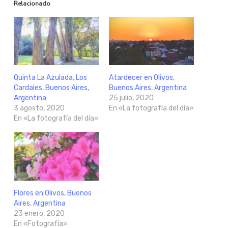
Relacionado
Quinta La Azulada, Los
Atardecer en Olivos,
Cardales, Buenos Aires,
Buenos Aires, Argentina
Argentina
25 julio, 2020
3 agosto, 2020
En «La fotografía del día»
En «La fotografía del día»
Flores en Olivos, Buenos
Aires, Argentina
23 enero, 2020
En «Fotografía»