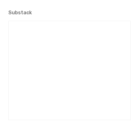
Substack