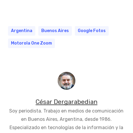
Argentina
Buenos Aires
Google Fotos
Motorola One Zoom
César Dergarabedian
Soy periodista. Trabajo en medios de comunicación
en Buenos Aires, Argentina, desde 1986.
Especializado en tecnologías de la información y la