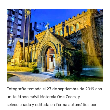
Fotografía tomada el 27 de septiembre de 2019 con
un teléfono móvil Motorola One Zoom, y
seleccionada y editada en forma automática por