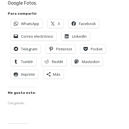
Google Fotos.
Para compartir
WhatsApp
X
Facebook
Correo electrónico
LinkedIn
Telegram
Pinterest
Pocket
Tumblr
Reddit
Mastodon
Imprimir
Más
Me gusta esto:
Cargando...