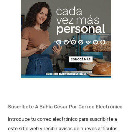
Suscríbete A Bahía César Por Correo Electrónico
Introduce tu correo electrónico para suscribirte a
este sitio web y recibir avisos de nuevos artículos.