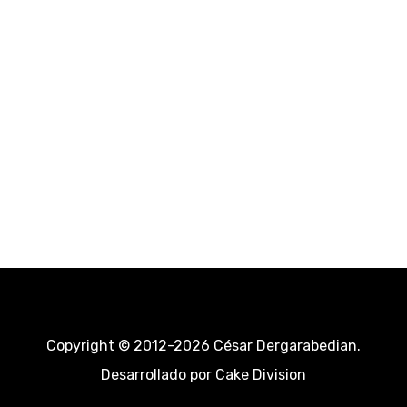
Copyright © 2012-2026 César Dergarabedian.
Desarrollado por
Cake Division