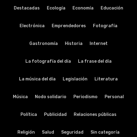
Destacadas
Ecología
Economía
Educación
Electrónica
Emprendedores
Fotografía
Gastronomía
Historia
Internet
La fotografía del día
La frase del día
La música del día
Legislación
Literatura
Música
Nodo solidario
Periodismo
Personal
Política
Publicidad
Relaciones públicas
Religión
Salud
Seguridad
Sin categoría