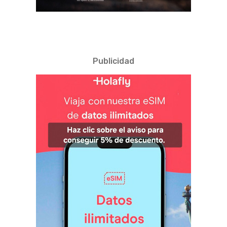
Publicidad