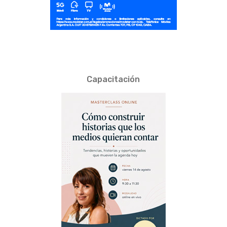
Capacitación