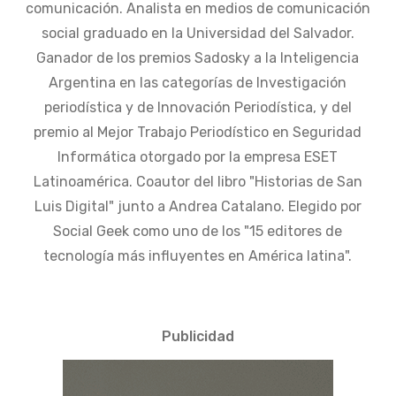
comunicación. Analista en medios de comunicación
social graduado en la Universidad del Salvador.
Ganador de los premios Sadosky a la Inteligencia
Argentina en las categorías de Investigación
periodística y de Innovación Periodística, y del
premio al Mejor Trabajo Periodístico en Seguridad
Informática otorgado por la empresa ESET
Latinoamérica. Coautor del libro "Historias de San
Luis Digital" junto a Andrea Catalano. Elegido por
Social Geek como uno de los "15 editores de
tecnología más influyentes en América latina".
Publicidad