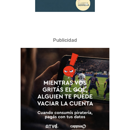
Publicidad