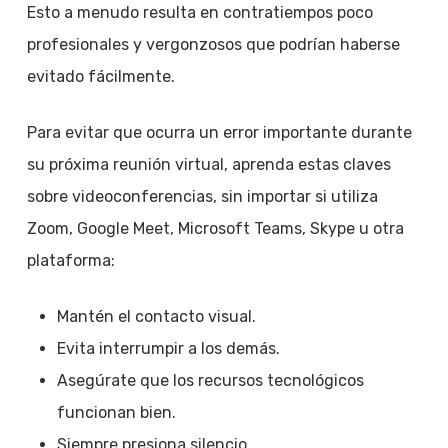
Esto a menudo resulta en contratiempos poco
profesionales y vergonzosos que podrían haberse
evitado fácilmente.
Para evitar que ocurra un error importante durante
su próxima reunión virtual, aprenda estas claves
sobre videoconferencias, sin importar si utiliza
Zoom, Google Meet, Microsoft Teams, Skype u otra
plataforma:
Mantén el contacto visual.
Evita interrumpir a los demás.
Asegúrate que los recursos tecnológicos
funcionan bien.
Siempre presiona silencio.