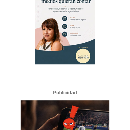
Publicidad