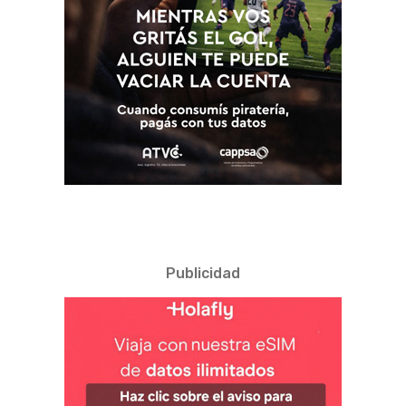
Publicidad