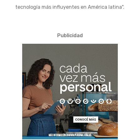
tecnología más influyentes en América latina".
Publicidad