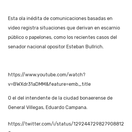
Esta ola inédita de comunicaciones basadas en
video registra situaciones que derivan en escarnio
público o papelones, como los recientes casos del
senador nacional opositor Esteban Bullrich.
https://www.youtube.com/watch?
v=BWXdr31aDMM&feature=emb_title
O el del intendente de la ciudad bonaerense de
General Villegas, Eduardo Campana.
https://twitter.com/i/status/129244729827908812