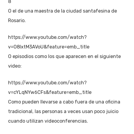
8
O el de una maestra de la ciudad santafesina de
Rosario.
https://www.youtube.com/watch?
v=O8IxtM3AVoU&feature=emb_title
O episodios como los que aparecen en el siguiente
video:
https://www.youtube.com/watch?
v=cYLqNYw6CFs&feature=emb_title
Como pueden llevarse a cabo fuera de una oficina
tradicional, las personas a veces usan poco juicio
cuando utilizan videoconferencias.