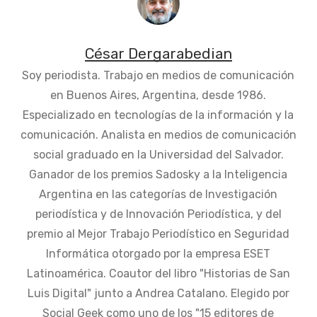
César Dergarabedian
Soy periodista. Trabajo en medios de comunicación
en Buenos Aires, Argentina, desde 1986.
Especializado en tecnologías de la información y la
comunicación. Analista en medios de comunicación
social graduado en la Universidad del Salvador.
Ganador de los premios Sadosky a la Inteligencia
Argentina en las categorías de Investigación
periodística y de Innovación Periodística, y del
premio al Mejor Trabajo Periodístico en Seguridad
Informática otorgado por la empresa ESET
Latinoamérica. Coautor del libro "Historias de San
Luis Digital" junto a Andrea Catalano. Elegido por
Social Geek como uno de los "15 editores de