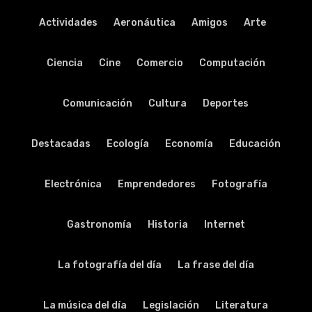
Actividades
Aeronáutica
Amigos
Arte
Ciencia
Cine
Comercio
Computación
Comunicación
Cultura
Deportes
Destacadas
Ecología
Economía
Educación
Electrónica
Emprendedores
Fotografía
Gastronomía
Historia
Internet
La fotografía del día
La frase del día
La música del día
Legislación
Literatura