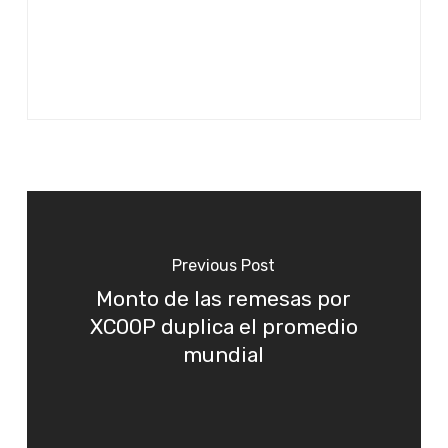
Previous Post
Monto de las remesas por
XCOOP duplica el promedio
mundial