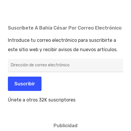
Suscríbete A Bahía César Por Correo Electrónico
Introduce tu correo electrónico para suscribirte a
este sitio web y recibir avisos de nuevos artículos.
Dirección
de
correo
electrónico
Suscribir
Únete a otros 32K suscriptores
Publicidad