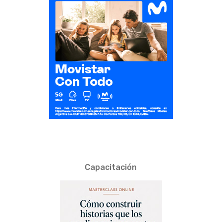
Capacitación