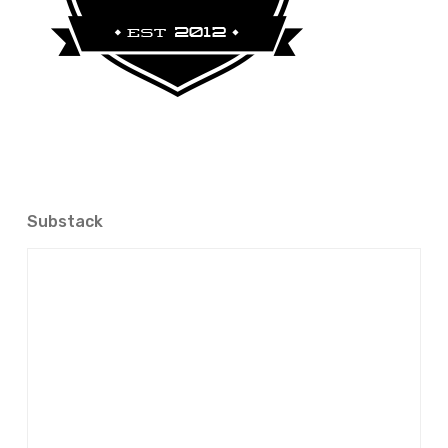
Substack