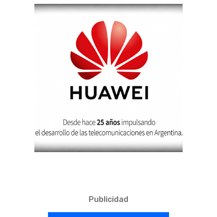
Publicidad