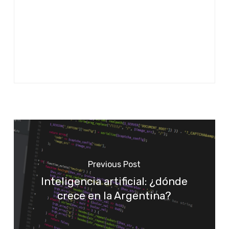
Previous Post
Inteligencia artificial: ¿dónde
crece en la Argentina?