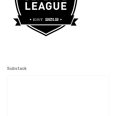
Substack