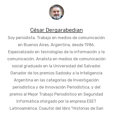
César Dergarabedian
Soy periodista. Trabajo en medios de comunicación
en Buenos Aires, Argentina, desde 1986.
Especializado en tecnologías de la información y la
comunicación. Analista en medios de comunicación
social graduado en la Universidad del Salvador.
Ganador de los premios Sadosky a la Inteligencia
Argentina en las categorías de Investigación
periodística y de Innovación Periodística, y del
premio al Mejor Trabajo Periodístico en Seguridad
Informática otorgado por la empresa ESET
Latinoamérica. Coautor del libro "Historias de San