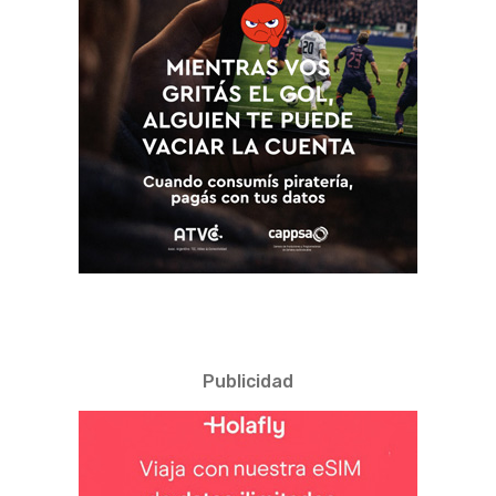
Publicidad