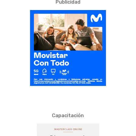
Publicidad
Capacitación