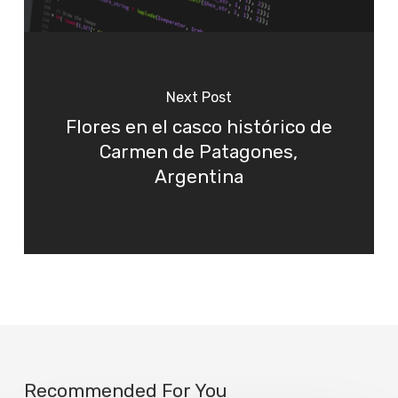
Next Post
Flores en el casco histórico de
Carmen de Patagones,
Argentina
Recommended For You