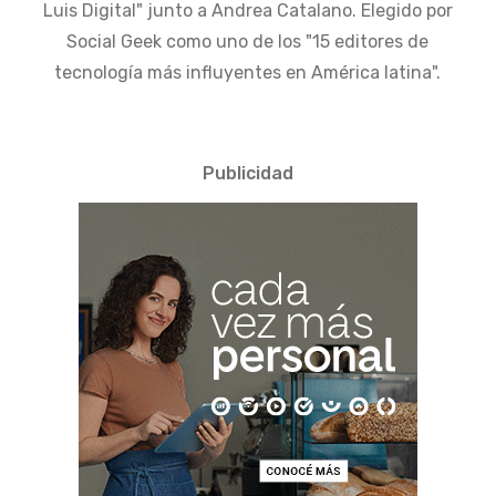
Luis Digital" junto a Andrea Catalano. Elegido por
Social Geek como uno de los "15 editores de
tecnología más influyentes en América latina".
Publicidad