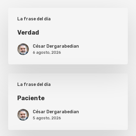
Verdad
La frase del día
Verdad
César Dergarabedian
6 agosto, 2026
Paciente
La frase del día
Paciente
César Dergarabedian
5 agosto, 2026