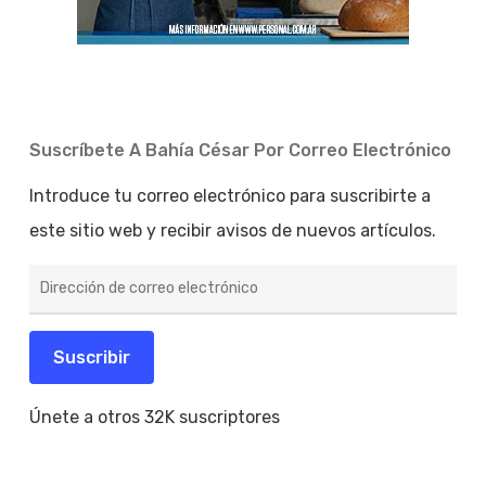
Suscríbete A Bahía César Por Correo Electrónico
Introduce tu correo electrónico para suscribirte a
este sitio web y recibir avisos de nuevos artículos.
Dirección
de
correo
electrónico
Suscribir
Únete a otros 32K suscriptores