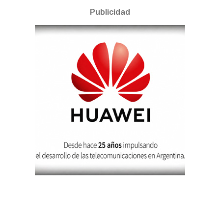
Publicidad