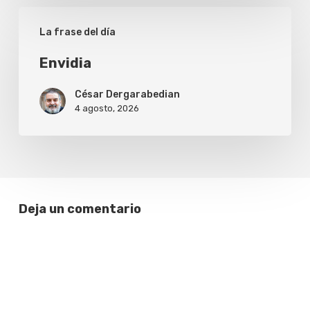
Envidia
La frase del día
Envidia
César Dergarabedian
4 agosto, 2026
Deja un comentario