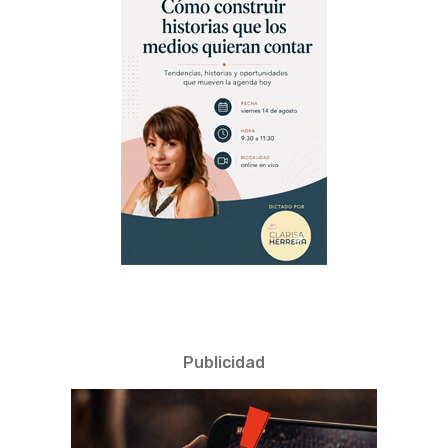
Publicidad