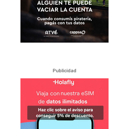
Publicidad