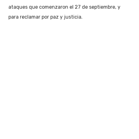
ataques que comenzaron el 27 de septiembre, y
para reclamar por paz y justicia.