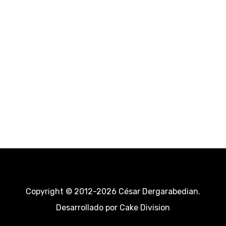
Copyright © 2012-2026 César Dergarabedian.
Desarrollado por
Cake Division