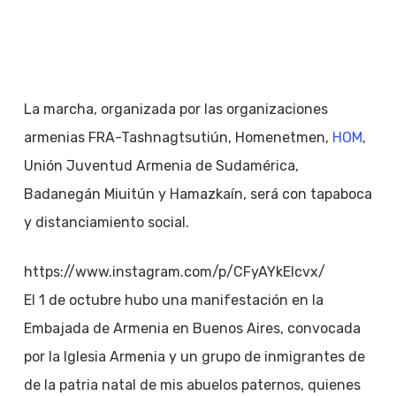
La marcha, organizada por las organizaciones
armenias FRA-Tashnagtsutiún, Homenetmen,
HOM
,
Unión Juventud Armenia de Sudamérica,
Badanegán Miuitún y Hamazkaín, será con tapaboca
y distanciamiento social.
https://www.instagram.com/p/CFyAYkEIcvx/
El 1 de octubre hubo una manifestación en la
Embajada de Armenia en Buenos Aires, convocada
por la Iglesia Armenia y un grupo de inmigrantes de
de la patria natal de mis abuelos paternos, quienes