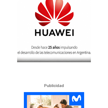
Publicidad