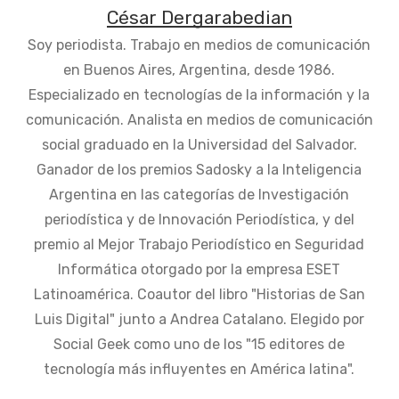
César Dergarabedian
Soy periodista. Trabajo en medios de comunicación
en Buenos Aires, Argentina, desde 1986.
Especializado en tecnologías de la información y la
comunicación. Analista en medios de comunicación
social graduado en la Universidad del Salvador.
Ganador de los premios Sadosky a la Inteligencia
Argentina en las categorías de Investigación
periodística y de Innovación Periodística, y del
premio al Mejor Trabajo Periodístico en Seguridad
Informática otorgado por la empresa ESET
Latinoamérica. Coautor del libro "Historias de San
Luis Digital" junto a Andrea Catalano. Elegido por
Social Geek como uno de los "15 editores de
tecnología más influyentes en América latina".