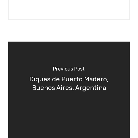
Previous Post
Diques de Puerto Madero,
Buenos Aires, Argentina