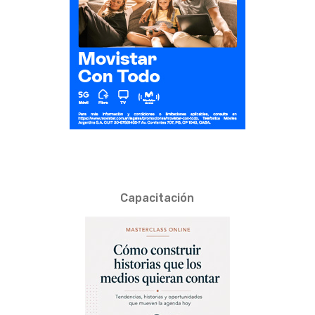
Capacitación