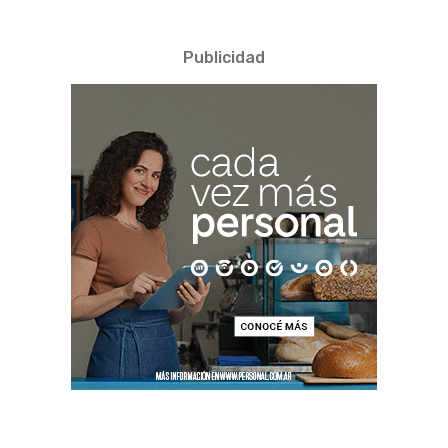
Publicidad