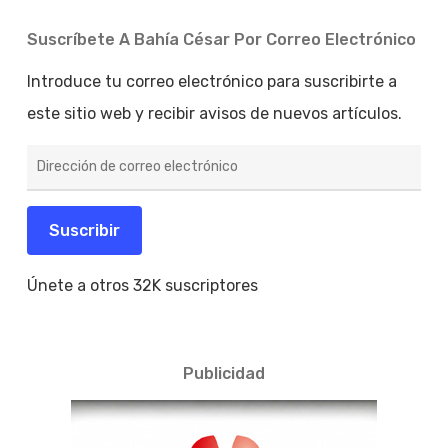
Suscríbete A Bahía César Por Correo Electrónico
Introduce tu correo electrónico para suscribirte a
este sitio web y recibir avisos de nuevos artículos.
Dirección
de
correo
electrónico
Suscribir
Únete a otros 32K suscriptores
Publicidad