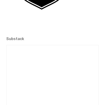
Substack