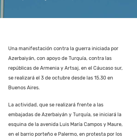
Una manifestación contra la guerra iniciada por
Azerbaiyán, con apoyo de Turquía, contra las
repúblicas de Armenia y Artsaj, en el Cáucaso sur,
se realizará el 3 de octubre desde las 15.30 en
Buenos Aires.
La actividad, que se realizará frente a las
embajadas de Azerbaiyán y Turquía, se iniciará la
esquina de la avenida Luis María Campos y Maure,
en el barrio porteño e Palermo, en protesta por los