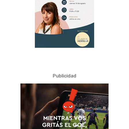
Publicidad