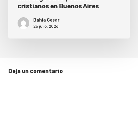
cristianos en Buenos Aires
Bahia Cesar
26 julio, 2026
Deja un comentario