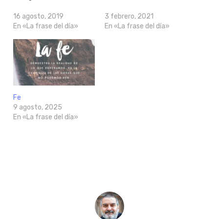
16 agosto, 2019
3 febrero, 2021
En «La frase del día»
En «La frase del día»
Fe
9 agosto, 2025
En «La frase del día»