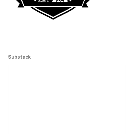
Substack