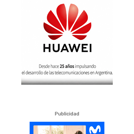
Publicidad