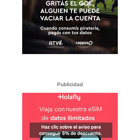
Publicidad