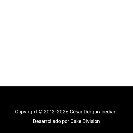
Copyright © 2012-2026 César Dergarabedian.
Desarrollado por
Cake Division