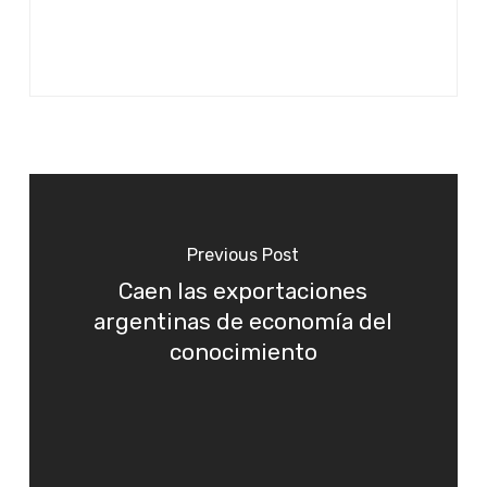
Previous Post
Caen las exportaciones
argentinas de economía del
conocimiento