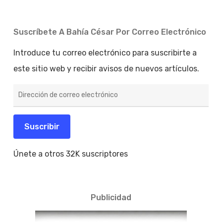
Suscríbete A Bahía César Por Correo Electrónico
Introduce tu correo electrónico para suscribirte a
este sitio web y recibir avisos de nuevos artículos.
Dirección
de
correo
electrónico
Suscribir
Únete a otros 32K suscriptores
Publicidad