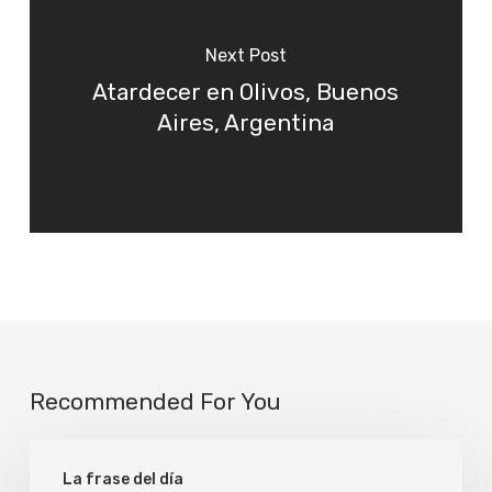
Next Post
Atardecer en Olivos, Buenos
Aires, Argentina
Recommended For You
Verdad
La frase del día