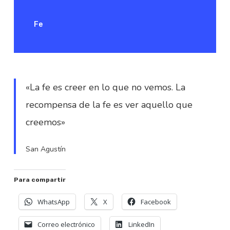
Fe
«La fe es creer en lo que no vemos. La
recompensa de la fe es ver aquello que
creemos»
San Agustín
Para compartir
WhatsApp
X
Facebook
Correo electrónico
LinkedIn