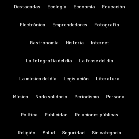
Destacadas
Ecología
Economía
Educación
Electrónica
Emprendedores
Fotografía
Gastronomía
Historia
Internet
La fotografía del día
La frase del día
La música del día
Legislación
Literatura
Música
Nodo solidario
Periodismo
Personal
Política
Publicidad
Relaciones públicas
Religión
Salud
Seguridad
Sin categoría