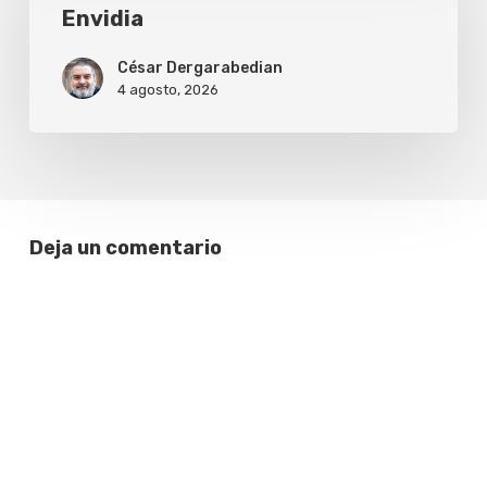
Envidia
César Dergarabedian
4 agosto, 2026
Deja un comentario