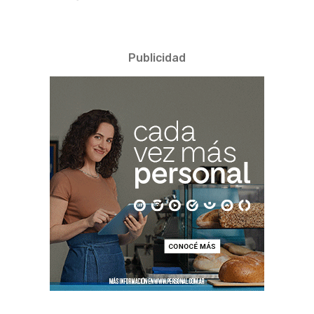
Publicidad