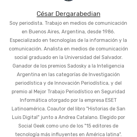
César Dergarabedian
Soy periodista. Trabajo en medios de comunicación
en Buenos Aires, Argentina, desde 1986.
Especializado en tecnologías de la información y la
comunicación. Analista en medios de comunicación
social graduado en la Universidad del Salvador.
Ganador de los premios Sadosky a la Inteligencia
Argentina en las categorías de Investigación
periodística y de Innovación Periodística, y del
premio al Mejor Trabajo Periodístico en Seguridad
Informática otorgado por la empresa ESET
Latinoamérica. Coautor del libro "Historias de San
Luis Digital" junto a Andrea Catalano. Elegido por
Social Geek como uno de los "15 editores de
tecnología más influyentes en América latina".