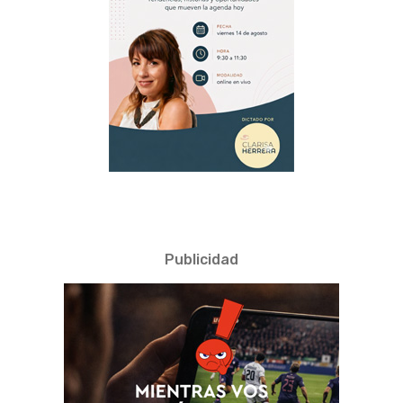
Publicidad