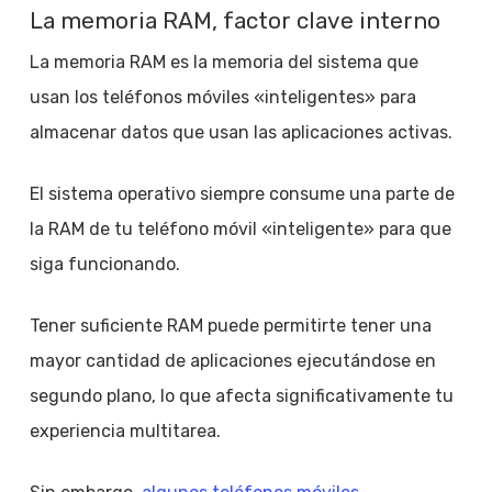
La memoria RAM, factor clave interno
La memoria RAM es la memoria del sistema que
usan los teléfonos móviles «inteligentes» para
almacenar datos que usan las aplicaciones activas.
El sistema operativo siempre consume una parte de
la RAM de tu teléfono móvil «inteligente» para que
siga funcionando.
Tener suficiente RAM puede permitirte tener una
mayor cantidad de aplicaciones ejecutándose en
segundo plano, lo que afecta significativamente tu
experiencia multitarea.