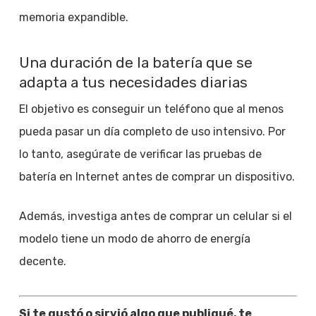
memoria expandible.
Una duración de la batería que se
adapta a tus necesidades diarias
El objetivo es conseguir un teléfono que al menos
pueda pasar un día completo de uso intensivo. Por
lo tanto, asegúrate de verificar las pruebas de
batería en Internet antes de comprar un dispositivo.
Además, investiga antes de comprar un celular si el
modelo tiene un modo de ahorro de energía
decente.
Si te gustó o sirvió algo que publiqué, te