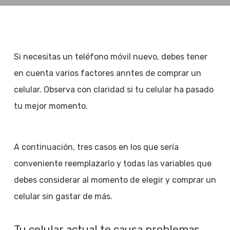
Si necesitas un teléfono móvil nuevo, debes tener
en cuenta varios factores anntes de comprar un
celular. Observa con claridad si tu celular ha pasado
tu mejor momento.
A continuación, tres casos en los que sería
conveniente reemplazarlo y todas las variables que
debes considerar al momento de elegir y comprar un
celular sin gastar de más.
Tu celular actual te causa problemas