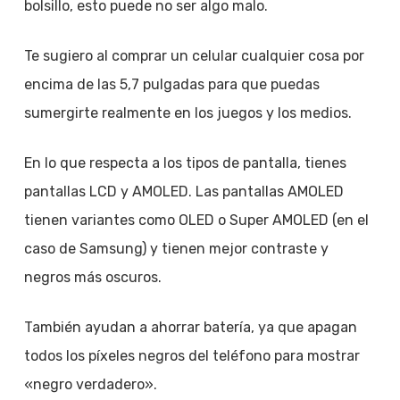
bolsillo, esto puede no ser algo malo.
Te sugiero al comprar un celular cualquier cosa por
encima de las 5,7 pulgadas para que puedas
sumergirte realmente en los juegos y los medios.
En lo que respecta a los tipos de pantalla, tienes
pantallas LCD y AMOLED. Las pantallas AMOLED
tienen variantes como OLED o Super AMOLED (en el
caso de Samsung) y tienen mejor contraste y
negros más oscuros.
También ayudan a ahorrar batería, ya que apagan
todos los píxeles negros del teléfono para mostrar
«negro verdadero».