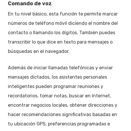
Comando de voz
En tu nivel básico, esta función te permite marcar
números de teléfono móvil diciendo el nombre del
contacto o llamando los dígitos. También puedes
transcribir lo que dice en texto para mensajes o
búsquedas en el navegador.
Además de iniciar llamadas telefónicas y enviar
mensajes dictados, los asistentes personales
inteligentes pueden programar reuniones y
recordatorios, tomar notas, buscar en Internet,
encontrar negocios locales, obtener direcciones y
hacer recomendaciones significativas basadas en
tu ubicación GPS, preferencias programadas e