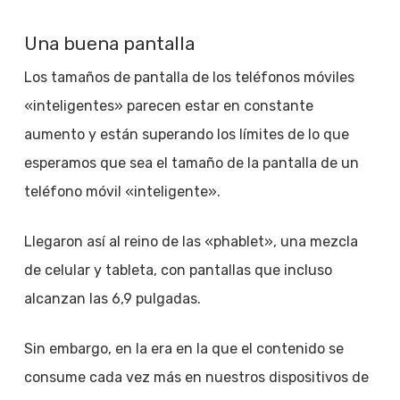
Una buena pantalla
Los tamaños de pantalla de los teléfonos móviles
«inteligentes» parecen estar en constante
aumento y están superando los límites de lo que
esperamos que sea el tamaño de la pantalla de un
teléfono móvil «inteligente».
Llegaron así al reino de las «phablet», una mezcla
de celular y tableta, con pantallas que incluso
alcanzan las 6,9 pulgadas.
Sin embargo, en la era en la que el contenido se
consume cada vez más en nuestros dispositivos de