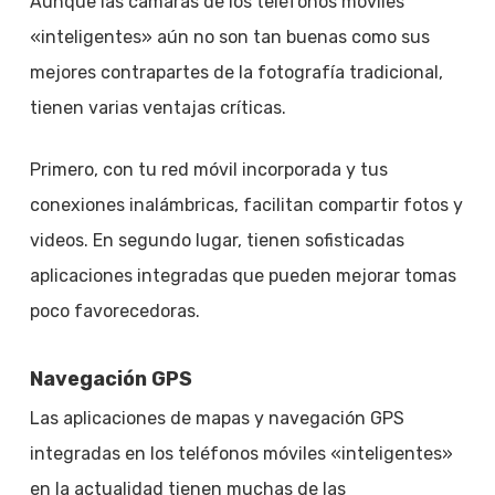
Aunque las cámaras de los teléfonos móviles
«inteligentes» aún no son tan buenas como sus
mejores contrapartes de la fotografía tradicional,
tienen varias ventajas críticas.
Primero, con tu red móvil incorporada y tus
conexiones inalámbricas, facilitan compartir fotos y
videos. En segundo lugar, tienen sofisticadas
aplicaciones integradas que pueden mejorar tomas
poco favorecedoras.
Navegación GPS
Las aplicaciones de mapas y navegación GPS
integradas en los teléfonos móviles «inteligentes»
en la actualidad tienen muchas de las