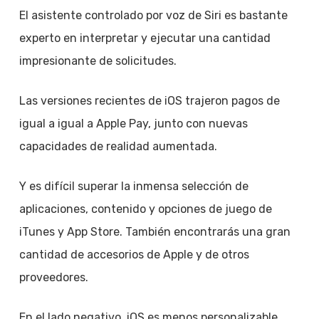
El asistente controlado por voz de Siri es bastante
experto en interpretar y ejecutar una cantidad
impresionante de solicitudes.
Las versiones recientes de iOS trajeron pagos de
igual a igual a Apple Pay, junto con nuevas
capacidades de realidad aumentada.
Y es difícil superar la inmensa selección de
aplicaciones, contenido y opciones de juego de
iTunes y App Store. También encontrarás una gran
cantidad de accesorios de Apple y de otros
proveedores.
En el lado negativo, iOS es menos personalizable