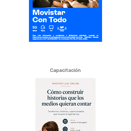
Capacitación