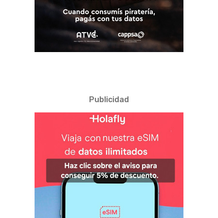
Publicidad