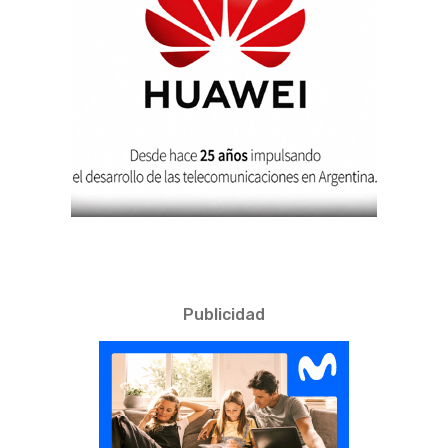
Publicidad