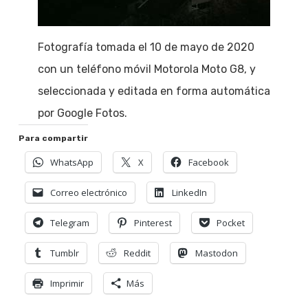
Fotografía tomada el 10 de mayo de 2020
con un teléfono móvil Motorola Moto G8, y
seleccionada y editada en forma automática
por Google Fotos.
Para compartir
WhatsApp
X
Facebook
Correo electrónico
LinkedIn
Telegram
Pinterest
Pocket
Tumblr
Reddit
Mastodon
Imprimir
Más