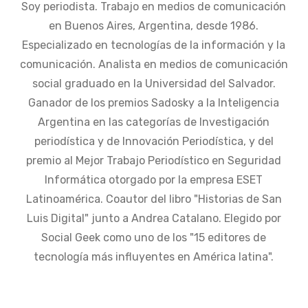
Soy periodista. Trabajo en medios de comunicación
en Buenos Aires, Argentina, desde 1986.
Especializado en tecnologías de la información y la
comunicación. Analista en medios de comunicación
social graduado en la Universidad del Salvador.
Ganador de los premios Sadosky a la Inteligencia
Argentina en las categorías de Investigación
periodística y de Innovación Periodística, y del
premio al Mejor Trabajo Periodístico en Seguridad
Informática otorgado por la empresa ESET
Latinoamérica. Coautor del libro "Historias de San
Luis Digital" junto a Andrea Catalano. Elegido por
Social Geek como uno de los "15 editores de
tecnología más influyentes en América latina".