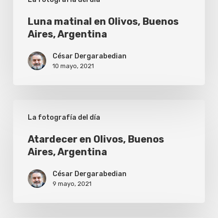
Luna matinal en Olivos, Buenos
Aires, Argentina
César Dergarabedian
10 mayo, 2021
Atardecer
La fotografía del día
en
Olivos,
Atardecer en Olivos, Buenos
Aires, Argentina
Buenos
Aires,
César Dergarabedian
Argentina
9 mayo, 2021