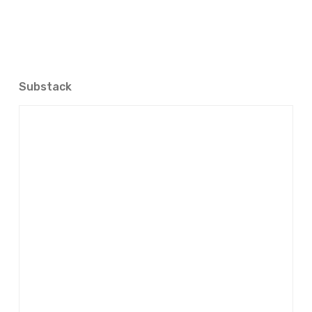
Substack