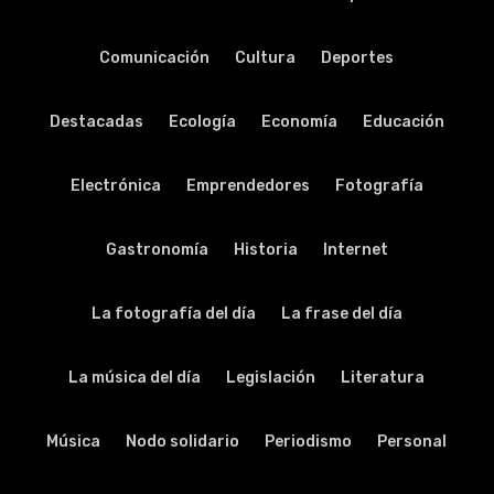
Comunicación
Cultura
Deportes
Destacadas
Ecología
Economía
Educación
Electrónica
Emprendedores
Fotografía
Gastronomía
Historia
Internet
La fotografía del día
La frase del día
La música del día
Legislación
Literatura
Música
Nodo solidario
Periodismo
Personal