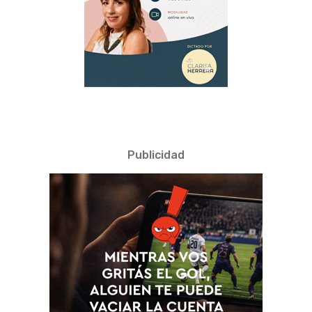
Publicidad