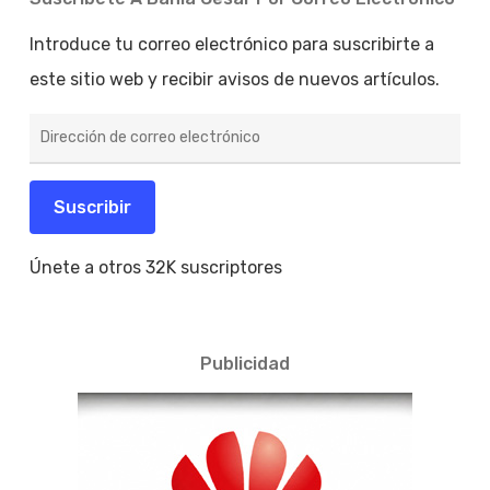
Introduce tu correo electrónico para suscribirte a
este sitio web y recibir avisos de nuevos artículos.
Dirección
de
correo
electrónico
Suscribir
Únete a otros 32K suscriptores
Publicidad