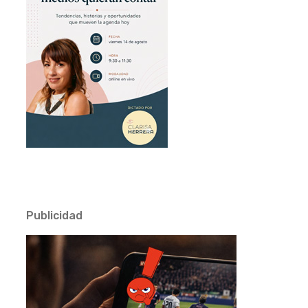
Publicidad