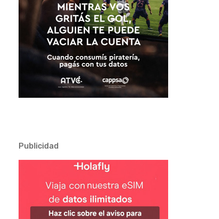
Publicidad