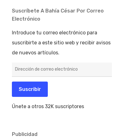
Suscríbete A Bahía César Por Correo
Electrónico
Introduce tu correo electrónico para
suscribirte a este sitio web y recibir avisos
de nuevos artículos.
Dirección
de
correo
electrónico
Suscribir
Únete a otros 32K suscriptores
Publicidad