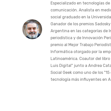
Especializado en tecnologías de 
comunicación. Analista en medi
social graduado en la Universida
Ganador de los premios Sadosky a
Argentina en las categorías de 
periodística y de Innovación Peri
premio al Mejor Trabajo Periodís
Informática otorgado por la em
Latinoamérica. Coautor del libro
Luis Digital" junto a Andrea Cat
Social Geek como uno de los "15 
tecnología más influyentes en Am