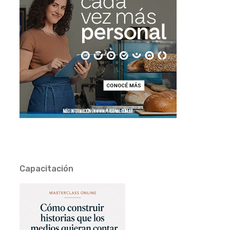
Capacitación