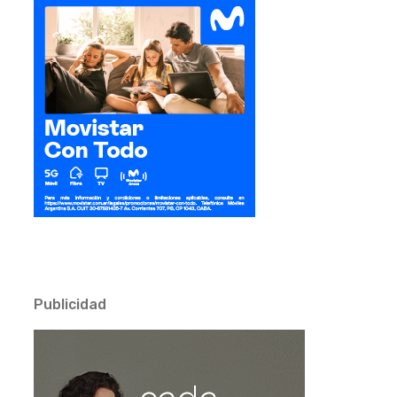
Publicidad