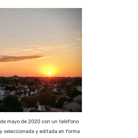
 de mayo de 2020 con un teléfono
 y seleccionada y editada en forma