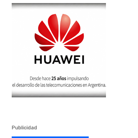
Publicidad