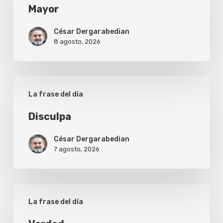
Mayor
César Dergarabedian
8 agosto, 2026
Disculpa
La frase del día
Disculpa
César Dergarabedian
7 agosto, 2026
Verdad
La frase del día