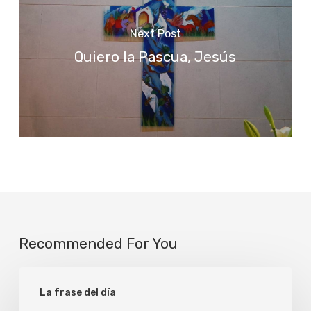
Next Post
Quiero la Pascua, Jesús
Recommended For You
Mayor
La frase del día