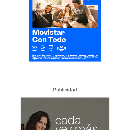
Publicidad