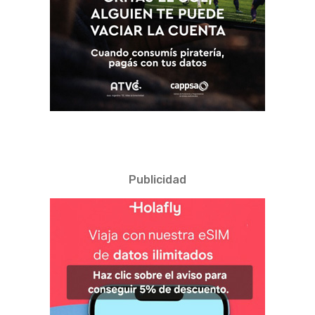
Publicidad