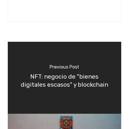
Previous Post
NFT: negocio de "bienes
digitales escasos" y blockchain