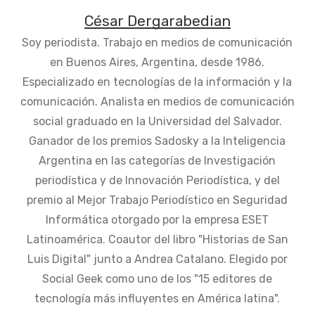
César Dergarabedian
Soy periodista. Trabajo en medios de comunicación
en Buenos Aires, Argentina, desde 1986.
Especializado en tecnologías de la información y la
comunicación. Analista en medios de comunicación
social graduado en la Universidad del Salvador.
Ganador de los premios Sadosky a la Inteligencia
Argentina en las categorías de Investigación
periodística y de Innovación Periodística, y del
premio al Mejor Trabajo Periodístico en Seguridad
Informática otorgado por la empresa ESET
Latinoamérica. Coautor del libro "Historias de San
Luis Digital" junto a Andrea Catalano. Elegido por
Social Geek como uno de los "15 editores de
tecnología más influyentes en América latina".