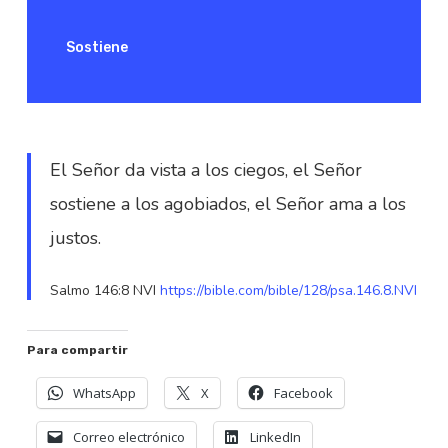
Sostiene
El Señor da vista a los ciegos, el Señor
sostiene a los agobiados, el Señor ama a los
justos.
Salmo 146:8 NVI
https://bible.com/bible/128/psa.146.8.NVI
Para compartir
WhatsApp
X
Facebook
Correo electrónico
LinkedIn