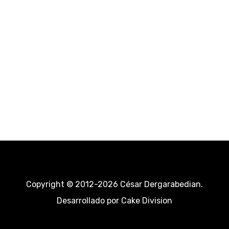
Copyright © 2012-2026 César Dergarabedian.
Desarrollado por
Cake Division