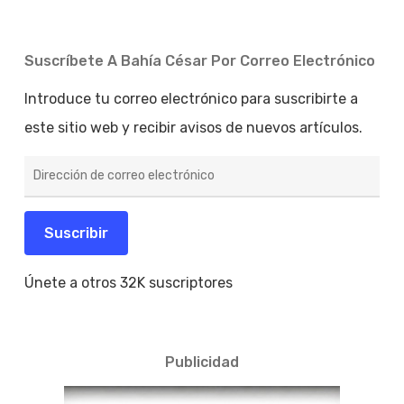
Suscríbete A Bahía César Por Correo Electrónico
Introduce tu correo electrónico para suscribirte a
este sitio web y recibir avisos de nuevos artículos.
Dirección
de
correo
electrónico
Suscribir
Únete a otros 32K suscriptores
Publicidad