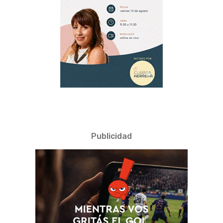
Publicidad