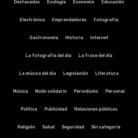
Destacadas
Ecología
Economía
Educación
Electrónica
Emprendedores
Fotografía
Gastronomía
Historia
Internet
La fotografía del día
La frase del día
La música del día
Legislación
Literatura
Música
Nodo solidario
Periodismo
Personal
Política
Publicidad
Relaciones públicas
Religión
Salud
Seguridad
Sin categoría