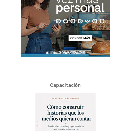
Capacitación