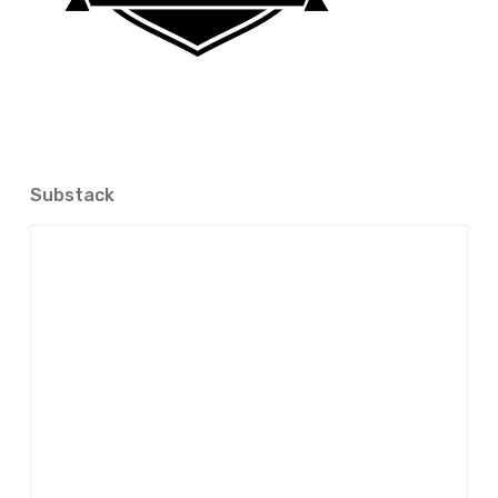
Substack