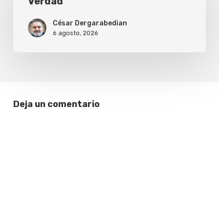
Verdad
César Dergarabedian
6 agosto, 2026
Deja un comentario