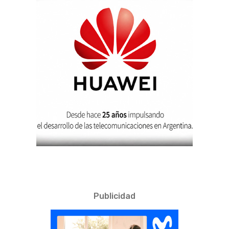
Publicidad