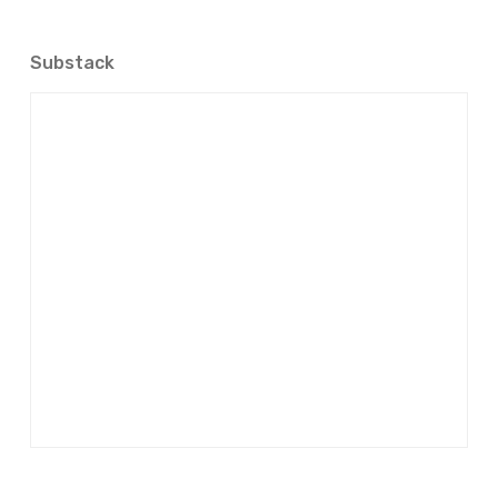
Substack