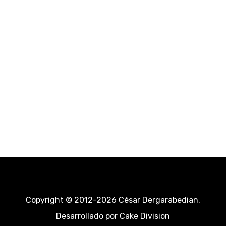
Copyright © 2012-2026 César Dergarabedian.
Desarrollado por
Cake Division