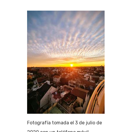
Fotografía tomada el 3 de julio de