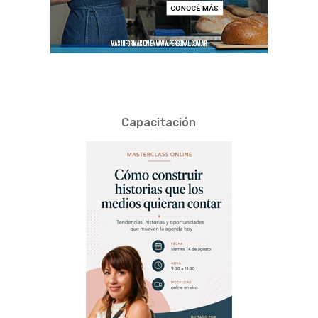
Capacitación