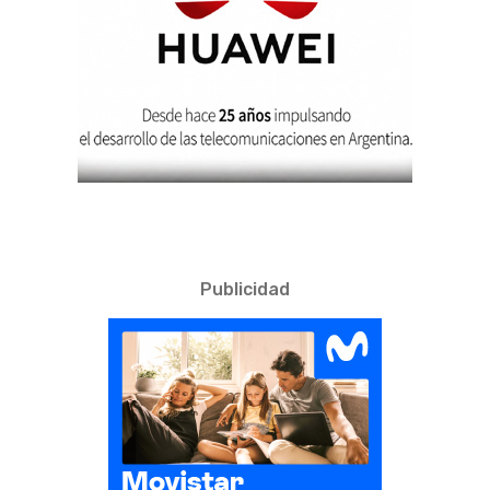
Publicidad