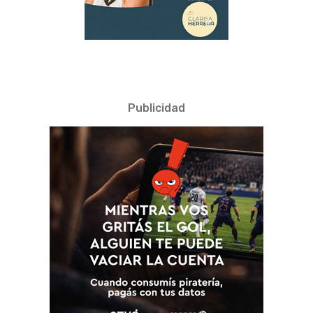
Publicidad