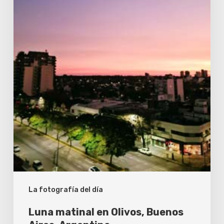
Argentina
La fotografía del día
Luna matinal en Olivos, Buenos