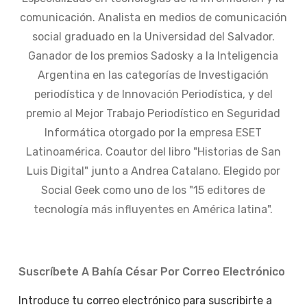
comunicación. Analista en medios de comunicación
social graduado en la Universidad del Salvador.
Ganador de los premios Sadosky a la Inteligencia
Argentina en las categorías de Investigación
periodística y de Innovación Periodística, y del
premio al Mejor Trabajo Periodístico en Seguridad
Informática otorgado por la empresa ESET
Latinoamérica. Coautor del libro "Historias de San
Luis Digital" junto a Andrea Catalano. Elegido por
Social Geek como uno de los "15 editores de
tecnología más influyentes en América latina".
Suscríbete A Bahía César Por Correo Electrónico
Introduce tu correo electrónico para suscribirte a