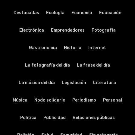
Destacadas
Ecología
Economía
Educación
Electrónica
Emprendedores
Fotografía
Gastronomía
Historia
Internet
La fotografía del día
La frase del día
La música del día
Legislación
Literatura
Música
Nodo solidario
Periodismo
Personal
Política
Publicidad
Relaciones públicas