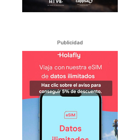
Publicidad