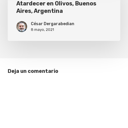
Olivos,
Atardecer en Olivos, Buenos
Aires, Argentina
Buenos
Aires,
César Dergarabedian
Argentina
8 mayo, 2021
Deja un comentario