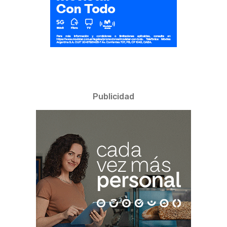
Publicidad