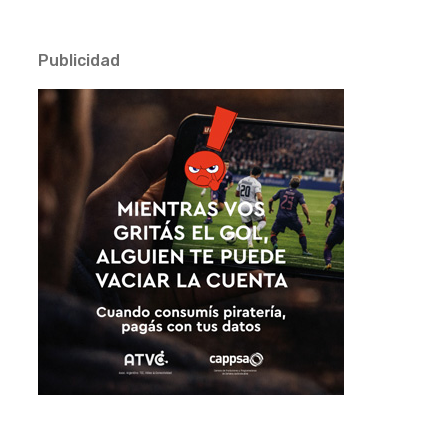
Publicidad