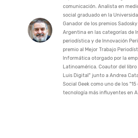
comunicación. Analista en medi
social graduado en la Universida
Ganador de los premios Sadosky a
Argentina en las categorías de 
periodística y de Innovación Peri
premio al Mejor Trabajo Periodís
Informática otorgado por la em
Latinoamérica. Coautor del libro
Luis Digital" junto a Andrea Cat
Social Geek como uno de los "15 
tecnología más influyentes en Am