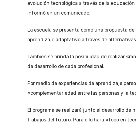
evolución tecnológica a través de la educación
informó en un comunicado.
La escuela se presenta como una propuesta de e
aprendizaje adaptativo a través de alternativa
También se brinda la posibilidad de realizar «m
de desarrollo de cada profesional.
Por medio de experiencias de aprendizaje perso
«complementariedad entre las personas y la te
El programa se realizará junto al desarrollo de 
trabajos del futuro. Para ello hará «foco en t