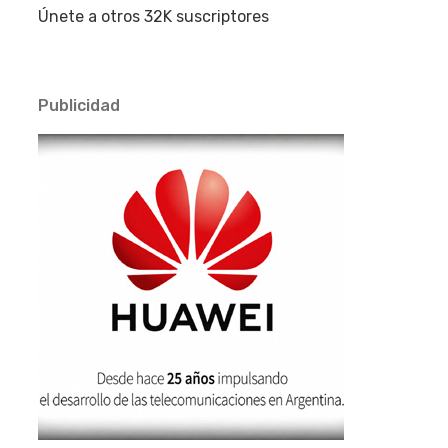
Únete a otros 32K suscriptores
Publicidad