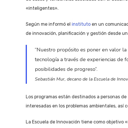
«inteligentes».
Según me informó el
instituto
en un comunicado
de innovación, planificación y gestión desde una
“Nuestro propósito es poner en valor l
tecnología a través de experiencias de 
posibilidades de progreso”.
Sebastián Mur, decano de la Escuela de Innov
Los programas están destinados a personas de d
interesadas en los problemas ambientales, así 
La Escuela de Innovación tiene como objetivo