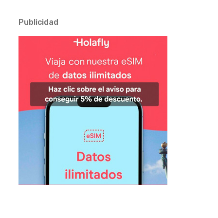
Publicidad