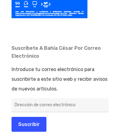
Suscríbete A Bahía César Por Correo
Electrónico
Introduce tu correo electrónico para
suscribirte a este sitio web y recibir avisos
de nuevos artículos.
Dirección
de
correo
electrónico
Suscribir