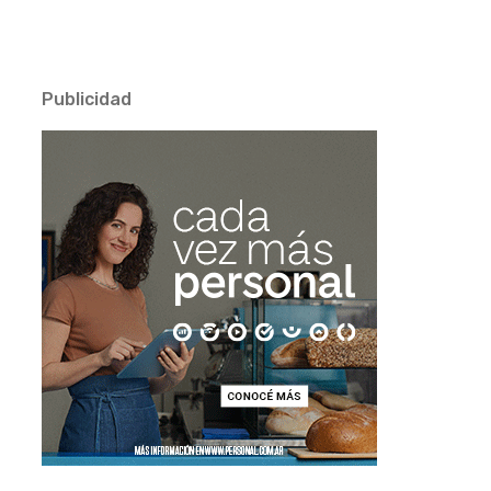
Publicidad