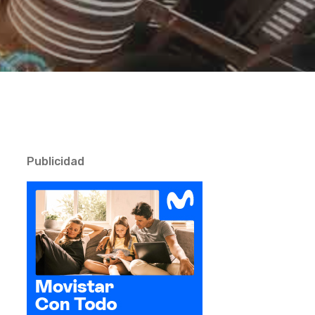
Publicidad