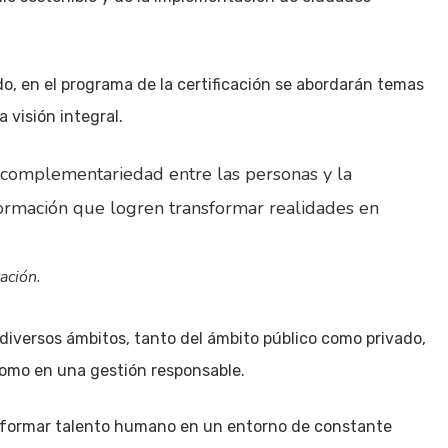
, en el programa de la certificación se abordarán temas
 visión integral.
a complementariedad entre las personas y la
formación que logren transformar realidades en
ación.
iversos ámbitos, tanto del ámbito público como privado,
como en una gestión responsable.
 «formar talento humano en un entorno de constante