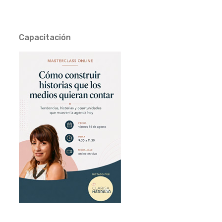
Capacitación