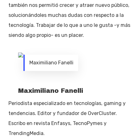
también nos permitió crecer y atraer nuevo público,
solucionándoles muchas dudas con respecto a la
tecnología. Trabajar de lo que a uno le gusta -y más
siendo algo propio- es un placer.
Maximiliano Fanelli
Maximiliano Fanelli
Periodista especializado en tecnologías, gaming y
tendencias. Editor y fundador de OverCluster.
Escribo en revista Enfasys, TecnoPymes y
TrendingMedia.