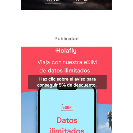
Publicidad