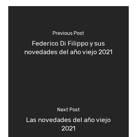
Previous Post
Federico Di Filippo y sus
novedades del año viejo 2021
Next Post
Las novedades del año viejo
2021