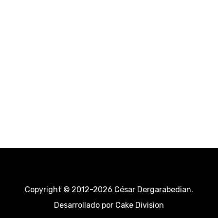
Copyright © 2012-2026 César Dergarabedian.
Desarrollado por
Cake Division