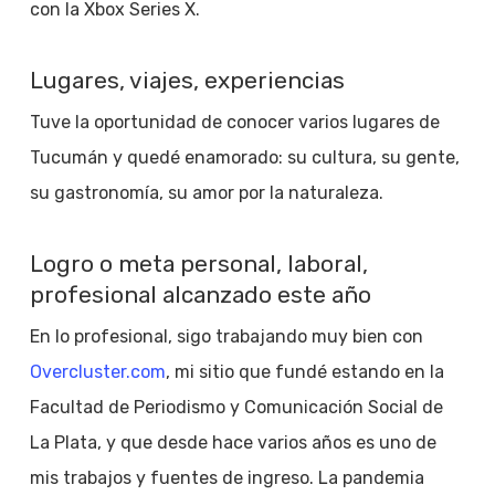
con la Xbox Series X.
Lugares, viajes, experiencias
Tuve la oportunidad de conocer varios lugares de
Tucumán y quedé enamorado: su cultura, su gente,
su gastronomía, su amor por la naturaleza.
Logro o meta personal, laboral,
profesional alcanzado este año
En lo profesional, sigo trabajando muy bien con
Overcluster.com
, mi sitio que fundé estando en la
Facultad de Periodismo y Comunicación Social de
La Plata, y que desde hace varios años es uno de
mis trabajos y fuentes de ingreso. La pandemia