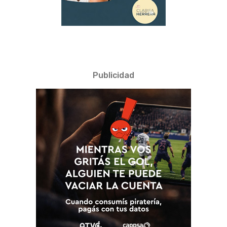
Publicidad