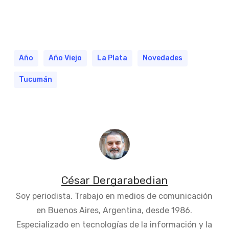
Año
Año Viejo
La Plata
Novedades
Tucumán
César Dergarabedian
Soy periodista. Trabajo en medios de comunicación
en Buenos Aires, Argentina, desde 1986.
Especializado en tecnologías de la información y la