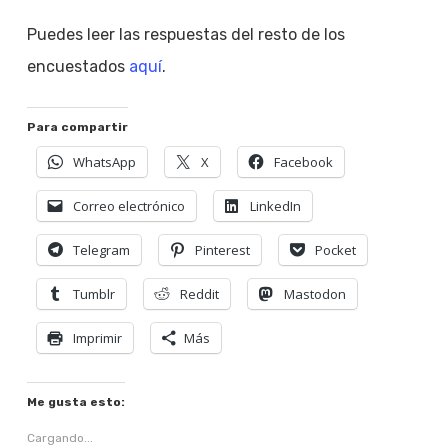
Puedes leer las respuestas del resto de los
encuestados
aquí
.
Para compartir
WhatsApp
X
Facebook
Correo electrónico
LinkedIn
Telegram
Pinterest
Pocket
Tumblr
Reddit
Mastodon
Imprimir
Más
Me gusta esto:
Cargando...