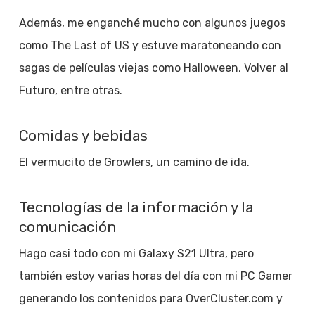
Además, me enganché mucho con algunos juegos
como The Last of US y estuve maratoneando con
sagas de películas viejas como Halloween, Volver al
Futuro, entre otras.
Comidas y bebidas
El vermucito de Growlers, un camino de ida.
Tecnologías de la información y la
comunicación
Hago casi todo con mi Galaxy S21 Ultra, pero
también estoy varias horas del día con mi PC Gamer
generando los contenidos para OverCluster.com y