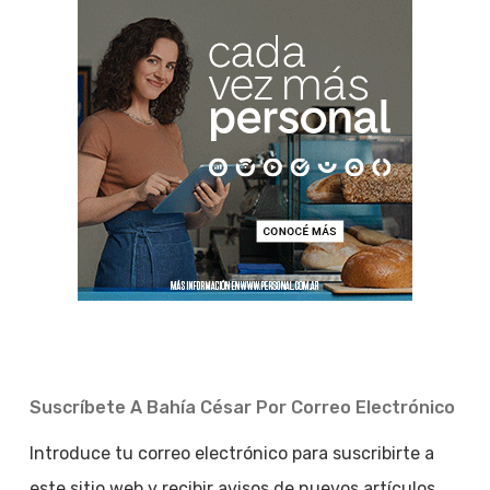
Suscríbete A Bahía César Por Correo Electrónico
Introduce tu correo electrónico para suscribirte a
este sitio web y recibir avisos de nuevos artículos.