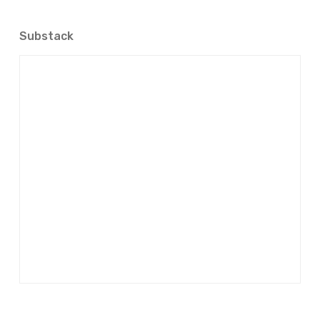
Substack