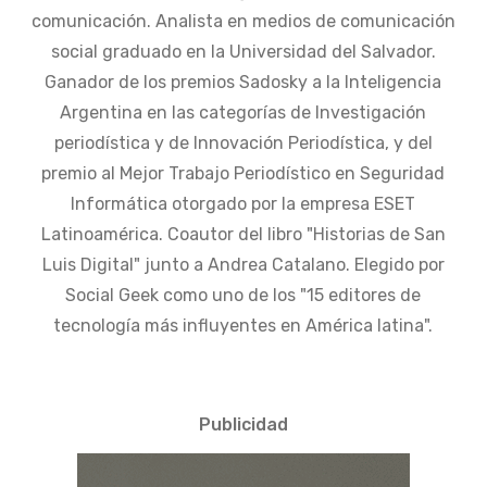
comunicación. Analista en medios de comunicación
social graduado en la Universidad del Salvador.
Ganador de los premios Sadosky a la Inteligencia
Argentina en las categorías de Investigación
periodística y de Innovación Periodística, y del
premio al Mejor Trabajo Periodístico en Seguridad
Informática otorgado por la empresa ESET
Latinoamérica. Coautor del libro "Historias de San
Luis Digital" junto a Andrea Catalano. Elegido por
Social Geek como uno de los "15 editores de
tecnología más influyentes en América latina".
Publicidad