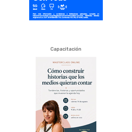
Capacitación