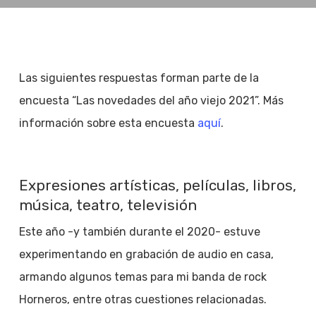
Las siguientes respuestas forman parte de la
encuesta “Las novedades del año viejo 2021”. Más
información sobre esta encuesta
aquí
.
Expresiones artísticas, películas, libros,
música, teatro, televisión
Este año -y también durante el 2020- estuve
experimentando en grabación de audio en casa,
armando algunos temas para mi banda de rock
Horneros, entre otras cuestiones relacionadas.