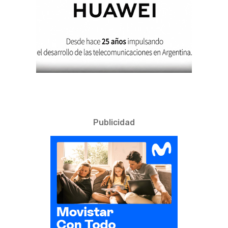
Publicidad