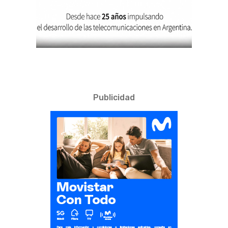
Publicidad