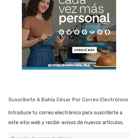
Suscríbete A Bahía César Por Correo Electrónico
Introduce tu correo electrónico para suscribirte a
este sitio web y recibir avisos de nuevos artículos.
Dirección