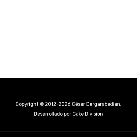
Copyright © 2012-2026 César Dergarabedian.
Desarrollado por
Cake Division