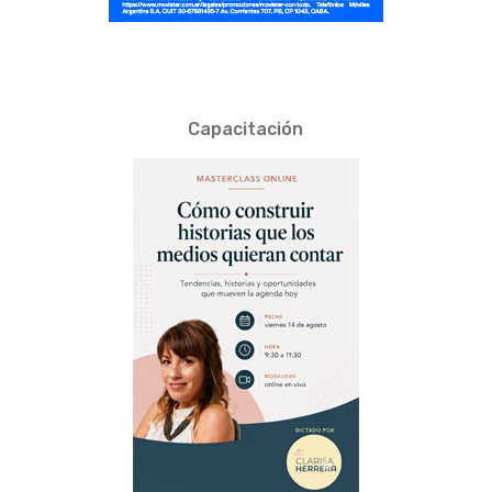
Capacitación