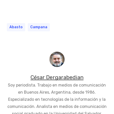
Abasto
Campana
César Dergarabedian
Soy periodista. Trabajo en medios de comunicación
en Buenos Aires, Argentina, desde 1986.
Especializado en tecnologías de la información y la
comunicación. Analista en medios de comunicación
social graduado en la Universidad del Salvador.