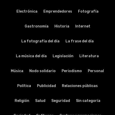
Electrónica
Emprendedores
Fotografía
Gastronomía
Historia
Internet
La fotografía del día
La frase del día
La música del día
Legislación
Literatura
Música
Nodo solidario
Periodismo
Personal
Política
Publicidad
Relaciones públicas
Religión
Salud
Seguridad
Sin categoría