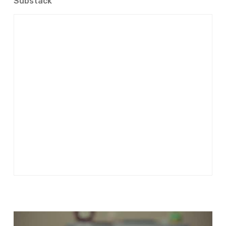
Substack