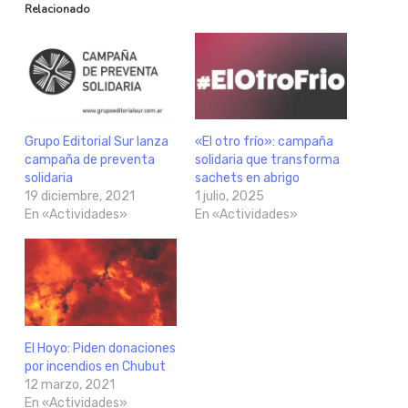
Relacionado
Grupo Editorial Sur lanza
«El otro frío»: campaña
campaña de preventa
solidaria que transforma
solidaria
sachets en abrigo
19 diciembre, 2021
1 julio, 2025
En «Actividades»
En «Actividades»
El Hoyo: Piden donaciones
por incendios en Chubut
12 marzo, 2021
En «Actividades»