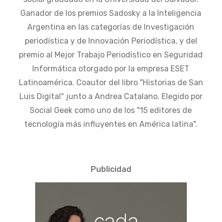
Ganador de los premios Sadosky a la Inteligencia
Argentina en las categorías de Investigación
periodística y de Innovación Periodística, y del
premio al Mejor Trabajo Periodístico en Seguridad
Informática otorgado por la empresa ESET
Latinoamérica. Coautor del libro "Historias de San
Luis Digital" junto a Andrea Catalano. Elegido por
Social Geek como uno de los "15 editores de
tecnología más influyentes en América latina".
Publicidad