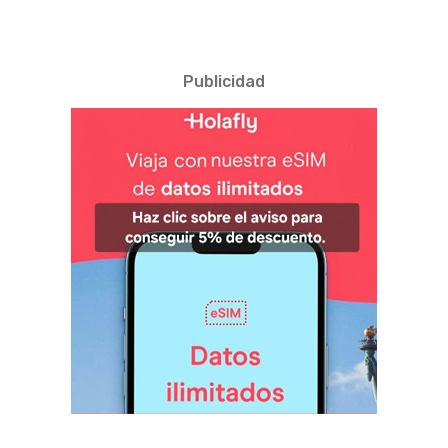
Publicidad