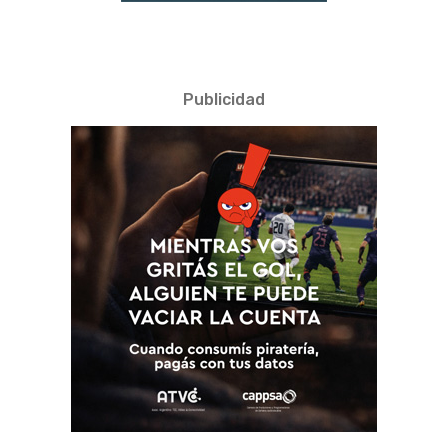
Publicidad