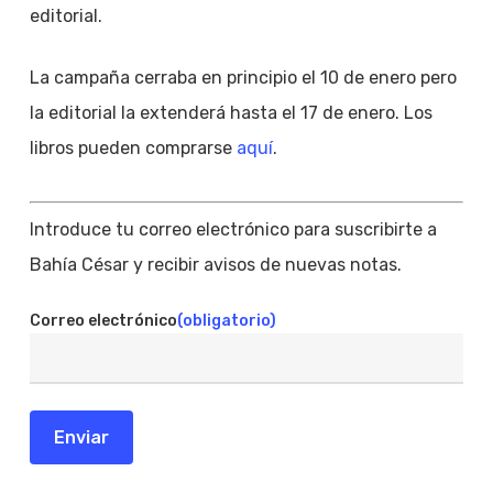
editorial.
La campaña cerraba en principio el 10 de enero pero
la editorial la extenderá hasta el 17 de enero. Los
libros pueden comprarse
aquí
.
Introduce tu correo electrónico para suscribirte a
Bahía César y recibir avisos de nuevas notas.
Correo electrónico
(obligatorio)
Enviar