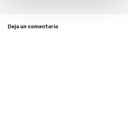
Deja un comentario