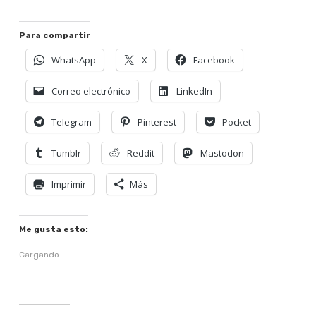
Para compartir
WhatsApp
X
Facebook
Correo electrónico
LinkedIn
Telegram
Pinterest
Pocket
Tumblr
Reddit
Mastodon
Imprimir
Más
Me gusta esto:
Cargando...