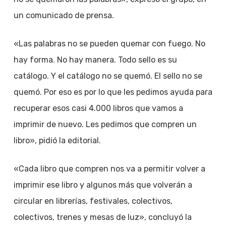
un comunicado de prensa.
«Las palabras no se pueden quemar con fuego. No
hay forma. No hay manera. Todo sello es su
catálogo. Y el catálogo no se quemó. El sello no se
quemó. Por eso es por lo que les pedimos ayuda para
recuperar esos casi 4.000 libros que vamos a
imprimir de nuevo. Les pedimos que compren un
libro», pidió la editorial.
«Cada libro que compren nos va a permitir volver a
imprimir ese libro y algunos más que volverán a
circular en librerías, festivales, colectivos,
colectivos, trenes y mesas de luz», concluyó la