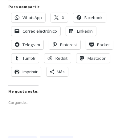
Para compartir
WhatsApp
X
Facebook
Correo electrónico
LinkedIn
Telegram
Pinterest
Pocket
Tumblr
Reddit
Mastodon
Imprimir
Más
Me gusta esto:
Cargando...