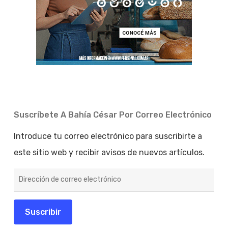
Suscríbete A Bahía César Por Correo Electrónico
Introduce tu correo electrónico para suscribirte a
este sitio web y recibir avisos de nuevos artículos.
Dirección
de
correo
electrónico
Suscribir