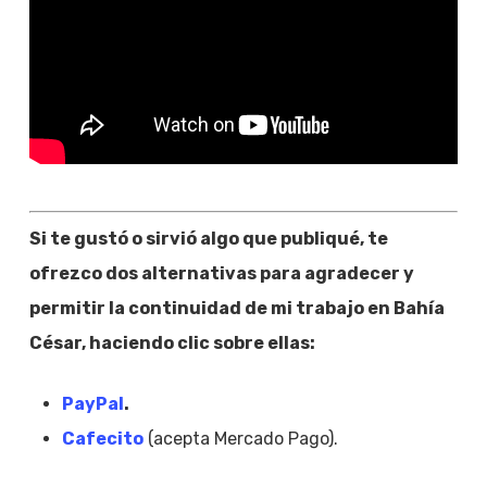
Si te gustó o sirvió algo que publiqué, te
ofrezco dos alternativas para agradecer y
permitir la continuidad de mi trabajo en Bahía
César, haciendo clic sobre ellas:
PayPal
.
Cafecito
(acepta Mercado Pago).