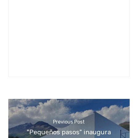
Previous Post
"Pequeños pasos" inaugura