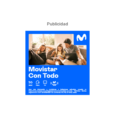
Publicidad