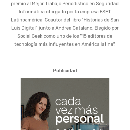
premio al Mejor Trabajo Periodístico en Seguridad
Informática otorgado por la empresa ESET
Latinoamérica. Coautor del libro "Historias de San
Luis Digital" junto a Andrea Catalano. Elegido por
Social Geek como uno de los "15 editores de
tecnología más influyentes en América latina".
Publicidad