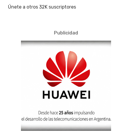
Únete a otros 32K suscriptores
Publicidad