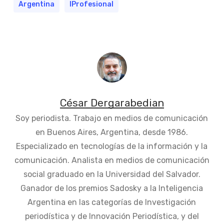
Argentina
IProfesional
César Dergarabedian
Soy periodista. Trabajo en medios de comunicación
en Buenos Aires, Argentina, desde 1986.
Especializado en tecnologías de la información y la
comunicación. Analista en medios de comunicación
social graduado en la Universidad del Salvador.
Ganador de los premios Sadosky a la Inteligencia
Argentina en las categorías de Investigación
periodística y de Innovación Periodística, y del