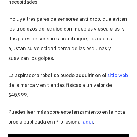
necesidades.
Incluye tres pares de sensores anti drop, que evitan
los tropiezos del equipo con muebles y escaleras, y
dos pares de sensores antichoque, los cuales
ajustan su velocidad cerca de las esquinas y
suavizan los golpes.
La aspiradora robot se puede adquirir en el
sitio web
de la marca y en tiendas físicas a un valor de
$45.999.
Puedes leer más sobre este lanzamiento en la nota
propia publicada en iProfesional
aquí
.