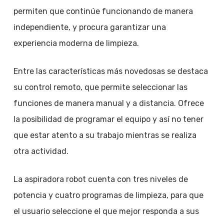
permiten que continúe funcionando de manera
independiente, y procura garantizar una
experiencia moderna de limpieza.
Entre las características más novedosas se destaca
su control remoto, que permite seleccionar las
funciones de manera manual y a distancia. Ofrece
la posibilidad de programar el equipo y así no tener
que estar atento a su trabajo mientras se realiza
otra actividad.
La aspiradora robot cuenta con tres niveles de
potencia y cuatro programas de limpieza, para que
el usuario seleccione el que mejor responda a sus