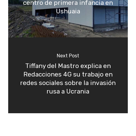
centro de primera infancia en
Ushuaia
Next Post
Tiffany del Mastro explica en
Redacciones 4G su trabajo en
redes sociales sobre la invasión
rusa a Ucrania