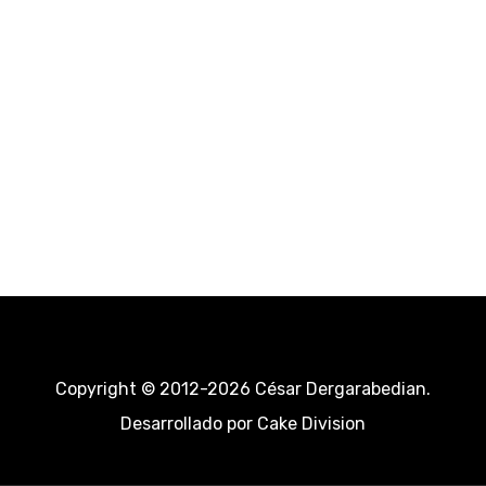
Copyright © 2012-2026 César Dergarabedian.
Desarrollado por
Cake Division