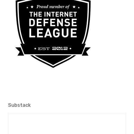
Substack