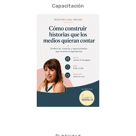
Capacitación