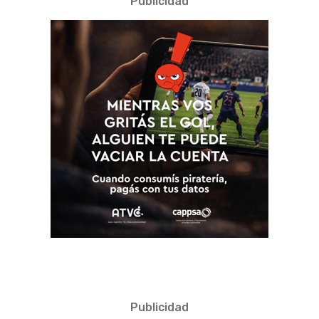
Publicidad
Publicidad