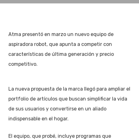
Atma presentó en marzo un nuevo equipo de
aspiradora robot, que apunta a competir con
características de última generación y precio
competitivo.
La nueva propuesta de la marca llegó para ampliar el
portfolio de artículos que buscan simplificar la vida
de sus usuarios y convertirse en un aliado
indispensable en el hogar.
El equipo, que probé, incluye programas que