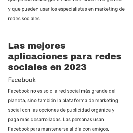
y que pueden usar los especialistas en marketing de
redes sociales.
Las mejores
aplicaciones para redes
sociales en 2023
Facebook
Facebook no es solo la red social más grande del
planeta, sino también la plataforma de marketing
social con las opciones de publicidad orgánica y
paga más desarrolladas. Las personas usan
Facebook para mantenerse al día con amigos,