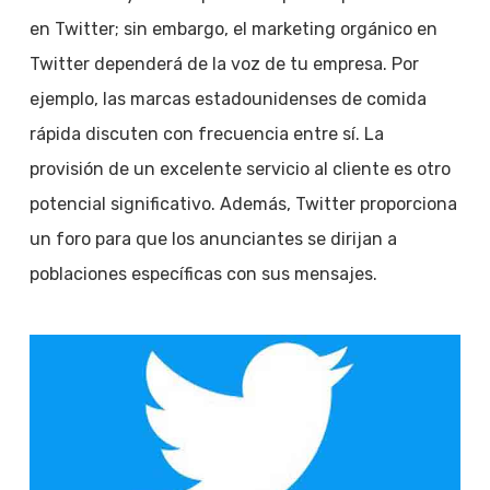
en Twitter; sin embargo, el marketing orgánico en
Twitter dependerá de la voz de tu empresa. Por
ejemplo, las marcas estadounidenses de comida
rápida discuten con frecuencia entre sí. La
provisión de un excelente servicio al cliente es otro
potencial significativo. Además, Twitter proporciona
un foro para que los anunciantes se dirijan a
poblaciones específicas con sus mensajes.