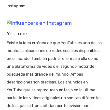
Instagram.
YouTube
Existe la idea errónea de que YouTube es una de las
muchas aplicaciones de redes sociales disponibles
en el mundo. También podría referirse a ella como
una plataforma de video o el segundo motor de
búsqueda más grande del mundo. Ambas
descripciones son precisas. Los anuncios en
YouTube que se reproducen antes o en la última
parte de los videos originales no son tan diferentes
de los que se transmitirían por televisión para