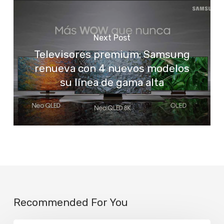
Next Post
Televisores premium: Samsung
renueva con 4 nuevos modelos
su línea de gama alta
Recommended For You