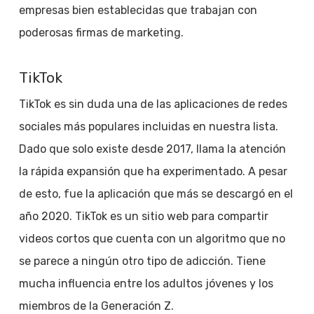
empresas bien establecidas que trabajan con
poderosas firmas de marketing.
TikTok
TikTok es sin duda una de las aplicaciones de redes
sociales más populares incluidas en nuestra lista.
Dado que solo existe desde 2017, llama la atención
la rápida expansión que ha experimentado. A pesar
de esto, fue la aplicación que más se descargó en el
año 2020. TikTok es un sitio web para compartir
videos cortos que cuenta con un algoritmo que no
se parece a ningún otro tipo de adicción. Tiene
mucha influencia entre los adultos jóvenes y los
miembros de la Generación Z.