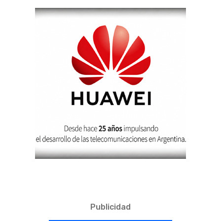
Publicidad