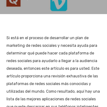
Si está en el proceso de desarrollar un plan de
marketing de redes sociales y necesita ayuda para
determinar qué puede hacer cada plataforma de
redes sociales para ayudarlo a llegar a la audiencia
deseada, entonces este artículo es para usted. Este
artículo proporciona una revisión exhaustiva de las
plataformas de redes sociales más conocidas y
utilizadas del mundo. Como resultado, aquí hay una
lista de las mejores aplicaciones de redes sociales
que puede descargar en sus teléfonos inteligentes