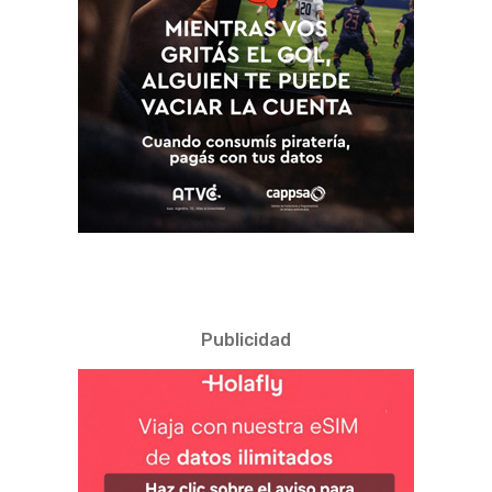
Publicidad