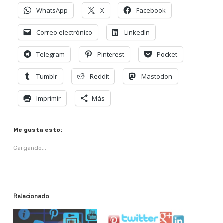
WhatsApp
X
Facebook
Correo electrónico
LinkedIn
Telegram
Pinterest
Pocket
Tumblr
Reddit
Mastodon
Imprimir
Más
Me gusta esto:
Cargando...
Relacionado