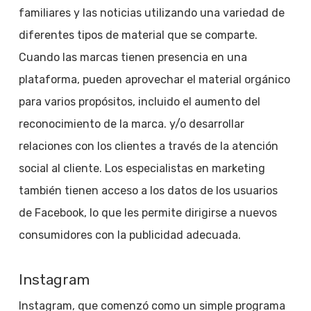
familiares y las noticias utilizando una variedad de
diferentes tipos de material que se comparte.
Cuando las marcas tienen presencia en una
plataforma, pueden aprovechar el material orgánico
para varios propósitos, incluido el aumento del
reconocimiento de la marca. y/o desarrollar
relaciones con los clientes a través de la atención
social al cliente. Los especialistas en marketing
también tienen acceso a los datos de los usuarios
de Facebook, lo que les permite dirigirse a nuevos
consumidores con la publicidad adecuada.
Instagram
Instagram, que comenzó como un simple programa