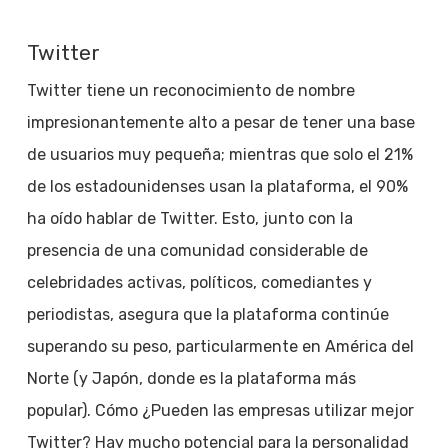
Twitter
Twitter tiene un reconocimiento de nombre
impresionantemente alto a pesar de tener una base
de usuarios muy pequeña; mientras que solo el 21%
de los estadounidenses usan la plataforma, el 90%
ha oído hablar de Twitter. Esto, junto con la
presencia de una comunidad considerable de
celebridades activas, políticos, comediantes y
periodistas, asegura que la plataforma continúe
superando su peso, particularmente en América del
Norte (y Japón, donde es la plataforma más
popular). Cómo ¿Pueden las empresas utilizar mejor
Twitter? Hay mucho potencial para la personalidad