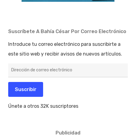
Suscríbete A Bahía César Por Correo Electrónico
Introduce tu correo electrónico para suscribirte a
este sitio web y recibir avisos de nuevos artículos.
Dirección
de
correo
electrónico
Suscribir
Únete a otros 32K suscriptores
Publicidad