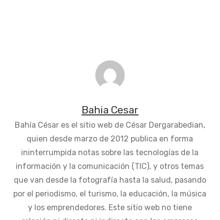
Bahia Cesar
Bahía César es el sitio web de César Dergarabedian,
quien desde marzo de 2012 publica en forma
ininterrumpida notas sobre las tecnologías de la
información y la comunicación (TIC), y otros temas
que van desde la fotografía hasta la salud, pasando
por el periodismo, el turismo, la educación, la música
y los emprendedores. Este sitio web no tiene