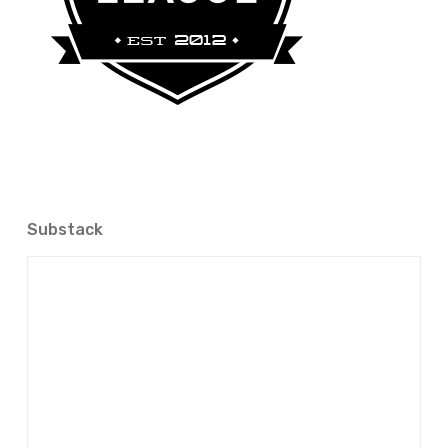
Substack