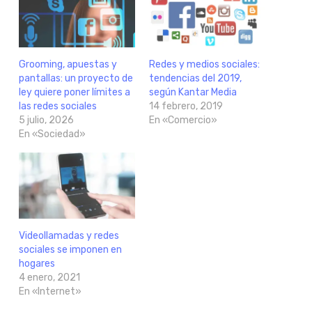
Grooming, apuestas y
Redes y medios sociales:
pantallas: un proyecto de
tendencias del 2019,
ley quiere poner límites a
según Kantar Media
las redes sociales
14 febrero, 2019
5 julio, 2026
En «Comercio»
En «Sociedad»
Videollamadas y redes
sociales se imponen en
hogares
4 enero, 2021
En «Internet»