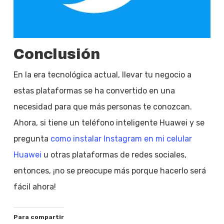
Conclusión
En la era tecnológica actual, llevar tu negocio a
estas plataformas se ha convertido en una
necesidad para que más personas te conozcan.
Ahora, si tiene un teléfono inteligente Huawei y se
pregunta
como instalar Instagram en mi celular
Huawei
u otras plataformas de redes sociales,
entonces, ¡no se preocupe más porque hacerlo será
fácil ahora!
Para compartir