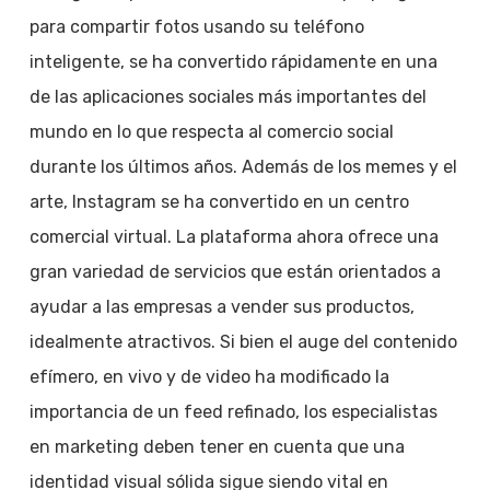
para compartir fotos usando su teléfono
inteligente, se ha convertido rápidamente en una
de las aplicaciones sociales más importantes del
mundo en lo que respecta al comercio social
durante los últimos años. Además de los memes y el
arte, Instagram se ha convertido en un centro
comercial virtual. La plataforma ahora ofrece una
gran variedad de servicios que están orientados a
ayudar a las empresas a vender sus productos,
idealmente atractivos. Si bien el auge del contenido
efímero, en vivo y de video ha modificado la
importancia de un feed refinado, los especialistas
en marketing deben tener en cuenta que una
identidad visual sólida sigue siendo vital en