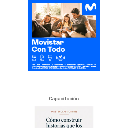
Capacitación