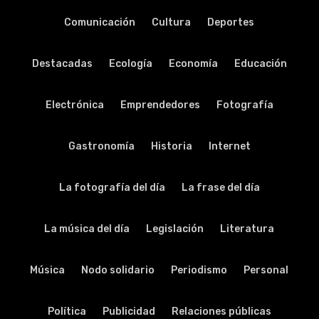
Comunicación
Cultura
Deportes
Destacadas
Ecología
Economía
Educación
Electrónica
Emprendedores
Fotografía
Gastronomía
Historia
Internet
La fotografía del día
La frase del día
La música del día
Legislación
Literatura
Música
Nodo solidario
Periodismo
Personal
Política
Publicidad
Relaciones públicas