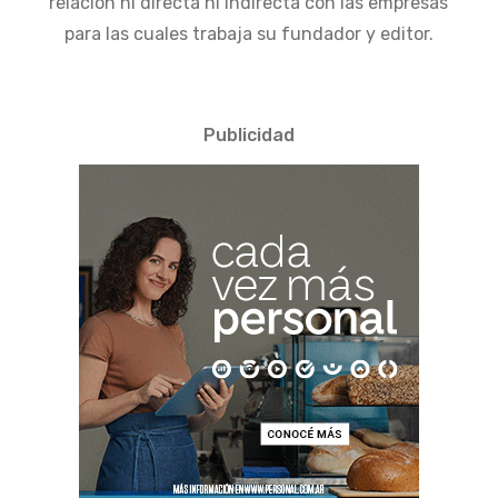
relación ni directa ni indirecta con las empresas
para las cuales trabaja su fundador y editor.
Publicidad