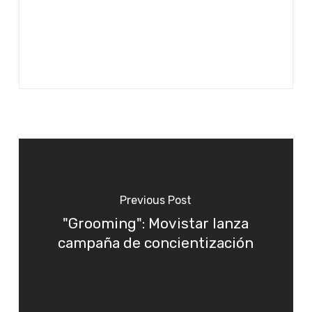
Previous Post
"Grooming": Movistar lanza
campaña de concientización