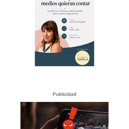
Publicidad