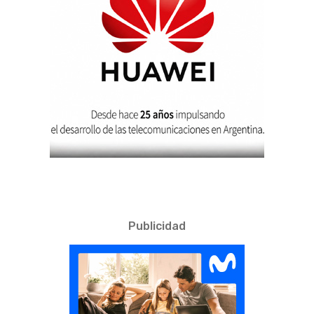
Publicidad