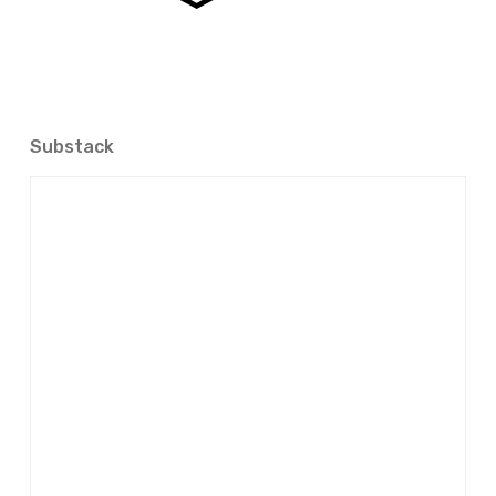
Substack