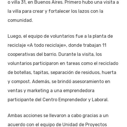
o villa 31, en Buenos Aires. Primero hubo una visita a
la villa para crear y fortalecer los lazos con la
comunidad.
Luego, el equipo de voluntarios fue a la planta de
reciclaje «A todo reciclaje», donde trabajan 11
cooperativas del barrio. Durante la visita, los
voluntarios participaron en tareas como el reciclado
de botellas, tapitas, separación de residuos, huerta
y compost. Además, se brindó asesoramiento en
ventas y marketing a una emprendedora
participante del Centro Emprendedor y Laboral.
Ambas acciones se llevaron a cabo gracias a un
acuerdo con el equipo de Unidad de Proyectos