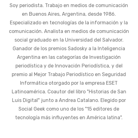
Soy periodista. Trabajo en medios de comunicación
en Buenos Aires, Argentina, desde 1986.
Especializado en tecnologías de la información y la
comunicación. Analista en medios de comunicación
social graduado en la Universidad del Salvador.
Ganador de los premios Sadosky a la Inteligencia
Argentina en las categorías de Investigación
periodística y de Innovación Periodística, y del
premio al Mejor Trabajo Periodístico en Seguridad
Informática otorgado por la empresa ESET
Latinoamérica. Coautor del libro "Historias de San
Luis Digital" junto a Andrea Catalano. Elegido por
Social Geek como uno de los "15 editores de
tecnología más influyentes en América latina".