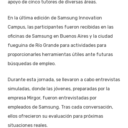
apoyo de cinco tutores de diversas áreas.
En la última edición de Samsung Innovation
Campus, las participantes fueron recibidas en las
oficinas de Samsung en Buenos Aires y la ciudad
fueguina de Río Grande para actividades para
proporcionarles herramientas útiles ante futuras
búsquedas de empleo.
Durante esta jornada, se llevaron a cabo entrevistas
simuladas, donde las jóvenes, preparadas por la
empresa Mirgor, fueron entrevistadas por
empleados de Samsung. Tras cada conversación,
ellos ofrecieron su evaluación para próximas
situaciones reales.