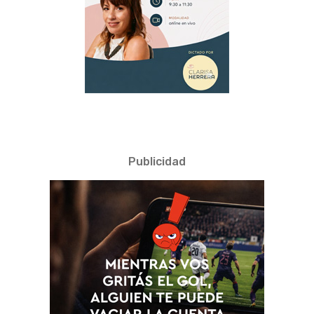
Publicidad