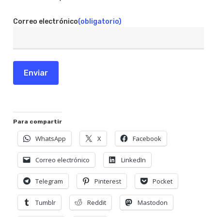
Correo electrónico
(obligatorio)
Enviar
Para compartir
WhatsApp
X
Facebook
Correo electrónico
LinkedIn
Telegram
Pinterest
Pocket
Tumblr
Reddit
Mastodon