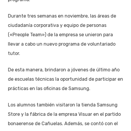
Durante tres semanas en noviembre, las áreas de
ciudadanía corporativa y equipo de personas
(«Preople Team») de la empresa se unieron para
llevar a cabo un nuevo programa de voluntariado
tutor.
De esta manera, brindaron a jóvenes de último año
de escuelas técnicas la oportunidad de participar en
prácticas en las oficinas de Samsung.
Los alumnos también visitaron la tienda Samsung
Store y la fábrica de la empresa Visuar en el partido
bonaerense de Cañuelas. Además, se contó con el