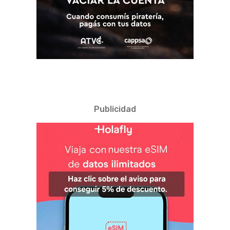
Publicidad