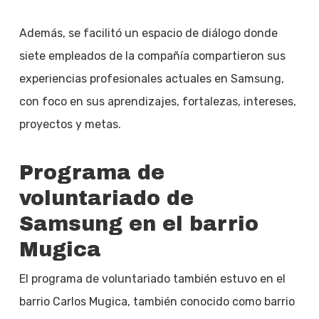
Además, se facilitó un espacio de diálogo donde
siete empleados de la compañía compartieron sus
experiencias profesionales actuales en Samsung,
con foco en sus aprendizajes, fortalezas, intereses,
proyectos y metas.
Programa de
voluntariado de
Samsung en el barrio
Mugica
El programa de voluntariado también estuvo en el
barrio Carlos Mugica, también conocido como barrio