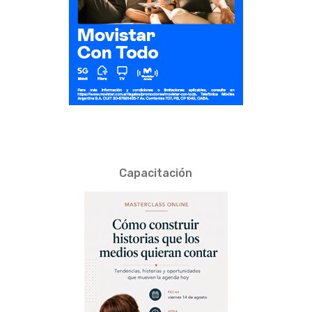
Capacitación