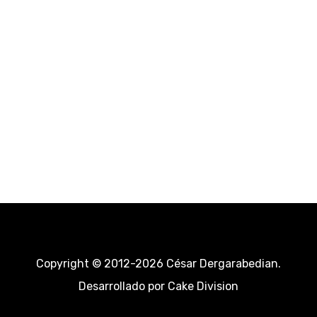
Copyright © 2012-2026 César Dergarabedian.
Desarrollado por
Cake Division