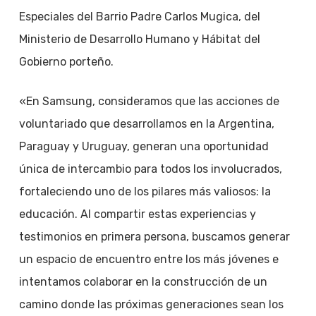
Especiales del Barrio Padre Carlos Mugica, del
Ministerio de Desarrollo Humano y Hábitat del
Gobierno porteño.
«En Samsung, consideramos que las acciones de
voluntariado que desarrollamos en la Argentina,
Paraguay y Uruguay, generan una oportunidad
única de intercambio para todos los involucrados,
fortaleciendo uno de los pilares más valiosos: la
educación. Al compartir estas experiencias y
testimonios en primera persona, buscamos generar
un espacio de encuentro entre los más jóvenes e
intentamos colaborar en la construcción de un
camino donde las próximas generaciones sean los