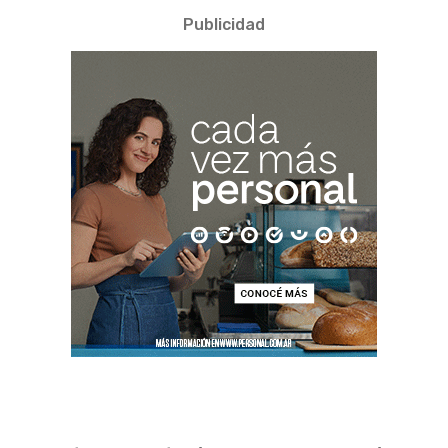
Publicidad