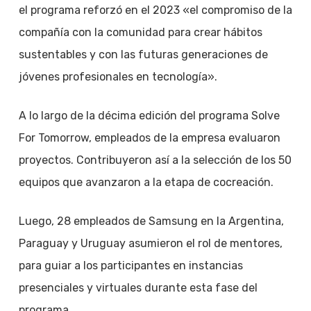
el programa reforzó en el 2023 «el compromiso de la
compañía con la comunidad para crear hábitos
sustentables y con las futuras generaciones de
jóvenes profesionales en tecnología».
A lo largo de la décima edición del programa Solve
For Tomorrow, empleados de la empresa evaluaron
proyectos. Contribuyeron así a la selección de los 50
equipos que avanzaron a la etapa de cocreación.
Luego, 28 empleados de Samsung en la Argentina,
Paraguay y Uruguay asumieron el rol de mentores,
para guiar a los participantes en instancias
presenciales y virtuales durante esta fase del
programa.