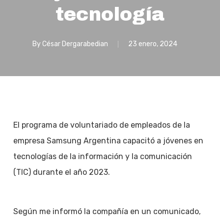
tecnología
By
César Dergarabedian
23 enero, 2024
El programa de voluntariado de empleados de la
empresa Samsung Argentina capacitó a jóvenes en
tecnologías de la información y la comunicación
(TIC) durante el año 2023.
Según me informó la compañía en un comunicado,