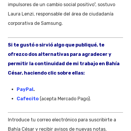
impulsores de un cambio social positivo”, sostuvo
Laura Lenzi, responsable del área de ciudadanía
corporativa de Samsung.
Si te gustó o sirvió algo que publiqué, te
ofrezco dos alternativas para agradecer y
permitir la continuidad de mi trabajo en Bahía
César, haciendo clic sobre ellas:
PayPal
.
Cafecito
(acepta Mercado Pago).
Introduce tu correo electrónico para suscribirte a
Bahía César y recibir avisos de nuevas notas.