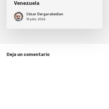
Venezuela
César Dergarabedian
10 julio, 2026
Deja un comentario