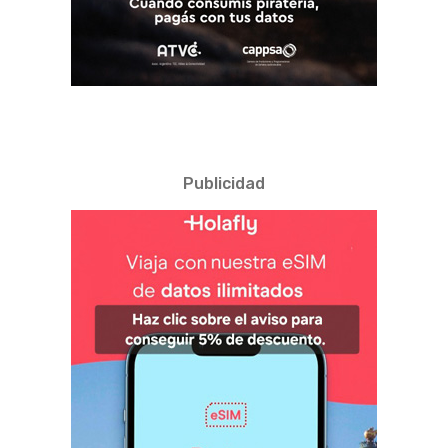
Publicidad