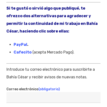
Si te gustó o sirvió algo que publiqué, te
ofrezco dos alternativas para agradecer y
permitir la continuidad de mi trabajo en Bahía
César, haciendo clic sobre ellas:
PayPal
.
Cafecito
(acepta Mercado Pago).
Introduce tu correo electrónico para suscribirte a
Bahía César y recibir avisos de nuevas notas.
Correo electrónico
(obligatorio)