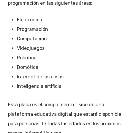
programación en las siguientes áreas:
Electrónica
Programación
Computación
Videojuegos
Robótica
Domótica
Internet de las cosas
Inteligencia artificial
Esta placa es el complemento físico de una
plataforma educativa digital que estará disponible
para personas de todas las edades en los próximos