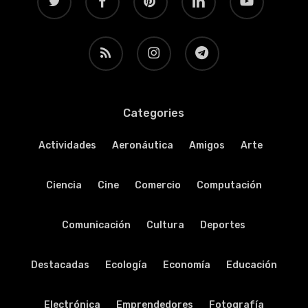
RSS
instagram
telegram
Categories
Actividades
Aeronáutica
Amigos
Arte
Ciencia
Cine
Comercio
Computación
Comunicación
Cultura
Deportes
Destacadas
Ecología
Economía
Educación
Electrónica
Emprendedores
Fotografía