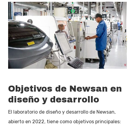
Objetivos de Newsan en
diseño y desarrollo
El laboratorio de diseño y desarrollo de Newsan,
abierto en 2022, tiene como objetivos principales: