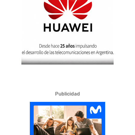
Publicidad