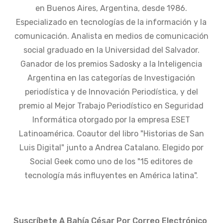
en Buenos Aires, Argentina, desde 1986.
Especializado en tecnologías de la información y la
comunicación. Analista en medios de comunicación
social graduado en la Universidad del Salvador.
Ganador de los premios Sadosky a la Inteligencia
Argentina en las categorías de Investigación
periodística y de Innovación Periodística, y del
premio al Mejor Trabajo Periodístico en Seguridad
Informática otorgado por la empresa ESET
Latinoamérica. Coautor del libro "Historias de San
Luis Digital" junto a Andrea Catalano. Elegido por
Social Geek como uno de los "15 editores de
tecnología más influyentes en América latina".
Suscríbete A Bahía César Por Correo Electrónico