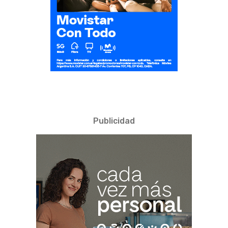
Publicidad