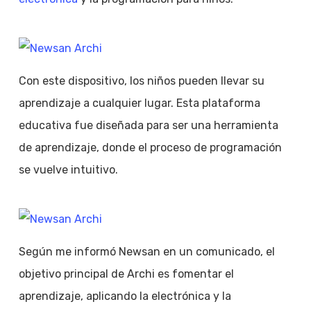
Con este dispositivo, los niños pueden llevar su
aprendizaje a cualquier lugar. Esta plataforma
educativa fue diseñada para ser una herramienta
de aprendizaje, donde el proceso de programación
se vuelve intuitivo.
Según me informó Newsan en un comunicado, el
objetivo principal de Archi es fomentar el
aprendizaje, aplicando la electrónica y la