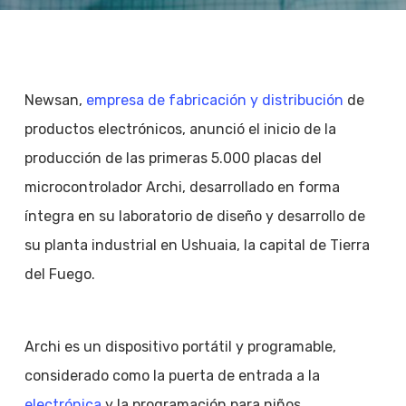
Newsan,
empresa de fabricación y distribución
de
productos electrónicos, anunció el inicio de la
producción de las primeras 5.000 placas del
microcontrolador Archi, desarrollado en forma
íntegra en su laboratorio de diseño y desarrollo de
su planta industrial en Ushuaia, la capital de Tierra
del Fuego.
Archi es un dispositivo portátil y programable,
considerado como la puerta de entrada a la
electrónica
y la programación para niños.