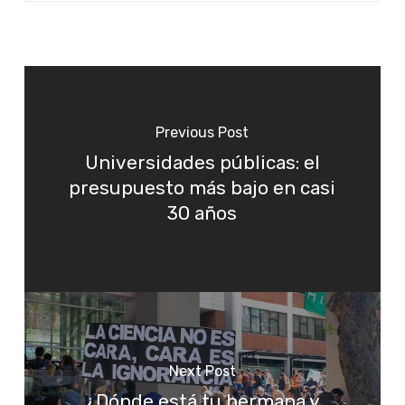
Previous Post
Universidades públicas: el
presupuesto más bajo en casi
30 años
Next Post
¿Dónde está tu hermana y