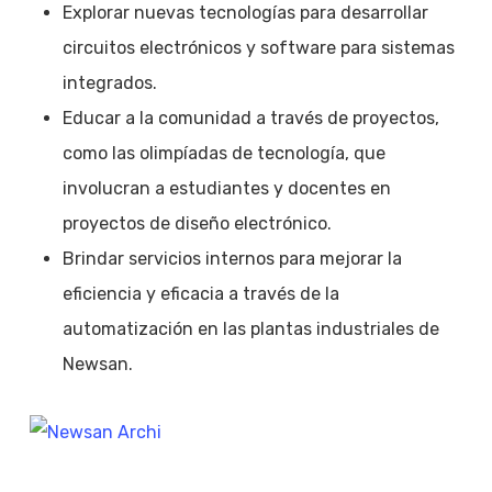
Explorar nuevas tecnologías para desarrollar
circuitos electrónicos y software para sistemas
integrados.
Educar a la comunidad a través de proyectos,
como las olimpíadas de tecnología, que
involucran a estudiantes y docentes en
proyectos de diseño electrónico.
Brindar servicios internos para mejorar la
eficiencia y eficacia a través de la
automatización en las plantas industriales de
Newsan.