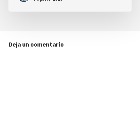
Deja un comentario