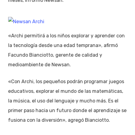
meses, informó Newsan.
«Archi permitirá a los niños explorar y aprender con
la tecnología desde una edad temprana», afirmó
Facundo Bianciotto, gerente de calidad y
medioambiente de Newsan.
«Con Archi, los pequeños podrán programar juegos
educativos, explorar el mundo de las matemáticas,
la música, el uso del lenguaje y mucho más. Es el
primer paso hacia un futuro donde el aprendizaje se
fusiona con la diversión», agregó Bianciotto.