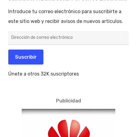
Introduce tu correo electrónico para suscribirte a
este sitio web y recibir avisos de nuevos artículos.
Dirección
de
correo
electrónico
Suscribir
Únete a otros 32K suscriptores
Publicidad