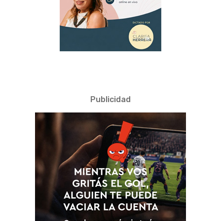
Publicidad