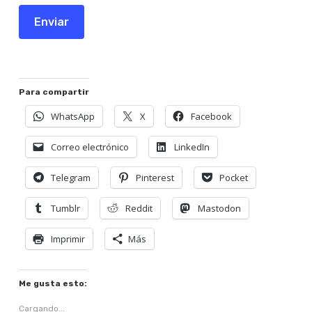
Enviar
Para compartir
WhatsApp
X
Facebook
Correo electrónico
LinkedIn
Telegram
Pinterest
Pocket
Tumblr
Reddit
Mastodon
Imprimir
Más
Me gusta esto:
Cargando...