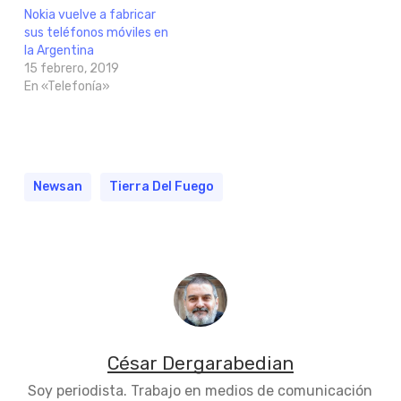
Nokia vuelve a fabricar
sus teléfonos móviles en
la Argentina
15 febrero, 2019
En «Telefonía»
Newsan
Tierra Del Fuego
César Dergarabedian
Soy periodista. Trabajo en medios de comunicación