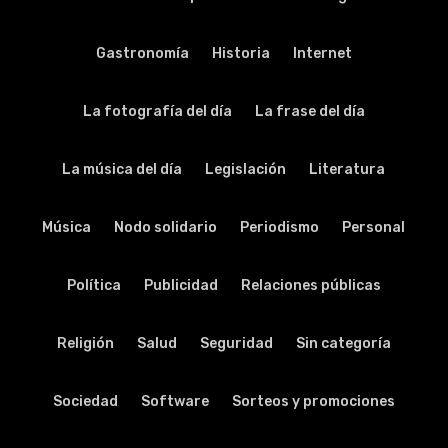
Gastronomía
Historia
Internet
La fotografía del día
La frase del día
La música del día
Legislación
Literatura
Música
Nodo solidario
Periodismo
Personal
Política
Publicidad
Relaciones públicas
Religión
Salud
Seguridad
Sin categoría
Sociedad
Software
Sorteos y promociones