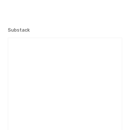
Substack