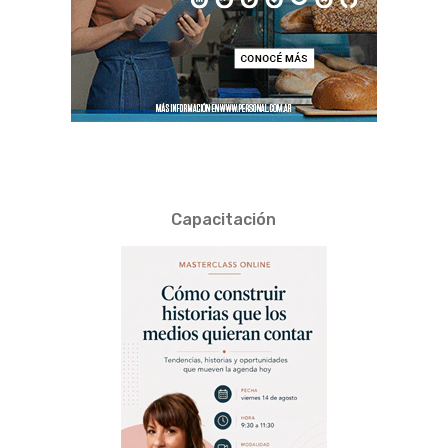
Capacitación