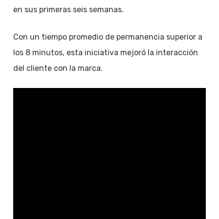
en sus primeras seis semanas.
Con un tiempo promedio de permanencia superior a
los 8 minutos, esta iniciativa mejoró la interacción
del cliente con la marca.