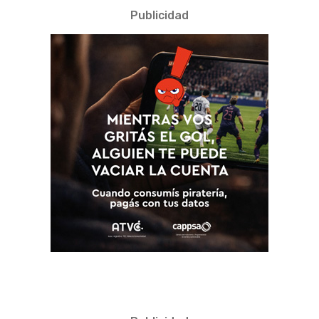
Publicidad