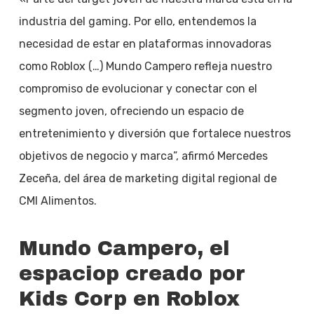
industria del gaming. Por ello, entendemos la
necesidad de estar en plataformas innovadoras
como Roblox (…) Mundo Campero refleja nuestro
compromiso de evolucionar y conectar con el
segmento joven, ofreciendo un espacio de
entretenimiento y diversión que fortalece nuestros
objetivos de negocio y marca”, afirmó Mercedes
Zeceña, del área de marketing digital regional de
CMI Alimentos.
Mundo Campero, el
espaciop creado por
Kids Corp en Roblox