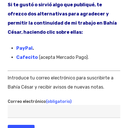
Si te gustó o sirvió algo que publiqué, te
ofrezco dos alternativas para agradecer y
permitir la continuidad de mi trabajo en Bahía
César, haciendo clic sobre ellas:
PayPal
.
Cafecito
(acepta Mercado Pago).
Introduce tu correo electrónico para suscribirte a
Bahía César y recibir avisos de nuevas notas.
Correo electrónico
(obligatorio)