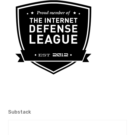
Substack