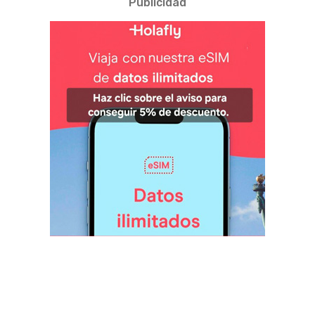
Publicidad