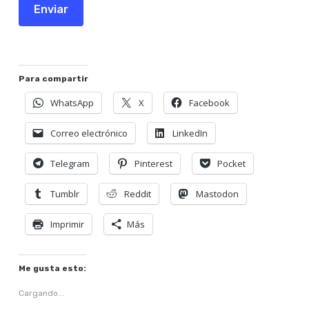
Enviar
Para compartir
WhatsApp
X
Facebook
Correo electrónico
LinkedIn
Telegram
Pinterest
Pocket
Tumblr
Reddit
Mastodon
Imprimir
Más
Me gusta esto:
Cargando...