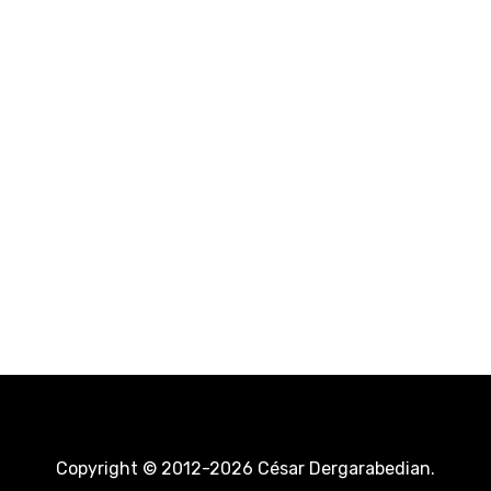
Copyright © 2012-2026 César Dergarabedian.