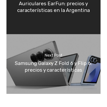
Auriculares EarFun: precios y
características en la Argentina
Next Post
Samsung Galaxy Z Fold 6 y Flip 6:
precios y características