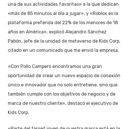
una de sus actividades favoritas» a la que dedican
«más de 85 minutos al día a jugar», y «Roblox es la
plataforma preferida del 22% de los menores de 18
años en América», explicó Alejandro Sánchez
Pabón, jefe de la unidad de metaverso de Kids Corp,
citado en un comunicado que me envió la empresa.
«Con Pollo Campero encontramos una gran
oportunidad de crear un nuevo espacio de conexión
único e innovador que no solo entretiene, sino que
también cumple con los objetivos de negocio y de
marca de nuestro cliente», destacó el ejecutivo de
Kids Corp.
«Parte del target joven de nuestra marca está en la