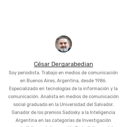
César Dergarabedian
Soy periodista. Trabajo en medios de comunicación
en Buenos Aires, Argentina, desde 1986.
Especializado en tecnologías de la información y la
comunicación. Analista en medios de comunicación
social graduado en la Universidad del Salvador.
Ganador de los premios Sadosky a la Inteligencia
Argentina en las categorías de Investigación