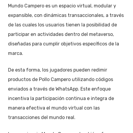
Mundo Campero es un espacio virtual, modular y
expansible, con dinámicas transaccionales, a través
de las cuales los usuarios tienen la posibilidad de
participar en actividades dentro del metaverso,
diseñadas para cumplir objetivos específicos de la
marca.
De esta forma, los jugadores pueden redimir
productos de Pollo Campero utilizando códigos
enviados a través de WhatsApp. Este enfoque
incentiva la participación continua e integra de
manera efectiva el mundo virtual con las
transacciones del mundo real.