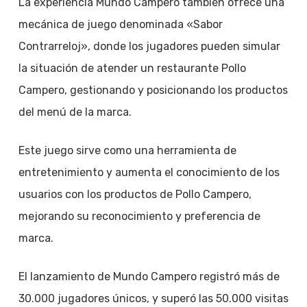
La experiencia Mundo Campero también ofrece una
mecánica de juego denominada «Sabor
Contrarreloj», donde los jugadores pueden simular
la situación de atender un restaurante Pollo
Campero, gestionando y posicionando los productos
del menú de la marca.
Este juego sirve como una herramienta de
entretenimiento y aumenta el conocimiento de los
usuarios con los productos de Pollo Campero,
mejorando su reconocimiento y preferencia de
marca.
El lanzamiento de Mundo Campero registró más de
30.000 jugadores únicos, y superó las 50.000 visitas