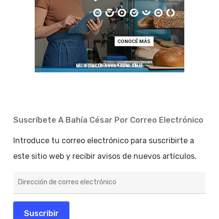
Suscríbete A Bahía César Por Correo Electrónico
Introduce tu correo electrónico para suscribirte a
este sitio web y recibir avisos de nuevos artículos.
Dirección
de
correo
electrónico
Suscribir