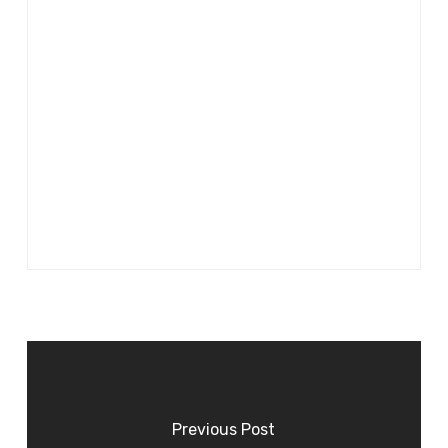
Previous Post