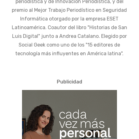
periodística y de Innovación Periodística, y del
premio al Mejor Trabajo Periodístico en Seguridad
Informática otorgado por la empresa ESET
Latinoamérica. Coautor del libro "Historias de San
Luis Digital" junto a Andrea Catalano. Elegido por
Social Geek como uno de los "15 editores de
tecnología más influyentes en América latina".
Publicidad