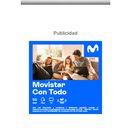
Publicidad