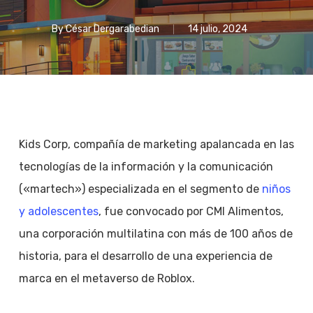
By
César Dergarabedian
14 julio, 2024
Kids Corp, compañía de marketing apalancada en las
tecnologías de la información y la comunicación
(«martech») especializada en el segmento de
niños
y adolescentes
, fue convocado por CMI Alimentos,
una corporación multilatina con más de 100 años de
historia, para el desarrollo de una experiencia de
marca en el metaverso de Roblox.