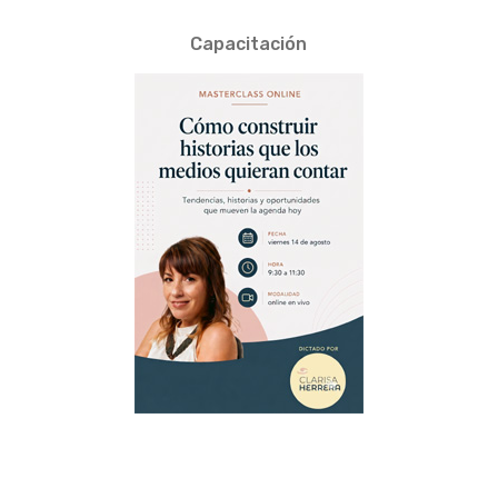
Capacitación