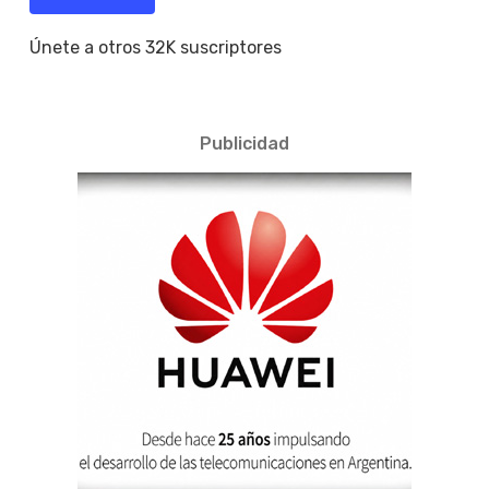
Únete a otros 32K suscriptores
Publicidad