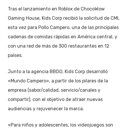
Tras el lanzamiento en Roblox de ChocoWow
Gaming House, Kids Corp recibió la solicitud de CMI,
esta vez para Pollo Campero, una de las principales
cadenas de comidas rápidas en América central, y
con una red de más de 300 restaurantes en 12
países.
Junto a la agencia BBDO, Kids Corp desarrolló
«Mundo Campero», a partir de los pilares de la
empresa (sabor/calidad, servicio/canales y
compartir), con el objetivo de atraer nuevas
audiencias y rejuvenecer la marca.
«Para niños y adolescentes, los videojuegos son