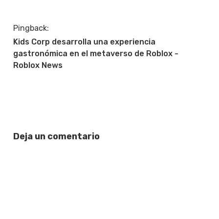
Pingback:
Kids Corp desarrolla una experiencia
gastronómica en el metaverso de Roblox -
Roblox News
Deja un comentario