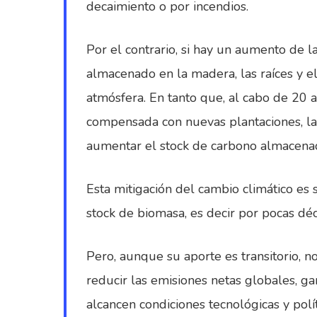
decaimiento o por incendios.
Por el contrario, si hay un aumento de l
almacenado en la madera, las raíces y e
atmósfera. En tanto que, al cabo de 20 
compensada con nuevas plantaciones, la 
aumentar el stock de carbono almacena
Esta mitigación del cambio climático es 
stock de biomasa, es decir por pocas dé
Pero, aunque su aporte es transitorio, n
reducir las emisiones netas globales, g
alcancen condiciones tecnológicas y polí