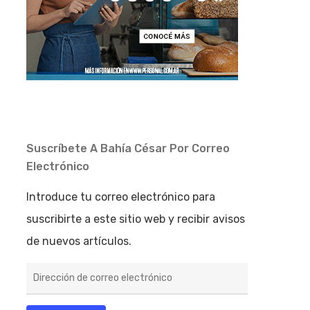
Suscríbete A Bahía César Por Correo
Electrónico
Introduce tu correo electrónico para
suscribirte a este sitio web y recibir avisos
de nuevos artículos.
Dirección
de
correo