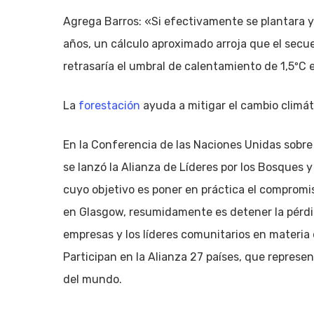
Agrega Barros: «Si efectivamente se plantara y
años, un cálculo aproximado arroja que el secue
retrasaría el umbral de calentamiento de 1,5ºC 
La
forestación
ayuda a mitigar el cambio climát
En la Conferencia de las Naciones Unidas sobre
se lanzó la Alianza de Líderes por los Bosques y
cuyo objetivo es poner en práctica el compromi
en Glasgow, resumidamente es detener la pérdid
empresas y los líderes comunitarios en materia 
Participan en la Alianza 27 países, que represe
del mundo.