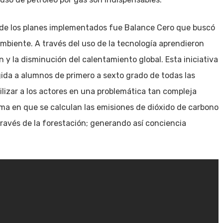
o de los planes implementados fue Balance Cero que buscó
mbiente. A través del uso de la tecnología aprendieron
n y la disminución del calentamiento global. Esta iniciativa
igida a alumnos de primero a sexto grado de todas las
ilizar a los actores en una problemática tan compleja
ma en que se calculan las emisiones de dióxido de carbono
ravés de la forestación; generando así conciencia