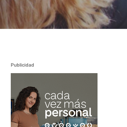
Publicidad