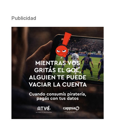
Publicidad