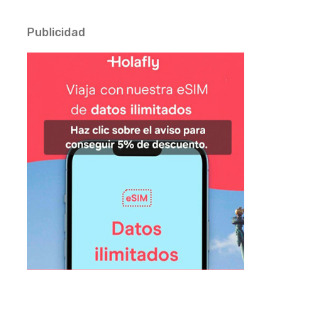
Publicidad