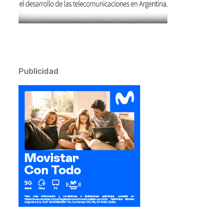
Publicidad