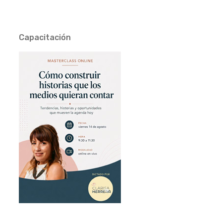
Capacitación