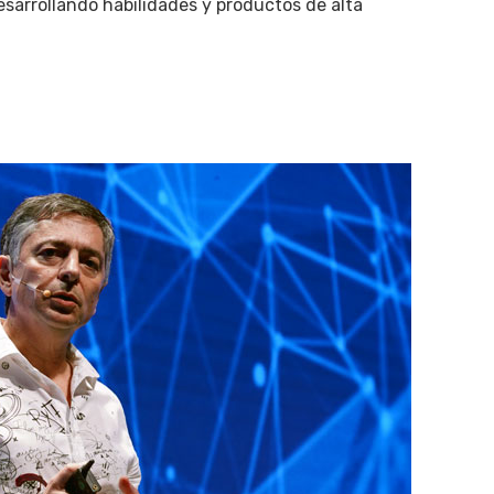
sarrollando habilidades y productos de alta