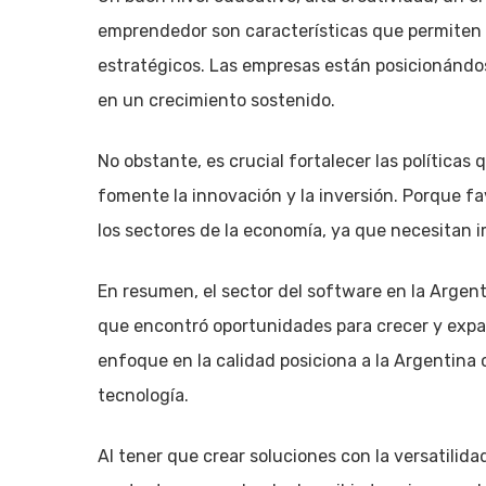
emprendedor son características que permiten 
estratégicos. Las empresas están posicionándos
en un crecimiento sostenido.
No obstante, es crucial fortalecer las política
fomente la innovación y la inversión. Porque f
los sectores de la economía, ya que necesitan 
En resumen, el sector del software en la Argent
que encontró oportunidades para crecer y expa
enfoque en la calidad posiciona a la Argentina
tecnología.
Al tener que crear soluciones con la versatilida