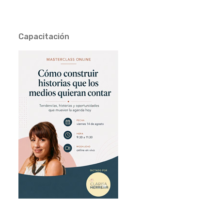
Capacitación