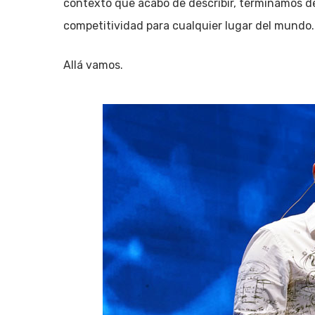
contexto que acabo de describir, terminamos de
competitividad para cualquier lugar del mundo.
Allá vamos.