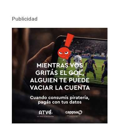
Publicidad