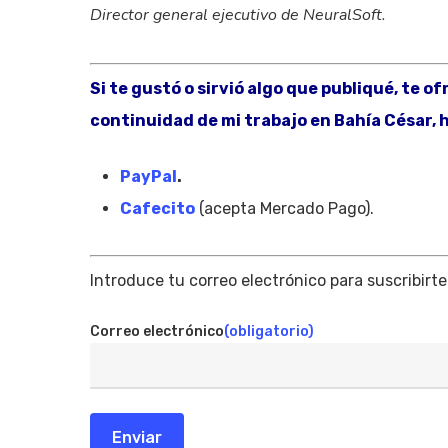
Director general ejecutivo de NeuralSoft.
Si te gustó o sirvió algo que publiqué, te o
continuidad de mi trabajo en Bahía César, h
PayPal
.
Cafecito
(acepta Mercado Pago).
Introduce tu correo electrónico para suscribirte
Correo electrónico
(obligatorio)
Enviar