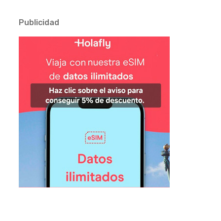
Publicidad