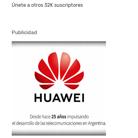
Únete a otros 32K suscriptores
Publicidad