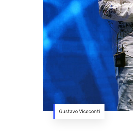
Gustavo Viceconti