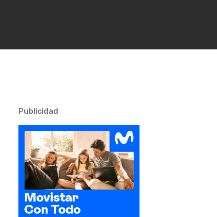
Publicidad