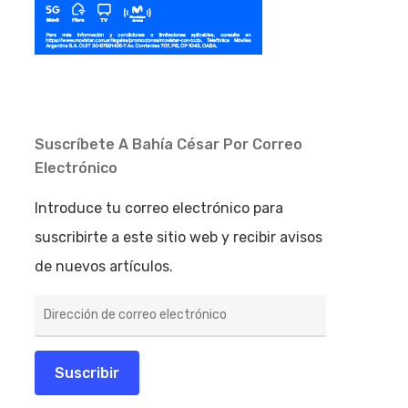
Suscríbete A Bahía César Por Correo
Electrónico
Introduce tu correo electrónico para
suscribirte a este sitio web y recibir avisos
de nuevos artículos.
Dirección
de
correo
electrónico
Suscribir