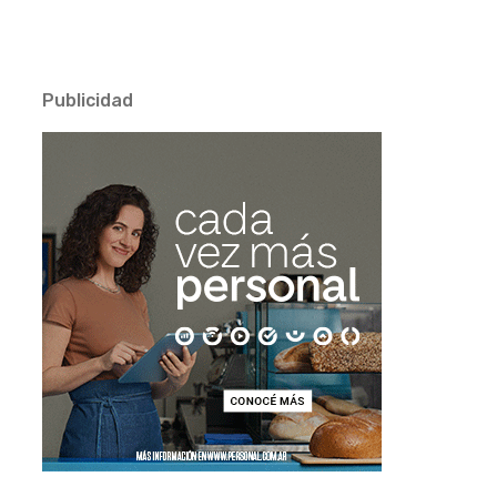
Publicidad