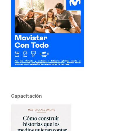
Capacitación