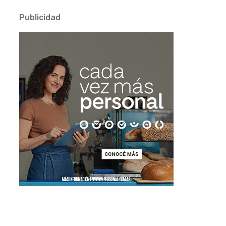
Publicidad