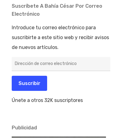
Suscríbete A Bahía César Por Correo
Electrónico
Introduce tu correo electrónico para
suscribirte a este sitio web y recibir avisos
de nuevos artículos.
Dirección
de
correo
electrónico
Suscribir
Únete a otros 32K suscriptores
Publicidad