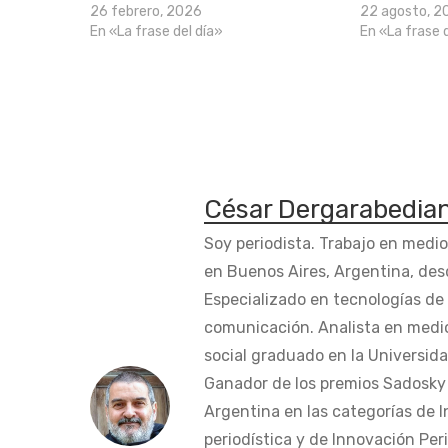
26 febrero, 2026
22 agosto, 2
En «La frase del día»
En «La frase 
César Dergarabedia
Soy periodista. Trabajo en medi
en Buenos Aires, Argentina, des
Especializado en tecnologías de 
comunicación. Analista en medi
social graduado en la Universida
Ganador de los premios Sadosky a
Argentina en las categorías de 
periodística y de Innovación Peri