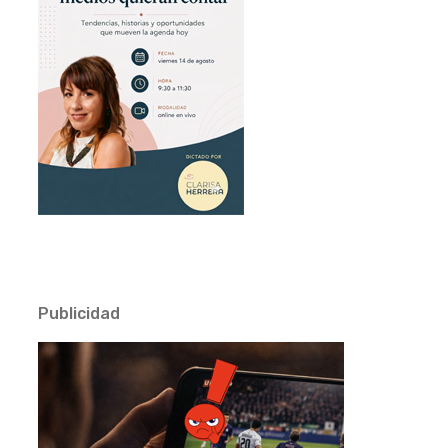
Publicidad