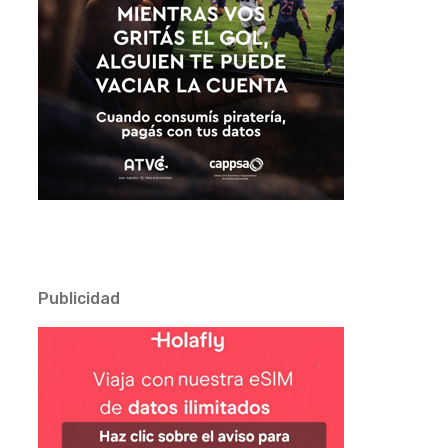
Publicidad