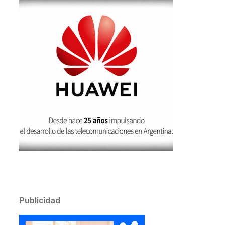
Publicidad