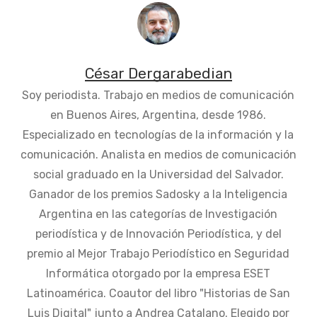
César Dergarabedian
Soy periodista. Trabajo en medios de comunicación
en Buenos Aires, Argentina, desde 1986.
Especializado en tecnologías de la información y la
comunicación. Analista en medios de comunicación
social graduado en la Universidad del Salvador.
Ganador de los premios Sadosky a la Inteligencia
Argentina en las categorías de Investigación
periodística y de Innovación Periodística, y del
premio al Mejor Trabajo Periodístico en Seguridad
Informática otorgado por la empresa ESET
Latinoamérica. Coautor del libro "Historias de San
Luis Digital" junto a Andrea Catalano. Elegido por