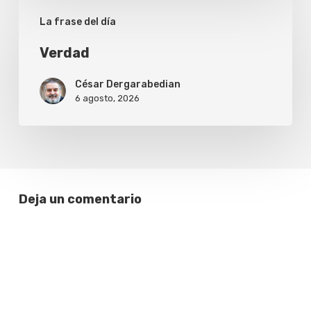
Verdad
La frase del día
Verdad
César Dergarabedian
6 agosto, 2026
Deja un comentario