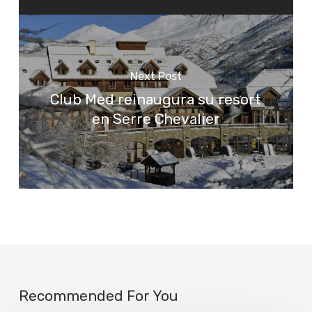
Next Post
Club Med reinaugura su resort
en Serre Chevalier
Recommended For You