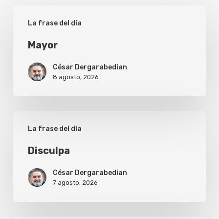
Mayor
La frase del día
Mayor
César Dergarabedian
8 agosto, 2026
Disculpa
La frase del día
Disculpa
César Dergarabedian
7 agosto, 2026