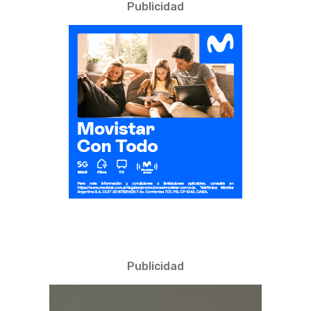
Publicidad
Publicidad