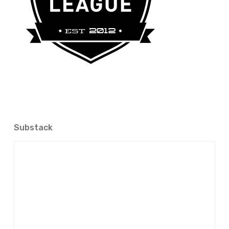
Substack