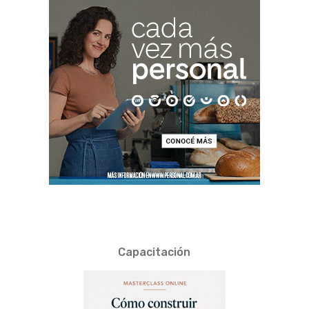
Capacitación