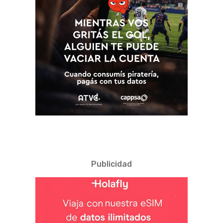
Publicidad