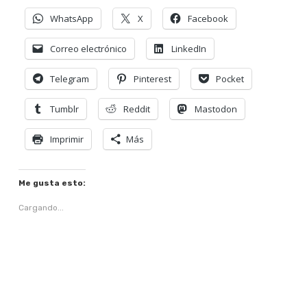
WhatsApp
X
Facebook
Correo electrónico
LinkedIn
Telegram
Pinterest
Pocket
Tumblr
Reddit
Mastodon
Imprimir
Más
Me gusta esto:
Cargando...