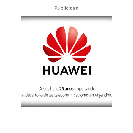
Publicidad