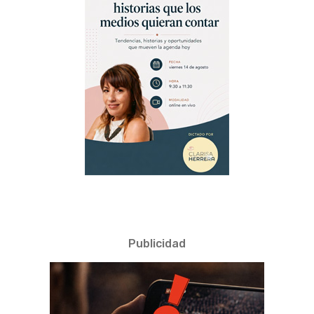
Publicidad