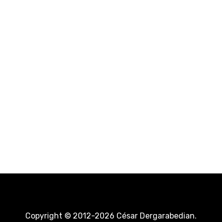
Copyright © 2012-2026 César Dergarabedian.