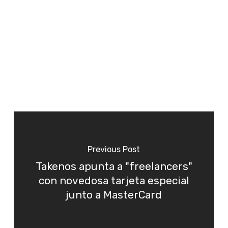
Previous Post
Takenos apunta a "freelancers"
con novedosa tarjeta especial
junto a MasterCard