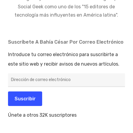
Social Geek como uno de los "15 editores de
tecnología más influyentes en América latina".
Suscríbete A Bahía César Por Correo Electrónico
Introduce tu correo electrónico para suscribirte a
este sitio web y recibir avisos de nuevos artículos.
Dirección
de
correo
electrónico
Suscribir
Únete a otros 32K suscriptores