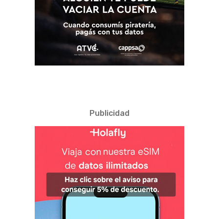
Publicidad