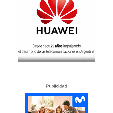
Publicidad