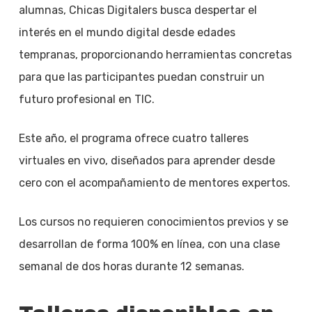
alumnas, Chicas Digitalers busca despertar el
interés en el mundo digital desde edades
tempranas, proporcionando herramientas concretas
para que las participantes puedan construir un
futuro profesional en TIC.
Este año, el programa ofrece cuatro talleres
virtuales en vivo, diseñados para aprender desde
cero con el acompañamiento de mentores expertos.
Los cursos no requieren conocimientos previos y se
desarrollan de forma 100% en línea, con una clase
semanal de dos horas durante 12 semanas.