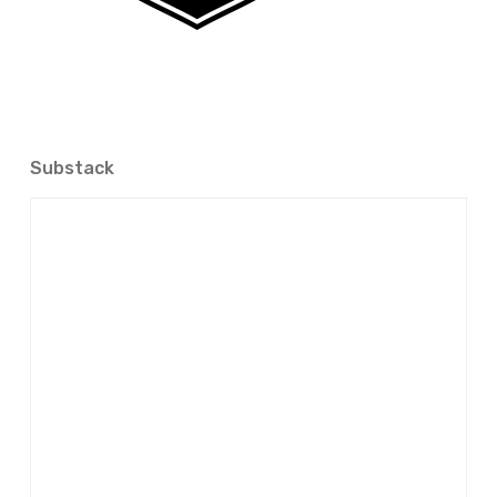
Substack