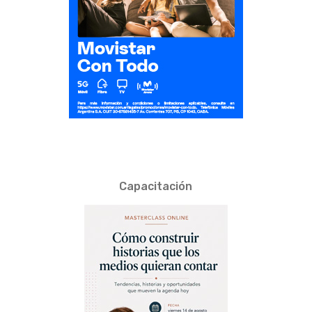
Capacitación