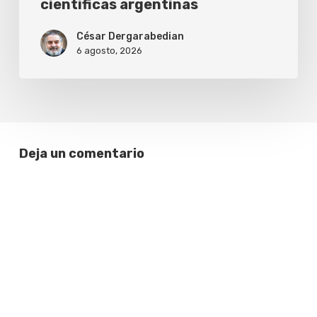
científicas argentinas
César Dergarabedian
6 agosto, 2026
Deja un comentario