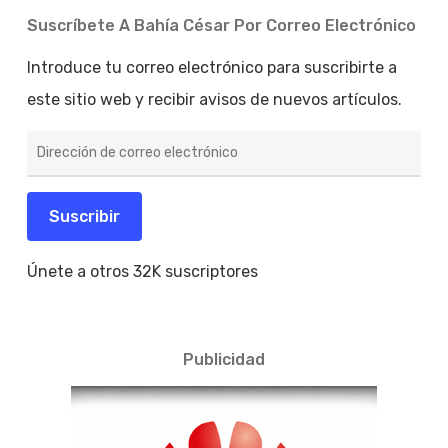
Suscríbete A Bahía César Por Correo Electrónico
Introduce tu correo electrónico para suscribirte a
este sitio web y recibir avisos de nuevos artículos.
Dirección
de
correo
electrónico
Suscribir
Únete a otros 32K suscriptores
Publicidad