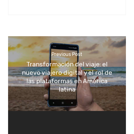
Previous Post
Transformación del viaje: el
nuevo viajero digital y el rol de
las plataformas en América
latina