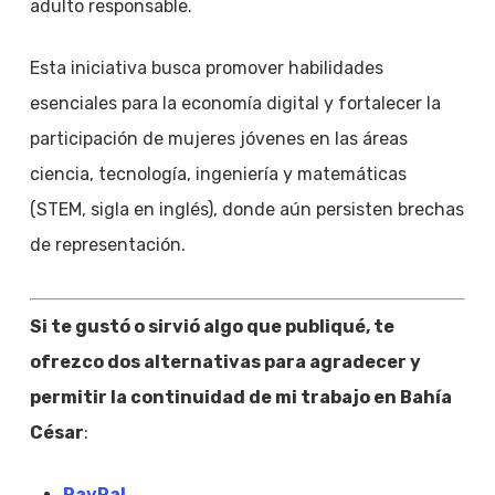
adulto responsable.
Esta iniciativa busca promover habilidades
esenciales para la economía digital y fortalecer la
participación de mujeres jóvenes en las áreas
ciencia, tecnología, ingeniería y matemáticas
(STEM, sigla en inglés), donde aún persisten brechas
de representación.
Si te gustó o sirvió algo que publiqué, te
ofrezco dos alternativas para agradecer y
permitir la continuidad de mi trabajo en Bahía
César
:
PayPal
.