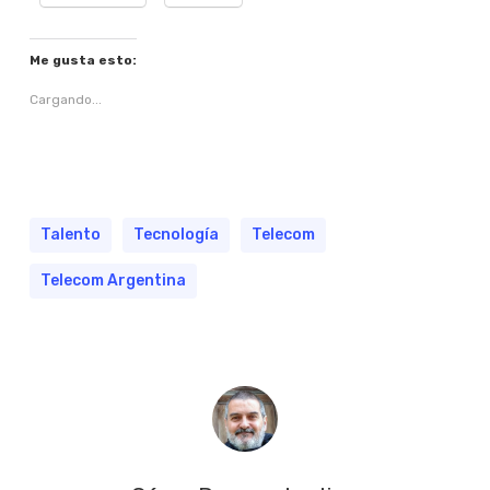
Me gusta esto:
Cargando...
Talento
Tecnología
Telecom
Telecom Argentina