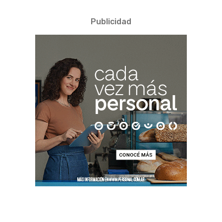
Publicidad