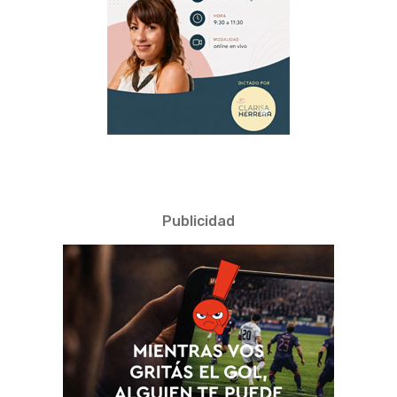
Publicidad