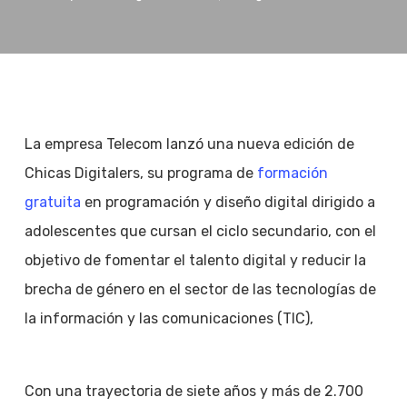
La empresa Telecom lanzó una nueva edición de
Chicas Digitalers, su programa de
formación
gratuita
en programación y diseño digital dirigido a
adolescentes que cursan el ciclo secundario, con el
objetivo de fomentar el talento digital y reducir la
brecha de género en el sector de las tecnologías de
la información y las comunicaciones (TIC),
Con una trayectoria de siete años y más de 2.700