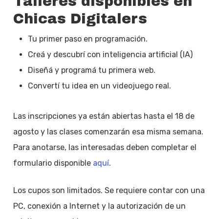
Talleres disponibles en
Chicas Digitalers
Tu primer paso en programación.
Creá y descubrí con inteligencia artificial (IA)
Diseñá y programá tu primera web.
Convertí tu idea en un videojuego real.
Las inscripciones ya están abiertas hasta el 18 de
agosto y las clases comenzarán esa misma semana.
Para anotarse, las interesadas deben completar el
formulario disponible
aquí
.
Los cupos son limitados. Se requiere contar con una
PC, conexión a Internet y la autorización de un