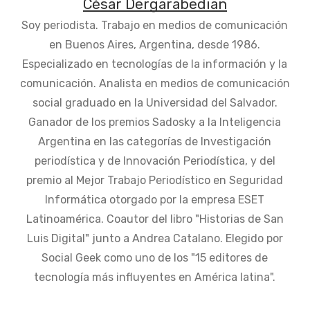
César Dergarabedian
Soy periodista. Trabajo en medios de comunicación
en Buenos Aires, Argentina, desde 1986.
Especializado en tecnologías de la información y la
comunicación. Analista en medios de comunicación
social graduado en la Universidad del Salvador.
Ganador de los premios Sadosky a la Inteligencia
Argentina en las categorías de Investigación
periodística y de Innovación Periodística, y del
premio al Mejor Trabajo Periodístico en Seguridad
Informática otorgado por la empresa ESET
Latinoamérica. Coautor del libro "Historias de San
Luis Digital" junto a Andrea Catalano. Elegido por
Social Geek como uno de los "15 editores de
tecnología más influyentes en América latina".