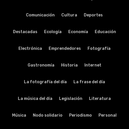
Comunicación
Cultura
Deportes
Destacadas
Ecología
Economía
Educación
Electrónica
Emprendedores
Fotografía
Gastronomía
Historia
Internet
La fotografía del día
La frase del día
La música del día
Legislación
Literatura
Música
Nodo solidario
Periodismo
Personal