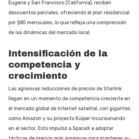
Eugene y San Francisco (California), reciben
descuentos parciales, ofreciendo el plan residencial
por $85 mensuales, lo que refleja una comprensión
de las dinámicas del mercado local.
Intensificación de la
competencia y
crecimiento
Las agresivas reducciones de precios de Starlink
llegan en un momento de competencia creciente en
el mercado global de Internet satelital, con gigantes
como Amazon y su proyecto Kuiper incursionando
en el sector. Esto impulsó a SpaceX a adoptar
tácticas de precios más agresivas para mantener su