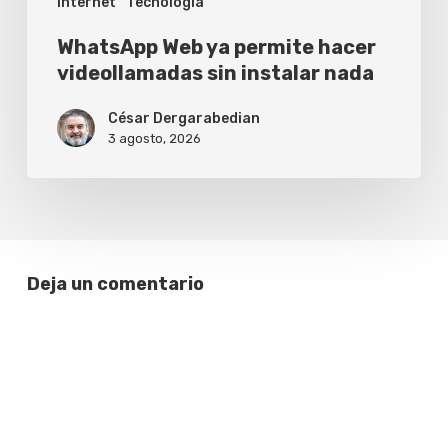
Internet
Tecnología
WhatsApp Web ya permite hacer
videollamadas sin instalar nada
César Dergarabedian
3 agosto, 2026
Deja un comentario