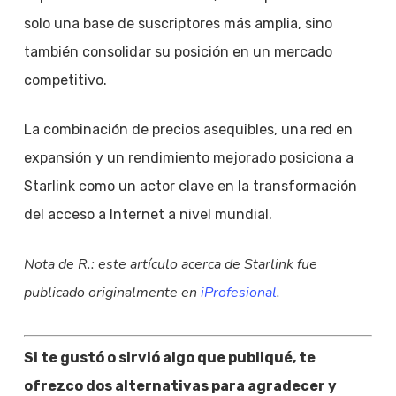
solo una base de suscriptores más amplia, sino
también consolidar su posición en un mercado
competitivo.
La combinación de precios asequibles, una red en
expansión y un rendimiento mejorado posiciona a
Starlink como un actor clave en la transformación
del acceso a Internet a nivel mundial.
Nota de R.: este artículo acerca de Starlink fue
publicado originalmente en
iProfesional
.
Si te gustó o sirvió algo que publiqué, te
ofrezco dos alternativas para agradecer y