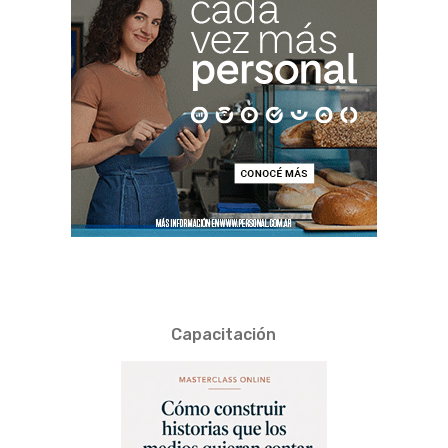
Capacitación