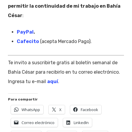
permitir la continuidad de mi trabajo en Bahía
César
:
PayPal
.
Cafecito
(acepta Mercado Pago).
Te invito a suscribirte gratis al boletín semanal de
Bahía César para recibirlo en tu correo electrónico.
Ingresa tu e-mail
aquí
.
Para compartir
WhatsApp
X
Facebook
Correo electrónico
LinkedIn