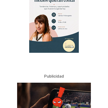
Publicidad