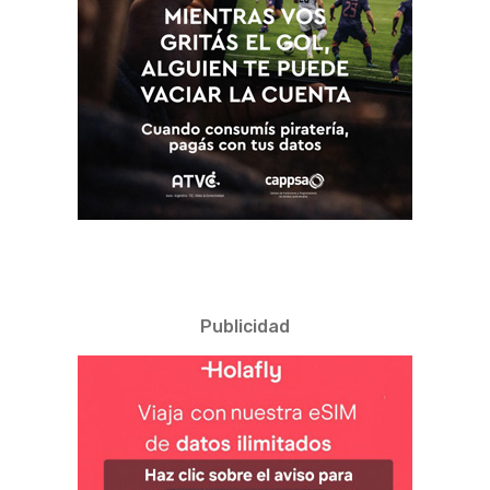
Publicidad