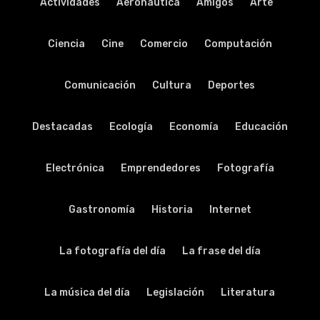
Actividades
Aeronáutica
Amigos
Arte
Ciencia
Cine
Comercio
Computación
Comunicación
Cultura
Deportes
Destacadas
Ecología
Economía
Educación
Electrónica
Emprendedores
Fotografía
Gastronomía
Historia
Internet
La fotografía del día
La frase del día
La música del día
Legislación
Literatura