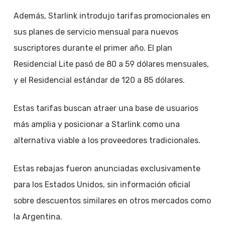
Además, Starlink introdujo tarifas promocionales en
sus planes de servicio mensual para nuevos
suscriptores durante el primer año. El plan
Residencial Lite pasó de 80 a 59 dólares mensuales,
y el Residencial estándar de 120 a 85 dólares.
Estas tarifas buscan atraer una base de usuarios
más amplia y posicionar a Starlink como una
alternativa viable a los proveedores tradicionales.
Estas rebajas fueron anunciadas exclusivamente
para los Estados Unidos, sin información oficial
sobre descuentos similares en otros mercados como
la Argentina.