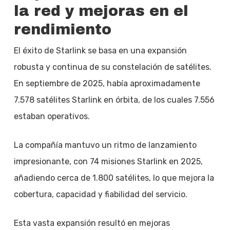
la red y mejoras en el
rendimiento
El éxito de Starlink se basa en una expansión
robusta y continua de su constelación de satélites.
En septiembre de 2025, había aproximadamente
7.578 satélites Starlink en órbita, de los cuales 7.556
estaban operativos.
La compañía mantuvo un ritmo de lanzamiento
impresionante, con 74 misiones Starlink en 2025,
añadiendo cerca de 1.800 satélites, lo que mejora la
cobertura, capacidad y fiabilidad del servicio.
Esta vasta expansión resultó en mejoras