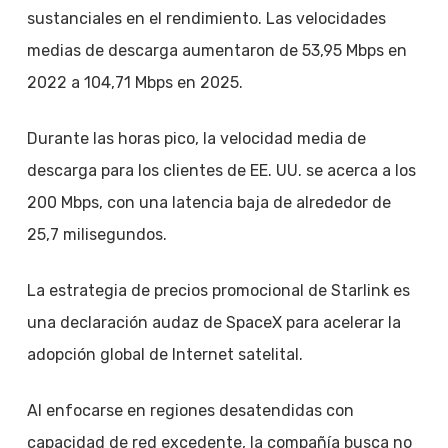
sustanciales en el rendimiento. Las velocidades
medias de descarga aumentaron de 53,95 Mbps en
2022 a 104,71 Mbps en 2025.
Durante las horas pico, la velocidad media de
descarga para los clientes de EE. UU. se acerca a los
200 Mbps, con una latencia baja de alrededor de
25,7 milisegundos.
La estrategia de precios promocional de Starlink es
una declaración audaz de SpaceX para acelerar la
adopción global de Internet satelital.
Al enfocarse en regiones desatendidas con
capacidad de red excedente, la compañía busca no