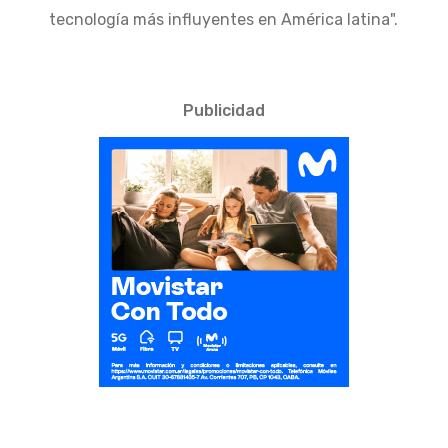
tecnología más influyentes en América latina".
Publicidad