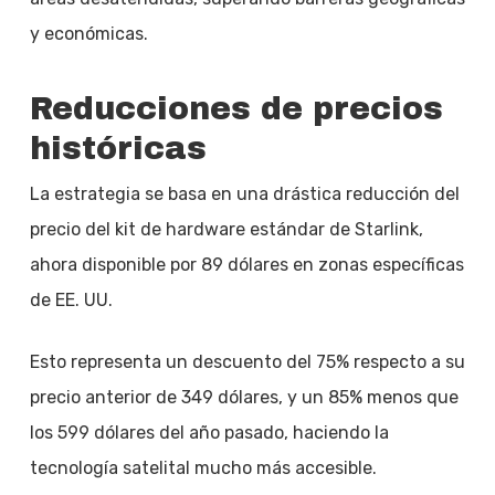
y económicas.
Reducciones de precios
históricas
La estrategia se basa en una drástica reducción del
precio del kit de hardware estándar de Starlink,
ahora disponible por 89 dólares en zonas específicas
de EE. UU.
Esto representa un descuento del 75% respecto a su
precio anterior de 349 dólares, y un 85% menos que
los 599 dólares del año pasado, haciendo la
tecnología satelital mucho más accesible.