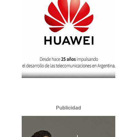
Publicidad