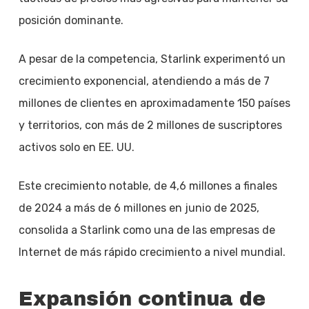
posición dominante.
A pesar de la competencia, Starlink experimentó un
crecimiento exponencial, atendiendo a más de 7
millones de clientes en aproximadamente 150 países
y territorios, con más de 2 millones de suscriptores
activos solo en EE. UU.
Este crecimiento notable, de 4,6 millones a finales
de 2024 a más de 6 millones en junio de 2025,
consolida a Starlink como una de las empresas de
Internet de más rápido crecimiento a nivel mundial.
Expansión continua de