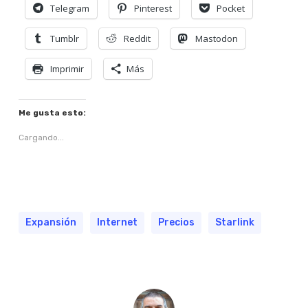
Telegram
Pinterest
Pocket
Tumblr
Reddit
Mastodon
Imprimir
Más
Me gusta esto:
Cargando...
Expansión
Internet
Precios
Starlink