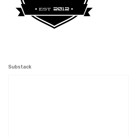
Substack