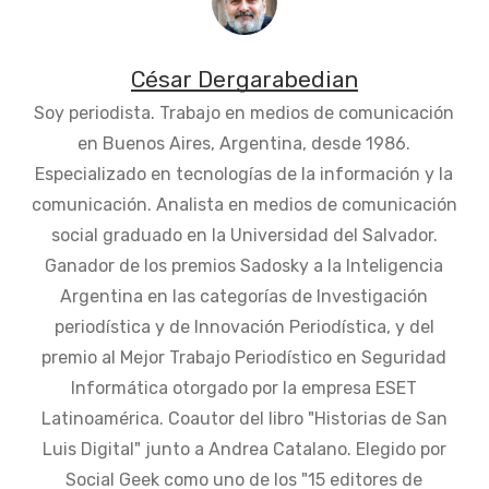
César Dergarabedian
Soy periodista. Trabajo en medios de comunicación
en Buenos Aires, Argentina, desde 1986.
Especializado en tecnologías de la información y la
comunicación. Analista en medios de comunicación
social graduado en la Universidad del Salvador.
Ganador de los premios Sadosky a la Inteligencia
Argentina en las categorías de Investigación
periodística y de Innovación Periodística, y del
premio al Mejor Trabajo Periodístico en Seguridad
Informática otorgado por la empresa ESET
Latinoamérica. Coautor del libro "Historias de San
Luis Digital" junto a Andrea Catalano. Elegido por
Social Geek como uno de los "15 editores de