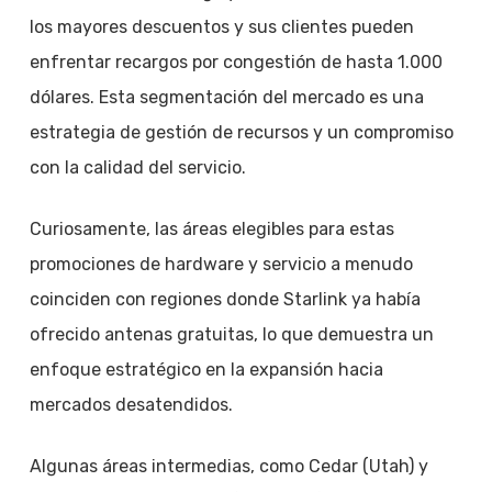
los mayores descuentos y sus clientes pueden
enfrentar recargos por congestión de hasta 1.000
dólares. Esta segmentación del mercado es una
estrategia de gestión de recursos y un compromiso
con la calidad del servicio.
Curiosamente, las áreas elegibles para estas
promociones de hardware y servicio a menudo
coinciden con regiones donde Starlink ya había
ofrecido antenas gratuitas, lo que demuestra un
enfoque estratégico en la expansión hacia
mercados desatendidos.
Algunas áreas intermedias, como Cedar (Utah) y