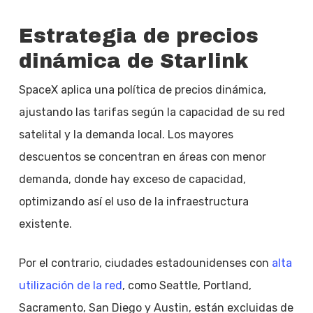
Estrategia de precios
dinámica de Starlink
SpaceX aplica una política de precios dinámica,
ajustando las tarifas según la capacidad de su red
satelital y la demanda local. Los mayores
descuentos se concentran en áreas con menor
demanda, donde hay exceso de capacidad,
optimizando así el uso de la infraestructura
existente.
Por el contrario, ciudades estadounidenses con
alta
utilización de la red
, como Seattle, Portland,
Sacramento, San Diego y Austin, están excluidas de