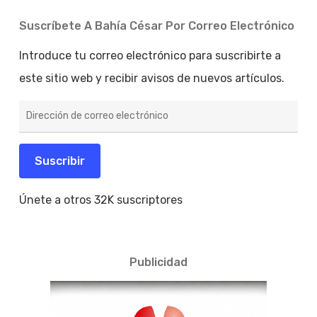
Suscríbete A Bahía César Por Correo Electrónico
Introduce tu correo electrónico para suscribirte a
este sitio web y recibir avisos de nuevos artículos.
Dirección
de
correo
electrónico
Suscribir
Únete a otros 32K suscriptores
Publicidad