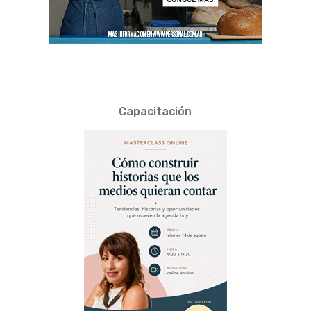
Capacitación