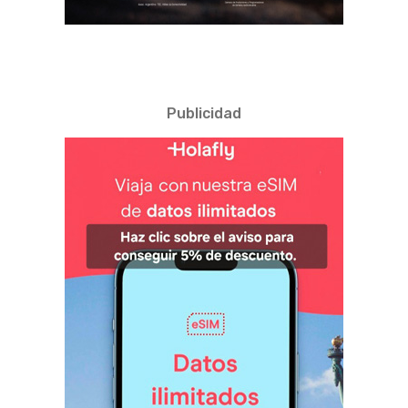
Publicidad