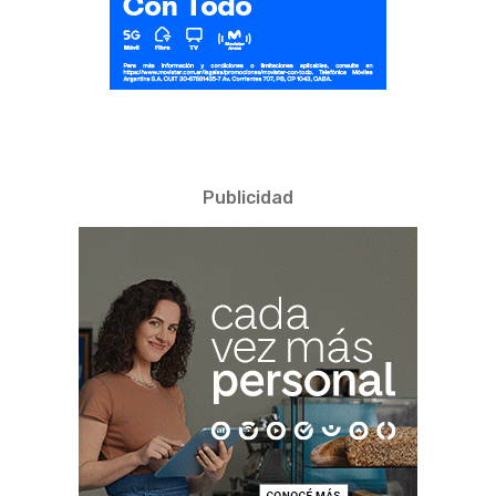
Publicidad