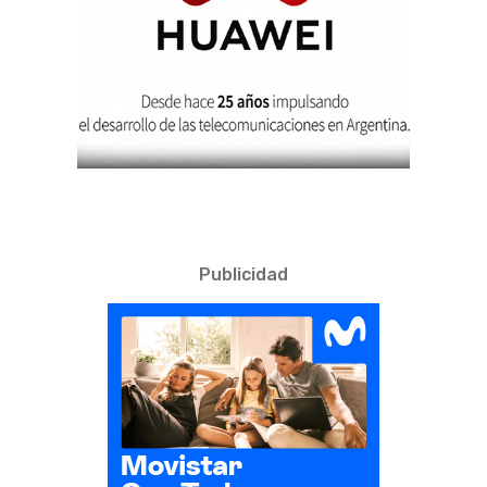
Publicidad