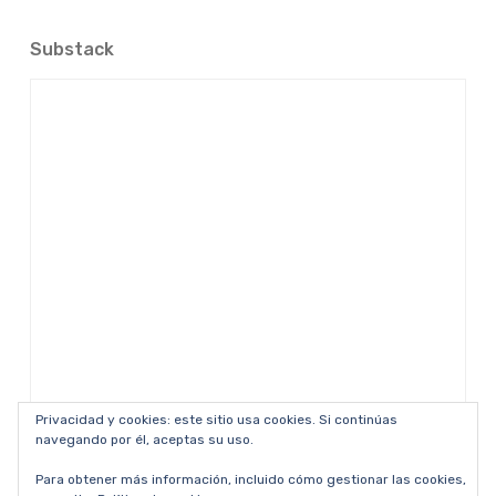
Substack
Privacidad y cookies: este sitio usa cookies. Si continúas
navegando por él, aceptas su uso.
Para obtener más información, incluido cómo gestionar las cookies,