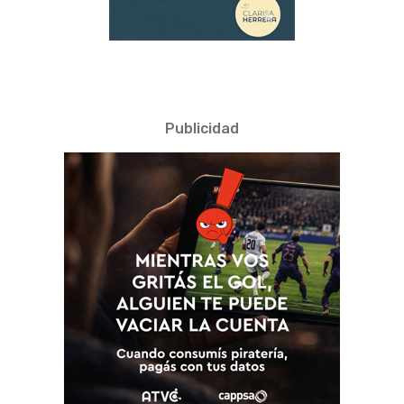
Publicidad