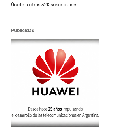
Únete a otros 32K suscriptores
Publicidad