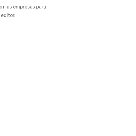
con las empresas para
editor.