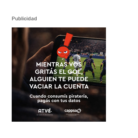
Publicidad