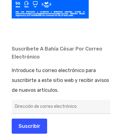
Suscríbete A Bahía César Por Correo
Electrónico
Introduce tu correo electrónico para
suscribirte a este sitio web y recibir avisos
de nuevos artículos.
Dirección
de
correo
electrónico
Suscribir