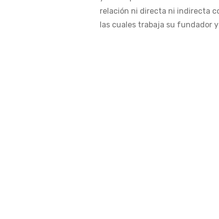
relación ni directa ni indirecta 
las cuales trabaja su fundador y 