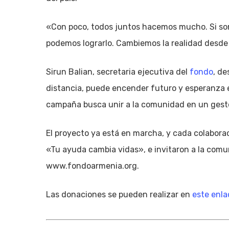
«Con poco, todos juntos hacemos mucho. Si so
podemos lograrlo. Cambiemos la realidad desde 
Sirun Balian, secretaria ejecutiva del
fondo
, de
distancia, puede encender futuro y esperanza 
campaña busca unir a la comunidad en un gesto
El proyecto ya está en marcha, y cada colabora
«Tu ayuda cambia vidas», e invitaron a la com
www.fondoarmenia.org.
Las donaciones se pueden realizar en
este enla