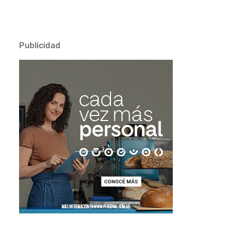
Publicidad