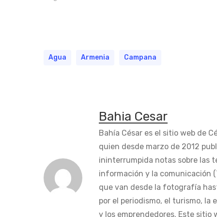
Agua
Armenia
Campana
Bahia Cesar
Bahía César es el sitio web de C
quien desde marzo de 2012 publ
ininterrumpida notas sobre las t
información y la comunicación (
que van desde la fotografía has
por el periodismo, el turismo, la
y los emprendedores. Este sitio 