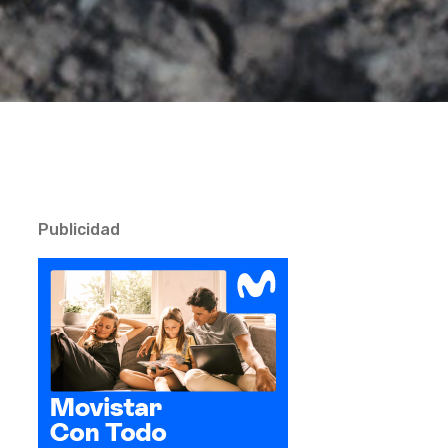
Publicidad