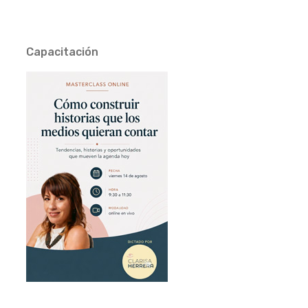
Capacitación