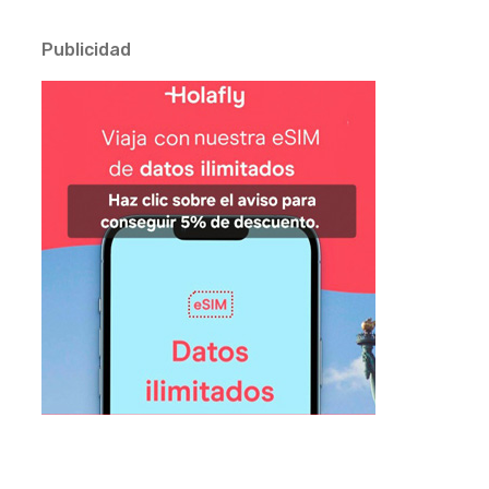
Publicidad