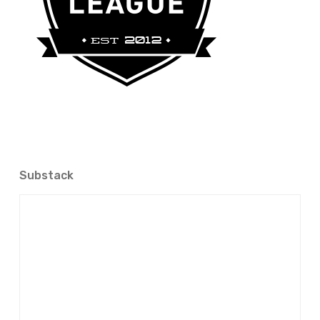
Substack