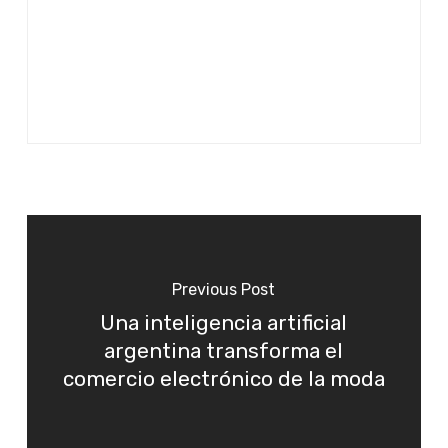
Previous Post
Una inteligencia artificial
argentina transforma el
comercio electrónico de la moda