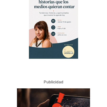
Publicidad