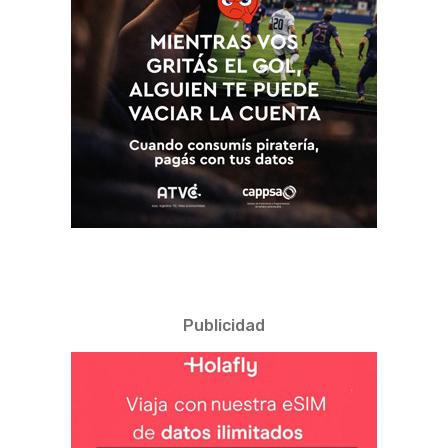
Publicidad