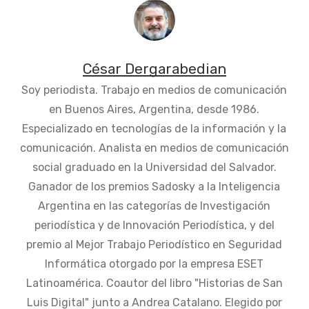
César Dergarabedian
Soy periodista. Trabajo en medios de comunicación
en Buenos Aires, Argentina, desde 1986.
Especializado en tecnologías de la información y la
comunicación. Analista en medios de comunicación
social graduado en la Universidad del Salvador.
Ganador de los premios Sadosky a la Inteligencia
Argentina en las categorías de Investigación
periodística y de Innovación Periodística, y del
premio al Mejor Trabajo Periodístico en Seguridad
Informática otorgado por la empresa ESET
Latinoamérica. Coautor del libro "Historias de San
Luis Digital" junto a Andrea Catalano. Elegido por