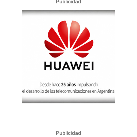
Publicidad
Publicidad