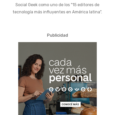
Social Geek como uno de los "15 editores de
tecnología más influyentes en América latina".
Publicidad