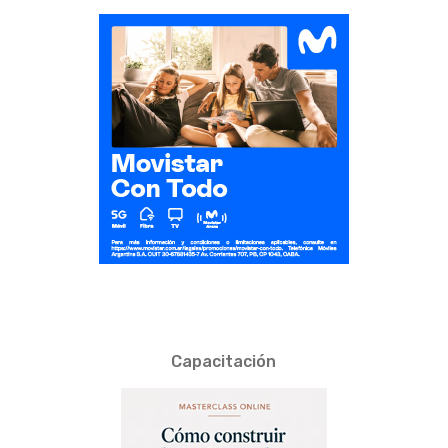
Capacitación