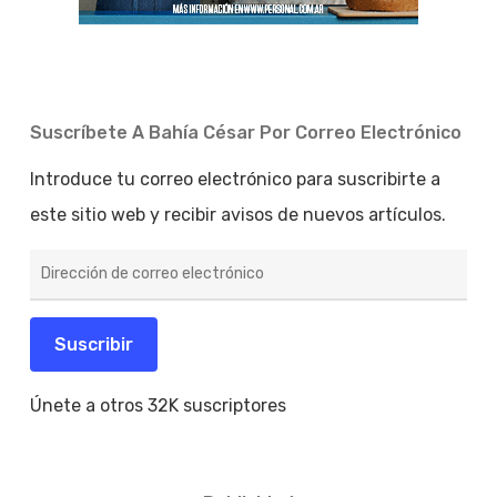
Suscríbete A Bahía César Por Correo Electrónico
Introduce tu correo electrónico para suscribirte a
este sitio web y recibir avisos de nuevos artículos.
Dirección
de
correo
electrónico
Suscribir
Únete a otros 32K suscriptores