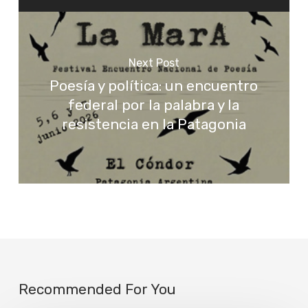
Next Post
Poesía y política: un encuentro
federal por la palabra y la
resistencia en la Patagonia
Recommended For You