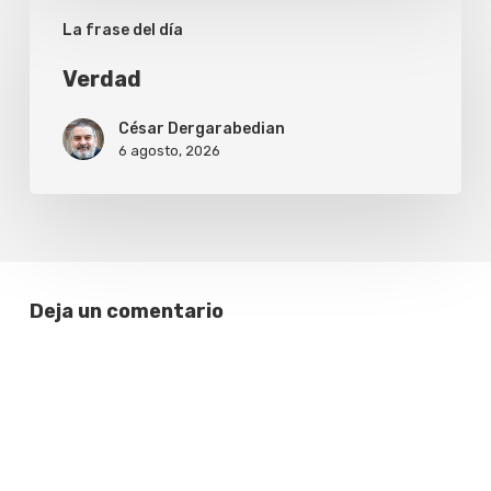
Verdad
La frase del día
Verdad
César Dergarabedian
6 agosto, 2026
Deja un comentario