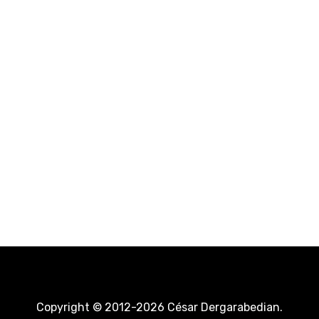
Copyright © 2012-2026 César Dergarabedian.