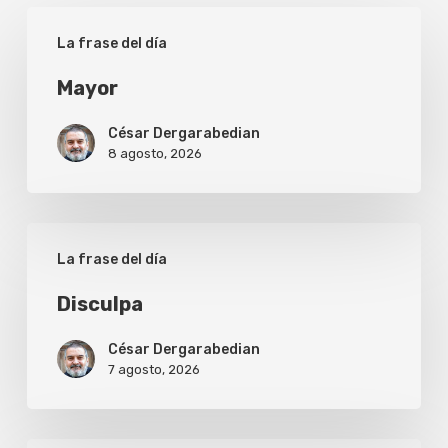
Mayor
La frase del día
Mayor
César Dergarabedian
8 agosto, 2026
Disculpa
La frase del día
Disculpa
César Dergarabedian
7 agosto, 2026