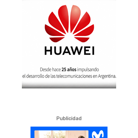
Publicidad