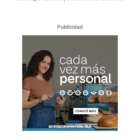
Publicidad