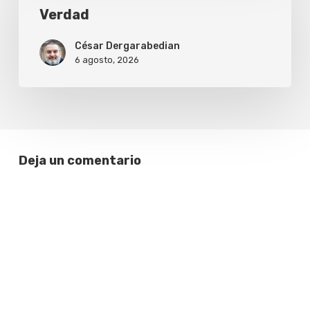
Verdad
César Dergarabedian
6 agosto, 2026
Deja un comentario