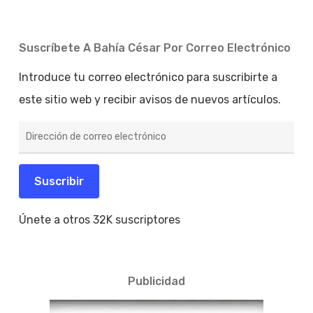
Suscríbete A Bahía César Por Correo Electrónico
Introduce tu correo electrónico para suscribirte a
este sitio web y recibir avisos de nuevos artículos.
Dirección
de
correo
electrónico
Suscribir
Únete a otros 32K suscriptores
Publicidad