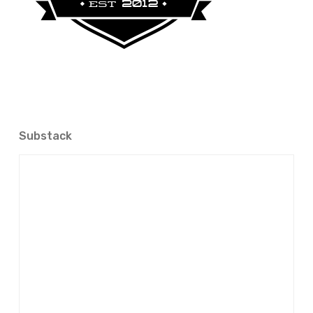
Substack