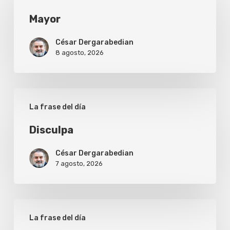
Mayor
César Dergarabedian
8 agosto, 2026
Disculpa
La frase del día
Disculpa
César Dergarabedian
7 agosto, 2026
Verdad
La frase del día