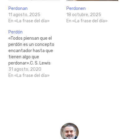
Perdonan
Perdonen
11 agosto, 2025
18 octubre, 2025
En «La frase del día»
En «La frase del día»
Perdón
«Todos piensan que el
perdón es un concepto
encantador hasta que
tienen algo que
perdonar».C. S. Lewis
31 agosto, 2020
En «La frase del día»