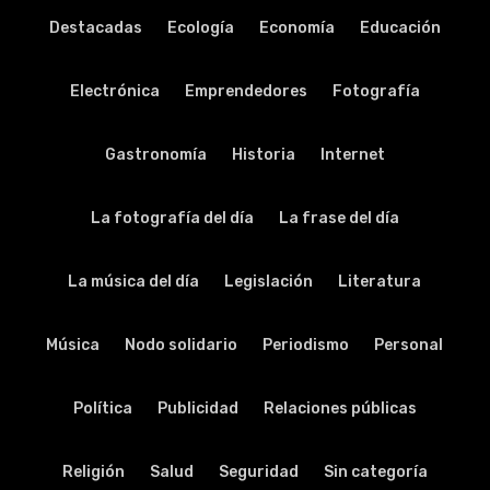
Destacadas
Ecología
Economía
Educación
Electrónica
Emprendedores
Fotografía
Gastronomía
Historia
Internet
La fotografía del día
La frase del día
La música del día
Legislación
Literatura
Música
Nodo solidario
Periodismo
Personal
Política
Publicidad
Relaciones públicas
Religión
Salud
Seguridad
Sin categoría