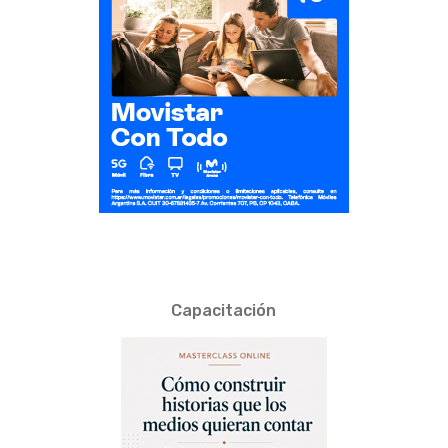
Capacitación