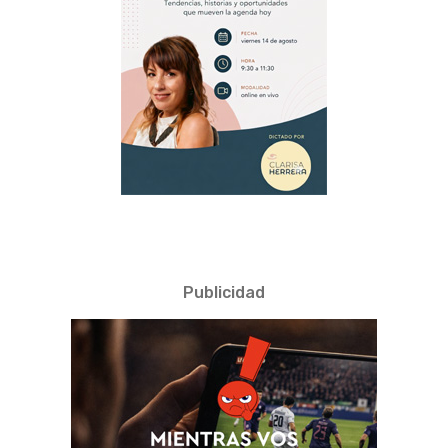
Publicidad