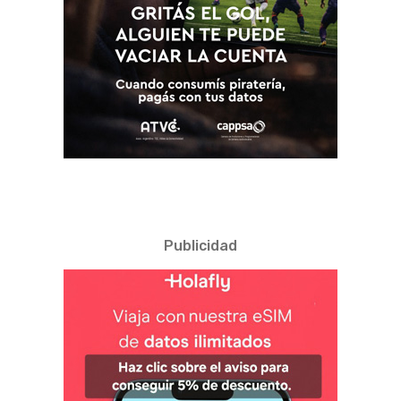
Publicidad