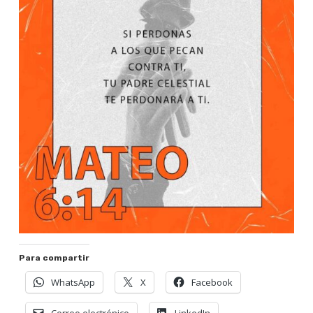
Para compartir
WhatsApp
X
Facebook