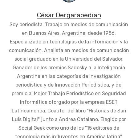
César Dergarabedian
Soy periodista. Trabajo en medios de comunicación
en Buenos Aires, Argentina, desde 1986.
Especializado en tecnologías de la información y la
comunicación. Analista en medios de comunicación
social graduado en la Universidad del Salvador.
Ganador de los premios Sadosky a la Inteligencia
Argentina en las categorías de Investigación
periodística y de Innovación Periodística, y del
premio al Mejor Trabajo Periodístico en Seguridad
Informática otorgado por la empresa ESET
Latinoamérica. Coautor del libro "Historias de San
Luis Digital" junto a Andrea Catalano. Elegido por
Social Geek como uno de los "15 editores de
tecnología más influyentes en América latina".