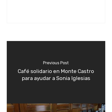
Previous Post
Café solidario en Monte Castro
para ayudar a Sonia Iglesias