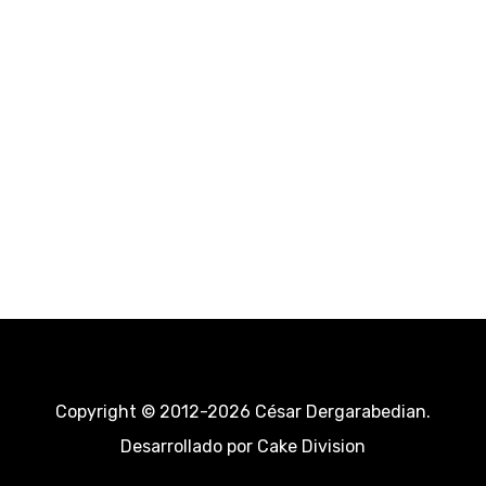
Copyright © 2012-2026 César Dergarabedian.
Desarrollado por
Cake Division