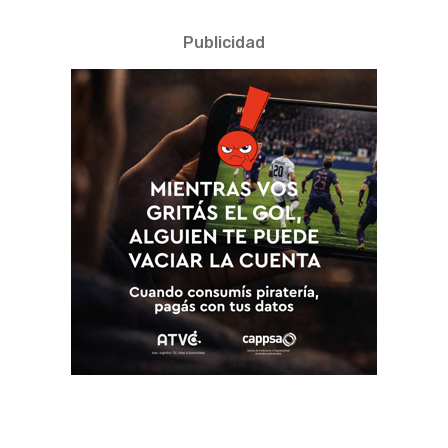
Publicidad