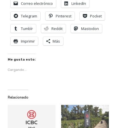
Correo electrónico
LinkedIn
Telegram
Pinterest
Pocket
Tumblr
Reddit
Mastodon
Imprimir
Más
Me gusta esto:
Cargando...
Relacionado