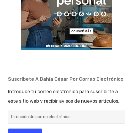
Suscríbete A Bahía César Por Correo Electrónico
Introduce tu correo electrónico para suscribirte a
este sitio web y recibir avisos de nuevos artículos.
Dirección
de
correo
electrónico