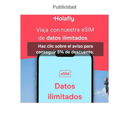
Publicidad