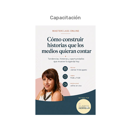
Capacitación