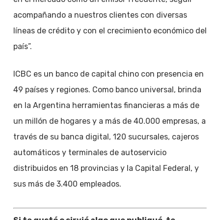
acompañando a nuestros clientes con diversas
líneas de crédito y con el crecimiento económico del
país”.
ICBC es un banco de capital chino con presencia en
49 países y regiones. Como banco universal, brinda
en la Argentina herramientas financieras a más de
un millón de hogares y a más de 40.000 empresas, a
través de su banca digital, 120 sucursales, cajeros
automáticos y terminales de autoservicio
distribuidos en 18 provincias y la Capital Federal, y
sus más de 3.400 empleados.