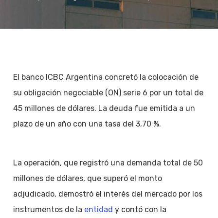
El banco ICBC Argentina concretó la colocación de
su obligación negociable (ON) serie 6 por un total de
45 millones de dólares. La deuda fue emitida a un
plazo de un año con una tasa del 3,70 %.
La operación, que registró una demanda total de 50
millones de dólares, que superó el monto
adjudicado, demostró el interés del mercado por los
instrumentos de la
entidad
y contó con la