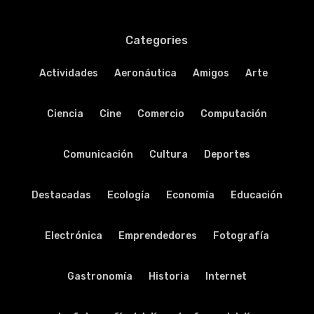
Categories
Actividades
Aeronáutica
Amigos
Arte
Ciencia
Cine
Comercio
Computación
Comunicación
Cultura
Deportes
Destacadas
Ecología
Economía
Educación
Electrónica
Emprendedores
Fotografía
Gastronomía
Historia
Internet