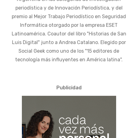
periodística y de Innovación Periodística, y del
premio al Mejor Trabajo Periodístico en Seguridad
Informática otorgado por la empresa ESET
Latinoamérica. Coautor del libro "Historias de San
Luis Digital" junto a Andrea Catalano. Elegido por
Social Geek como uno de los "15 editores de
tecnología más influyentes en América latina".
Publicidad