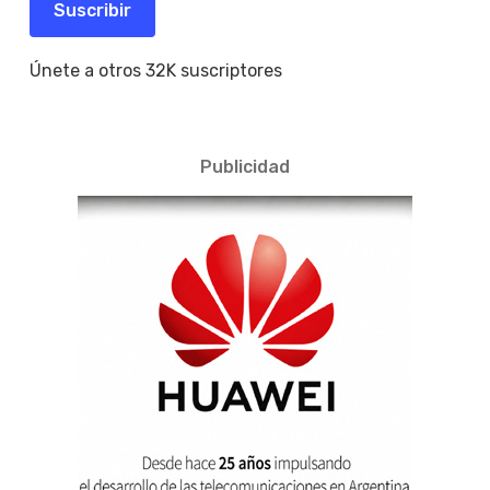
Suscribir
Únete a otros 32K suscriptores
Publicidad