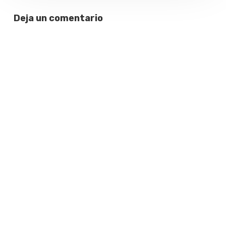
Deja un comentario