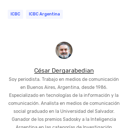
ICBC
ICBC Argentina
César Dergarabedian
Soy periodista. Trabajo en medios de comunicación
en Buenos Aires, Argentina, desde 1986.
Especializado en tecnologías de la información y la
comunicación. Analista en medios de comunicación
social graduado en la Universidad del Salvador.
Ganador de los premios Sadosky a la Inteligencia
Argentina en las categorías de Investigación