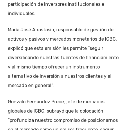
participación de inversores institucionales e
individuales.
María José Anastasio, responsable de gestión de
activos y pasivos y mercados monetarios de ICBC,
explicó que esta emisión les permite “seguir
diversificando nuestras fuentes de financiamiento
y al mismo tiempo ofrecer un instrumento
alternativo de inversión a nuestros clientes y al
mercado en general”.
Gonzalo Fernández Prece, jefe de mercados
globales de ICBC, subrayó que la colocación
“profundiza nuestro compromiso de posicionarnos
en el mercado como un emisor frecuente, seguir