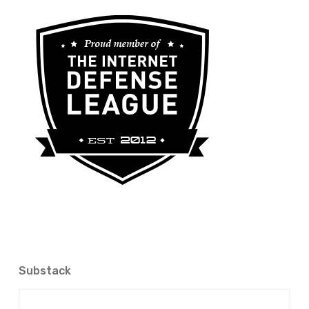
Substack