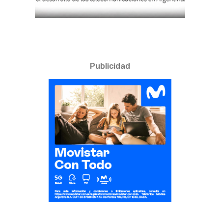
Publicidad