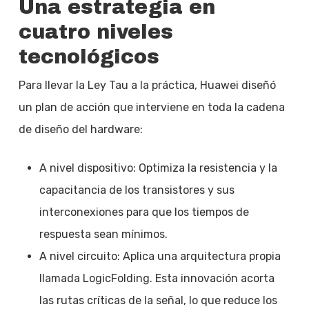
Una estrategia en
cuatro niveles
tecnológicos
Para llevar la Ley Tau a la práctica, Huawei diseñó
un plan de acción que interviene en toda la cadena
de diseño del hardware:
A nivel dispositivo: Optimiza la resistencia y la
capacitancia de los transistores y sus
interconexiones para que los tiempos de
respuesta sean mínimos.
A nivel circuito: Aplica una arquitectura propia
llamada LogicFolding. Esta innovación acorta
las rutas críticas de la señal, lo que reduce los