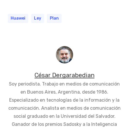
Huawei
Ley
Plan
César Dergarabedian
Soy periodista. Trabajo en medios de comunicación
en Buenos Aires, Argentina, desde 1986.
Especializado en tecnologías de la información y la
comunicación. Analista en medios de comunicación
social graduado en la Universidad del Salvador.
Ganador de los premios Sadosky a la Inteligencia