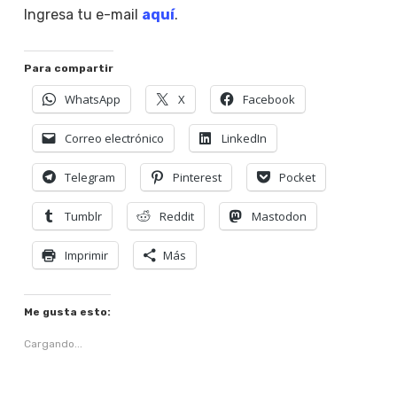
Ingresa tu e-mail
aquí
.
Para compartir
WhatsApp
X
Facebook
Correo electrónico
LinkedIn
Telegram
Pinterest
Pocket
Tumblr
Reddit
Mastodon
Imprimir
Más
Me gusta esto:
Cargando...