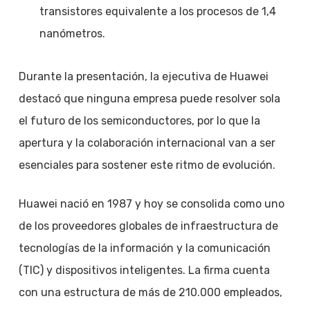
transistores equivalente a los procesos de 1,4
nanómetros.
Durante la presentación, la ejecutiva de Huawei
destacó que ninguna empresa puede resolver sola
el futuro de los semiconductores, por lo que la
apertura y la colaboración internacional van a ser
esenciales para sostener este ritmo de evolución.
Huawei nació en 1987 y hoy se consolida como uno
de los proveedores globales de infraestructura de
tecnologías de la información y la comunicación
(TIC) y dispositivos inteligentes. La firma cuenta
con una estructura de más de 210.000 empleados,