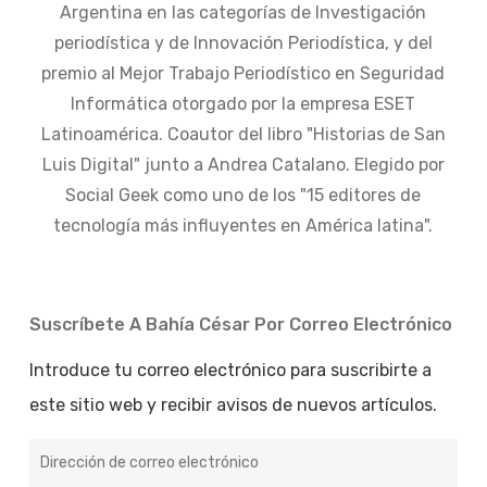
Argentina en las categorías de Investigación
periodística y de Innovación Periodística, y del
premio al Mejor Trabajo Periodístico en Seguridad
Informática otorgado por la empresa ESET
Latinoamérica. Coautor del libro "Historias de San
Luis Digital" junto a Andrea Catalano. Elegido por
Social Geek como uno de los "15 editores de
tecnología más influyentes en América latina".
Suscríbete A Bahía César Por Correo Electrónico
Introduce tu correo electrónico para suscribirte a
este sitio web y recibir avisos de nuevos artículos.
Dirección
de