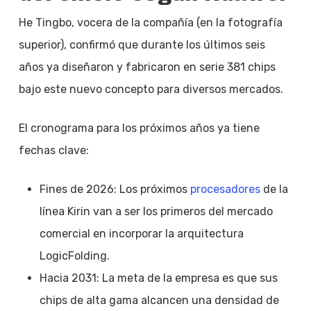
He Tingbo, vocera de la compañía (en la fotografía
superior), confirmó que durante los últimos seis
años ya diseñaron y fabricaron en serie 381 chips
bajo este nuevo concepto para diversos mercados.
El cronograma para los próximos años ya tiene
fechas clave:
Fines de 2026: Los próximos
procesadores
de la
línea Kirin van a ser los primeros del mercado
comercial en incorporar la arquitectura
LogicFolding.
Hacia 2031: La meta de la empresa es que sus
chips de alta gama alcancen una densidad de