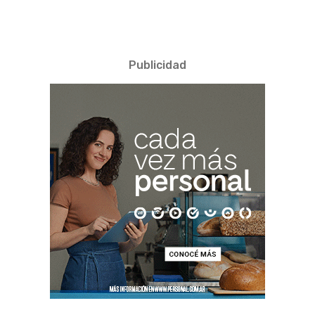
Publicidad