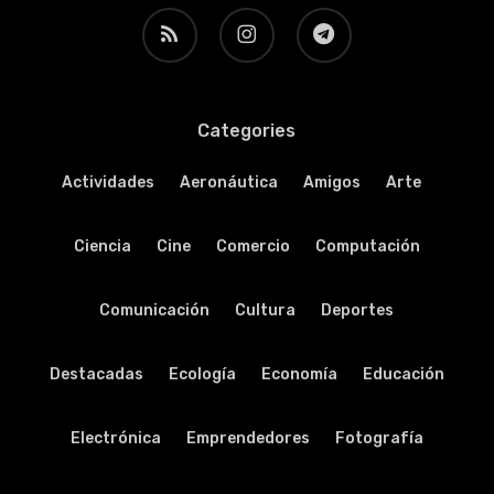
RSS
instagram
telegram
Categories
Actividades
Aeronáutica
Amigos
Arte
Ciencia
Cine
Comercio
Computación
Comunicación
Cultura
Deportes
Destacadas
Ecología
Economía
Educación
Electrónica
Emprendedores
Fotografía