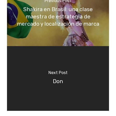
Previous Post
Shakira en Brasil: una clase
maestra de estrategia de
mercado y localización de marca
Next Post
Don