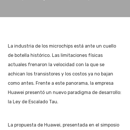
La industria de los microchips está ante un cuello
de botella histórico. Las limitaciones físicas
actuales frenaron la velocidad con la que se
achican los transistores y los costos ya no bajan
como antes. Frente a este panorama, la empresa
Huawei presentó un nuevo paradigma de desarrollo:
la Ley de Escalado Tau.
La propuesta de Huawei, presentada en el simposio