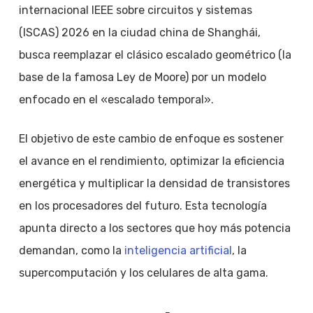
internacional IEEE sobre circuitos y sistemas
(ISCAS) 2026 en la ciudad china de Shanghái,
busca reemplazar el clásico escalado geométrico (la
base de la famosa Ley de Moore) por un modelo
enfocado en el «escalado temporal».
El objetivo de este cambio de enfoque es sostener
el avance en el rendimiento, optimizar la eficiencia
energética y multiplicar la densidad de transistores
en los procesadores del futuro. Esta tecnología
apunta directo a los sectores que hoy más potencia
demandan, como la
inteligencia artificial
, la
supercomputación y los celulares de alta gama.