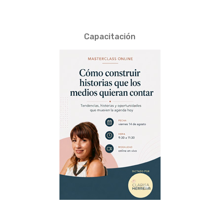
Capacitación