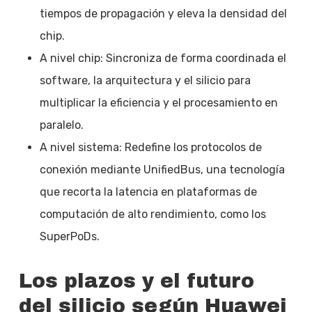
tiempos de propagación y eleva la densidad del
chip.
A nivel chip: Sincroniza de forma coordinada el
software, la arquitectura y el silicio para
multiplicar la eficiencia y el procesamiento en
paralelo.
A nivel sistema: Redefine los protocolos de
conexión mediante UnifiedBus, una tecnología
que recorta la latencia en plataformas de
computación de alto rendimiento, como los
SuperPoDs.
Los plazos y el futuro
del silicio según Huawei