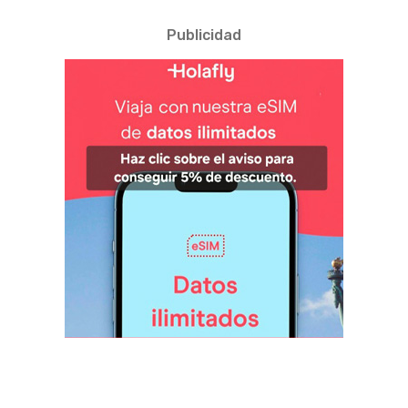
Publicidad