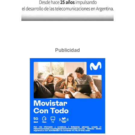
Publicidad