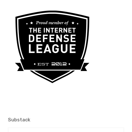
Substack