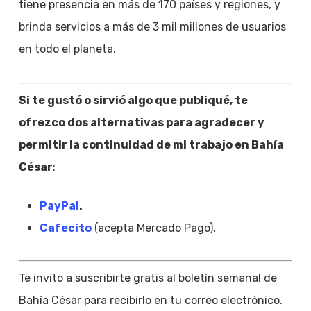
tiene presencia en más de 170 países y regiones, y
brinda servicios a más de 3 mil millones de usuarios
en todo el planeta.
Si te gustó o sirvió algo que publiqué, te
ofrezco dos alternativas para agradecer y
permitir la continuidad de mi trabajo en Bahía
César
:
PayPal
.
Cafecito
(acepta Mercado Pago).
Te invito a suscribirte gratis al boletín semanal de
Bahía César para recibirlo en tu correo electrónico.