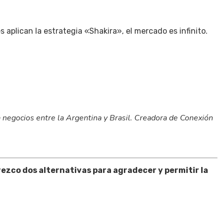
s aplican la estrategia «Shakira», el mercado es infinito.
 negocios entre la Argentina y Brasil. Creadora de Conexión
frezco dos alternativas para agradecer y permitir la