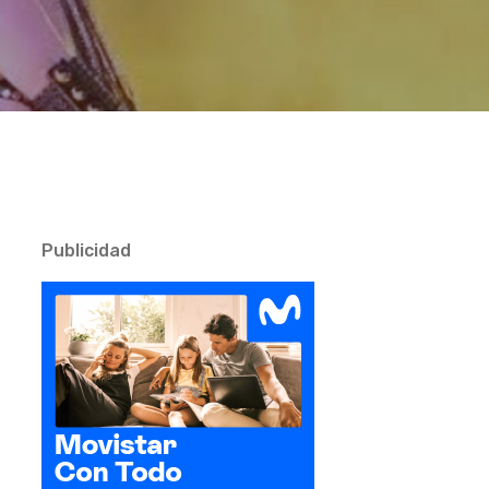
Publicidad