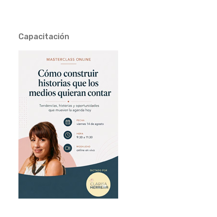
Capacitación