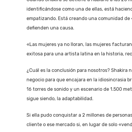
identificándose como una de ellas, está hacie
empatizando. Está creando una comunidad de «
defienden una causa.
«Las mujeres ya no lloran, las mujeres facturan»
exitosa para una artista latina en la historia, 
¿Cuál es la conclusión para nosotros? Shakira 
negocio para que encajara en la idiosincrasia br
16 torres de sonido y un escenario de 1.500 me
sigue siendo, la adaptabilidad.
Si ella pudo conquistar a 2 millones de persona
cliente o ese mercado si, en lugar de solo «vend