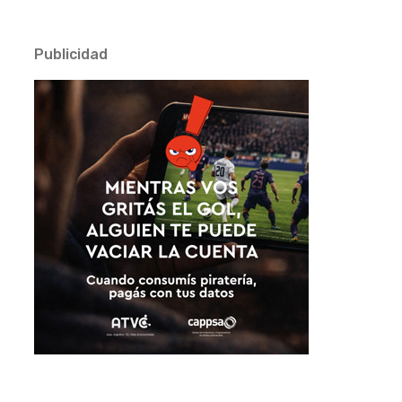
Publicidad