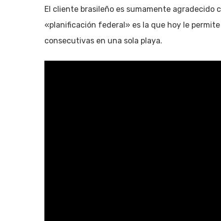
El cliente brasileño es sumamente agradecido co
«planificación federal» es la que hoy le permit
consecutivas en una sola playa.