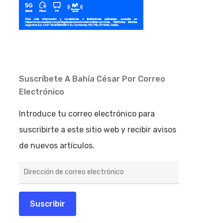
Suscríbete A Bahía César Por Correo
Electrónico
Introduce tu correo electrónico para
suscribirte a este sitio web y recibir avisos
de nuevos artículos.
Dirección
de
correo
electrónico
Suscribir