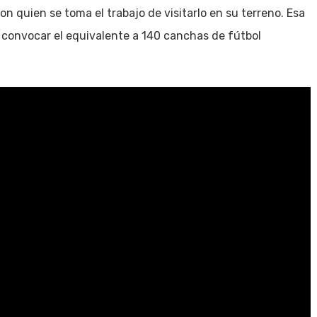
n quien se toma el trabajo de visitarlo en su terreno. Esa
e convocar el equivalente a 140 canchas de fútbol