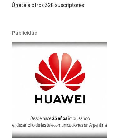
Únete a otros 32K suscriptores
Publicidad