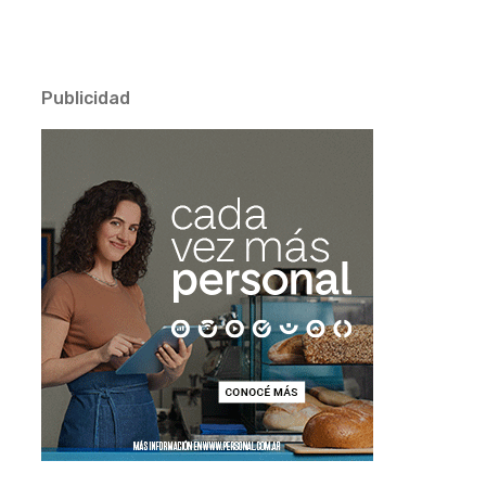
Publicidad