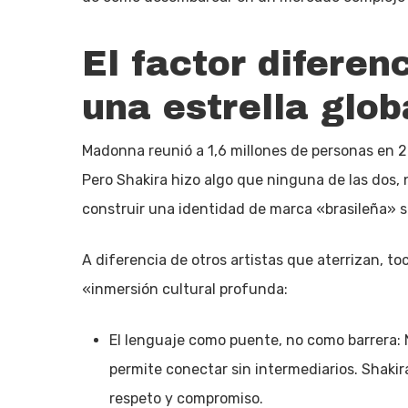
El factor diferen
una estrella glob
Madonna reunió a 1,6 millones de personas en
Pero Shakira hizo algo que ninguna de las dos, 
construir una identidad de marca «brasileña» s
A diferencia de otros artistas que aterrizan, t
«inmersión cultural profunda:
El lenguaje como puente, no como barrera: 
permite conectar sin intermediarios. Shakir
respeto y compromiso.