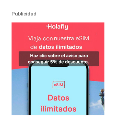
Publicidad