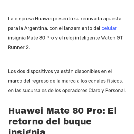
La empresa Huawei presentó su renovada apuesta
para la Argentina, con el lanzamiento del
celular
insignia Mate 80 Pro y el reloj inteligente Watch GT
Runner 2.
Los dos dispositivos ya están disponibles en el
marco del regreso de la marca a los canales físicos,
en las sucursales de los operadores Claro y Personal.
Huawei Mate 80 Pro: El
retorno del buque
insignia