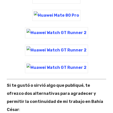
Si te gustó o sirvió algo que publiqué, te
ofrezco dos alternativas para agradecer y
permitir la continuidad de mi trabajo en Bahía
César
: