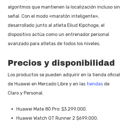
algoritmos que mantienen la localización incluso sin
señal. Con el modo «maratón inteligente»,
desarrollado junto al atleta Eliud Kipchoge, el
dispositivo actúa como un entrenador personal
avanzado para atletas de todos los niveles.
Precios y disponibilidad
Los productos se pueden adquirir en la tienda oficial
de Huawei en Mercado Libre y en las
tiendas
de
Claro y Personal.
Huawei Mate 80 Pro: $3.299.000.
Huawei Watch GT Runner 2 $699.000.