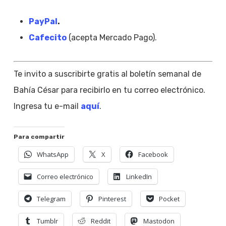
PayPal
.
Cafecito
(acepta Mercado Pago).
Te invito a suscribirte gratis al boletín semanal de
Bahía César para recibirlo en tu correo electrónico.
Ingresa tu e-mail
aquí
.
Para compartir
WhatsApp
X
Facebook
Correo electrónico
LinkedIn
Telegram
Pinterest
Pocket
Tumblr
Reddit
Mastodon