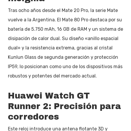
Tras ocho años desde el Mate 20 Pro, la serie Mate
vuelve a la Argentina. El Mate 80 Pro destaca por su
batería de 5.750 mAh, 16 GB de RAM y un sistema de
disipación de calor dual. Su diseño «anillo espacial
dual» y la resistencia extrema, gracias al cristal
Kunlun Glass de segunda generación y protección
IP59, lo posicionan como uno de los dispositivos más
robustos y potentes del mercado actual.
Huawei Watch GT
Runner 2: Precisión para
corredores
Este reloj introduce una antena flotante 3D y