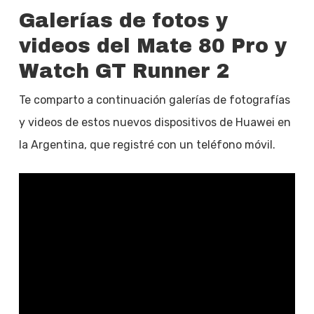
Galerías de fotos y
videos del Mate 80 Pro y
Watch GT Runner 2
Te comparto a continuación galerías de fotografías
y videos de estos nuevos dispositivos de Huawei en
la Argentina, que registré con un teléfono móvil.