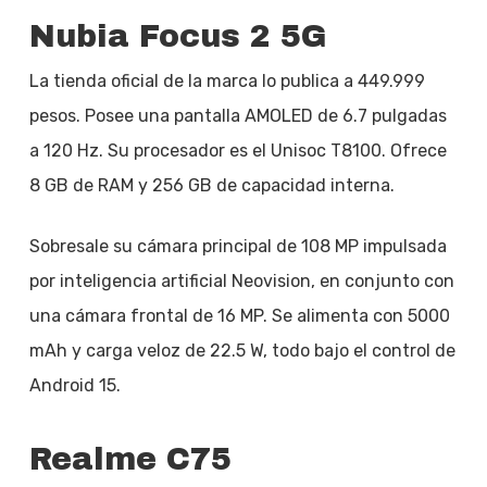
Nubia Focus 2 5G
La tienda oficial de la marca lo publica a 449.999
pesos. Posee una pantalla AMOLED de 6.7 pulgadas
a 120 Hz. Su procesador es el Unisoc T8100. Ofrece
8 GB de RAM y 256 GB de capacidad interna.
Sobresale su cámara principal de 108 MP impulsada
por inteligencia artificial Neovision, en conjunto con
una cámara frontal de 16 MP. Se alimenta con 5000
mAh y carga veloz de 22.5 W, todo bajo el control de
Android 15.
Realme C75