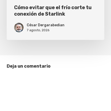
Cómo evitar que el frío corte tu
conexión de Starlink
César Dergarabedian
7 agosto, 2026
Deja un comentario