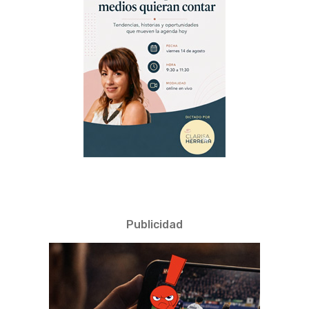
Publicidad