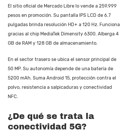
El sitio oficial de Mercado Libre lo vende a 259.999
pesos en promoción. Su pantalla IPS LCD de 6.7
pulgadas brinda resolución HD+ a 120 Hz. Funciona
gracias al chip MediaTek Dimensity 6300. Alberga 4
GB de RAM y 128 GB de almacenamiento.
En el sector trasero se ubica el sensor principal de
50 MP. Su autonomía depende de una batería de
5200 mAh. Suma Android 15, protección contra el
polvo, resistencia a salpicaduras y conectividad
NFC.
¿De qué se trata la
conectividad 5G?