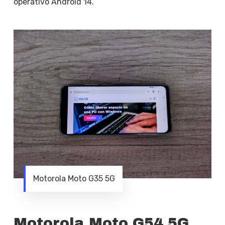
operativo Android 14.
Motorola Moto G35 5G
Motorola Moto G54 5G