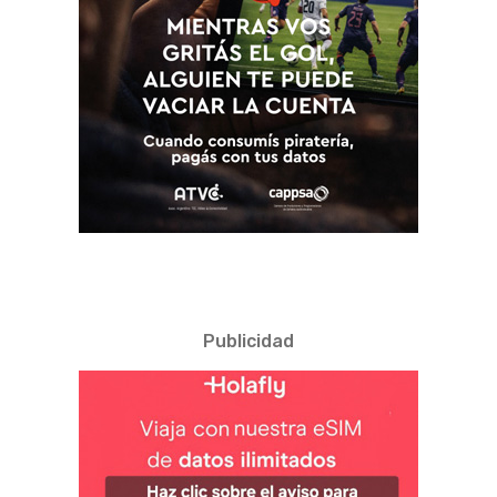
Publicidad