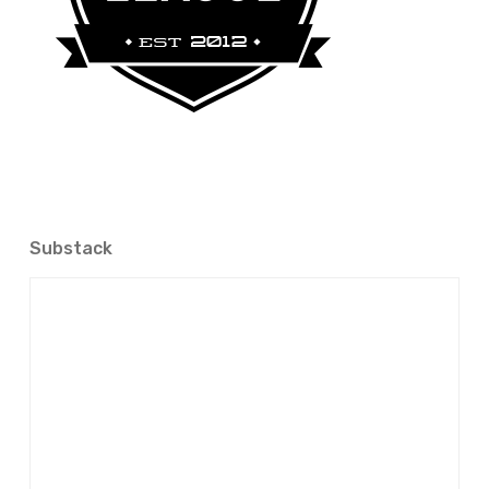
Substack