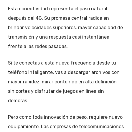
Esta conectividad representa el paso natural
después del 4G. Su promesa central radica en
brindar velocidades superiores, mayor capacidad de
transmisión y una respuesta casi instantánea
frente a las redes pasadas.
Si te conectas a esta nueva frecuencia desde tu
teléfono inteligente, vas a descargar archivos con
mayor rapidez, mirar contenido en alta definición
sin cortes y disfrutar de juegos en línea sin
demoras.
Pero como toda innovación de peso, requiere nuevo
equipamiento. Las empresas de telecomunicaciones