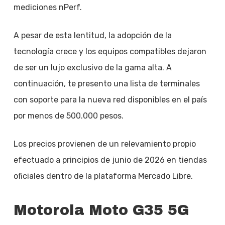
mediciones nPerf.
A pesar de esta lentitud, la adopción de la
tecnología crece y los equipos compatibles dejaron
de ser un lujo exclusivo de la gama alta. A
continuación, te presento una lista de terminales
con soporte para la nueva red disponibles en el país
por menos de 500.000 pesos.
Los precios provienen de un relevamiento propio
efectuado a principios de junio de 2026 en tiendas
oficiales dentro de la plataforma Mercado Libre.
Motorola Moto G35 5G