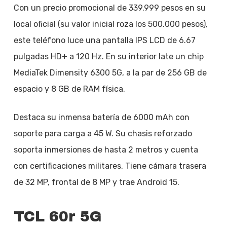
Con un precio promocional de 339.999 pesos en su
local oficial (su valor inicial roza los 500.000 pesos),
este teléfono luce una pantalla IPS LCD de 6.67
pulgadas HD+ a 120 Hz. En su interior late un chip
MediaTek Dimensity 6300 5G, a la par de 256 GB de
espacio y 8 GB de RAM física.
Destaca su inmensa batería de 6000 mAh con
soporte para carga a 45 W. Su chasis reforzado
soporta inmersiones de hasta 2 metros y cuenta
con certificaciones militares. Tiene cámara trasera
de 32 MP, frontal de 8 MP y trae Android 15.
TCL 60r 5G