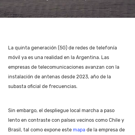
La quinta generación (5G) de redes de telefonía
móvil ya es una realidad en la Argentina. Las
empresas de telecomunicaciones avanzan con la
instalación de antenas desde 2023, año de la
subasta oficial de frecuencias.
Sin embargo, el despliegue local marcha a paso
lento en contraste con países vecinos como Chile y
Brasil, tal como expone este
mapa
de la empresa de