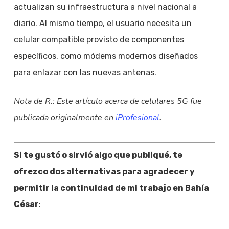
actualizan su infraestructura a nivel nacional a
diario. Al mismo tiempo, el usuario necesita un
celular compatible provisto de componentes
específicos, como módems modernos diseñados
para enlazar con las nuevas antenas.
Nota de R.: Este artículo acerca de celulares 5G fue
publicada originalmente en
iProfesional
.
Si te gustó o sirvió algo que publiqué, te
ofrezco dos alternativas para agradecer y
permitir la continuidad de mi trabajo en Bahía
César
: