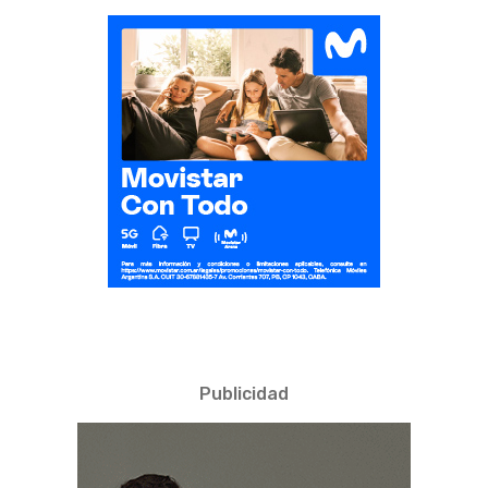
Publicidad