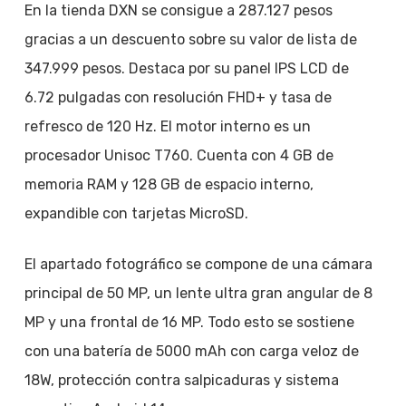
En la tienda DXN se consigue a 287.127 pesos
gracias a un descuento sobre su valor de lista de
347.999 pesos. Destaca por su panel IPS LCD de
6.72 pulgadas con resolución FHD+ y tasa de
refresco de 120 Hz. El motor interno es un
procesador Unisoc T760. Cuenta con 4 GB de
memoria RAM y 128 GB de espacio interno,
expandible con tarjetas MicroSD.
El apartado fotográfico se compone de una cámara
principal de 50 MP, un lente ultra gran angular de 8
MP y una frontal de 16 MP. Todo esto se sostiene
con una batería de 5000 mAh con carga veloz de
18W, protección contra salpicaduras y sistema