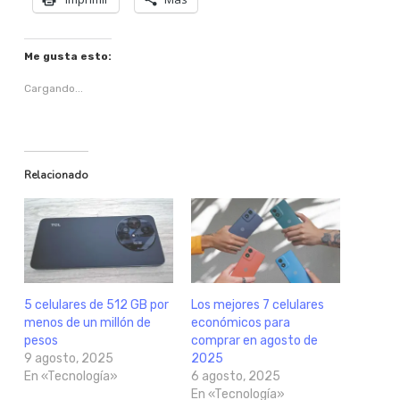
Me gusta esto:
Cargando...
Relacionado
5 celulares de 512 GB por
Los mejores 7 celulares
menos de un millón de
económicos para
pesos
comprar en agosto de
9 agosto, 2025
2025
En «Tecnología»
6 agosto, 2025
En «Tecnología»