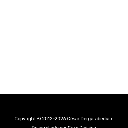
Copyright © 2012-2026 César Dergarabedian.
Desarrollado por
Cake Division