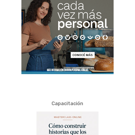
Capacitación