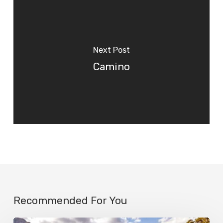
Next Post
Camino
Recommended For You