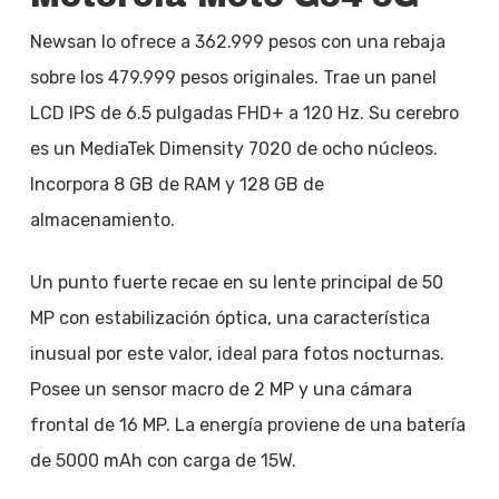
Newsan lo ofrece a 362.999 pesos con una rebaja
sobre los 479.999 pesos originales. Trae un panel
LCD IPS de 6.5 pulgadas FHD+ a 120 Hz. Su cerebro
es un MediaTek Dimensity 7020 de ocho núcleos.
Incorpora 8 GB de RAM y 128 GB de
almacenamiento.
Un punto fuerte recae en su lente principal de 50
MP con estabilización óptica, una característica
inusual por este valor, ideal para fotos nocturnas.
Posee un sensor macro de 2 MP y una cámara
frontal de 16 MP. La energía proviene de una batería
de 5000 mAh con carga de 15W.