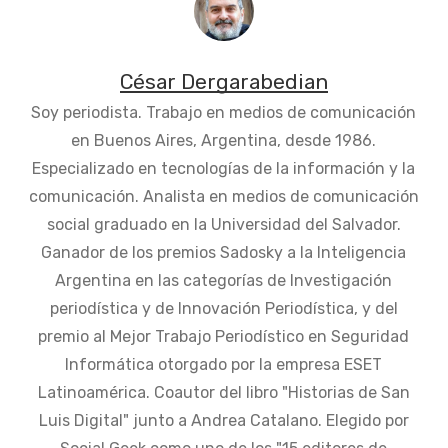
César Dergarabedian
Soy periodista. Trabajo en medios de comunicación
en Buenos Aires, Argentina, desde 1986.
Especializado en tecnologías de la información y la
comunicación. Analista en medios de comunicación
social graduado en la Universidad del Salvador.
Ganador de los premios Sadosky a la Inteligencia
Argentina en las categorías de Investigación
periodística y de Innovación Periodística, y del
premio al Mejor Trabajo Periodístico en Seguridad
Informática otorgado por la empresa ESET
Latinoamérica. Coautor del libro "Historias de San
Luis Digital" junto a Andrea Catalano. Elegido por