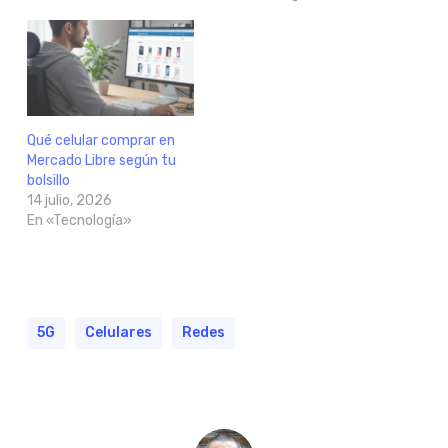
Qué celular comprar en
Mercado Libre según tu
bolsillo
14 julio, 2026
En «Tecnología»
5G
Celulares
Redes