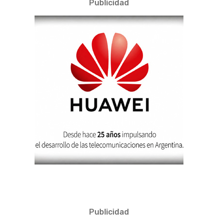
Publicidad
Publicidad