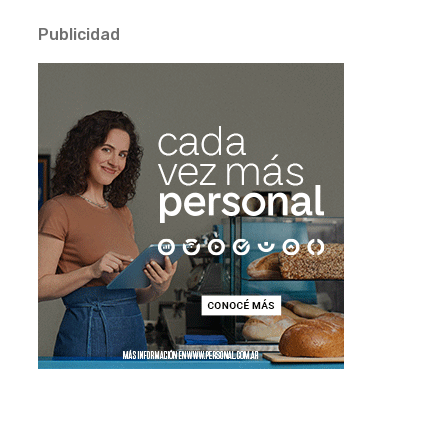
Publicidad