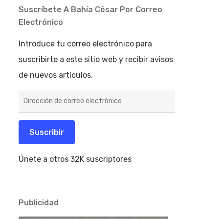
Suscríbete A Bahía César Por Correo
Electrónico
Introduce tu correo electrónico para
suscribirte a este sitio web y recibir avisos
de nuevos artículos.
Dirección
de
correo
electrónico
Suscribir
Únete a otros 32K suscriptores
Publicidad