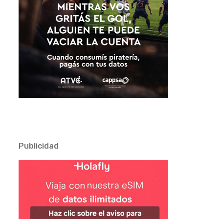
Publicidad