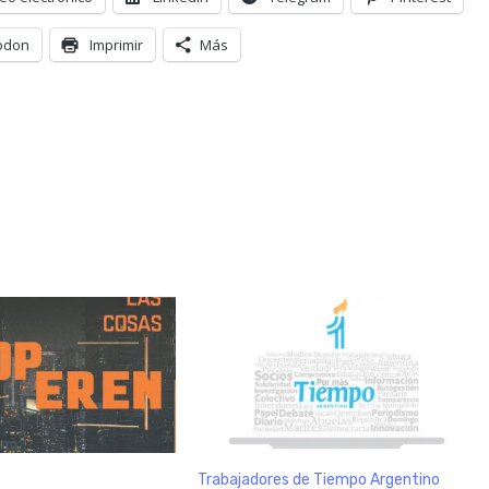
odon
Imprimir
Más
Trabajadores de Tiempo Argentino