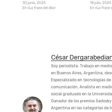
30 junio, 2025
18 julio, 2025
En «La frase del día»
En «La frase 
César Dergarabedia
Soy periodista. Trabajo en medi
en Buenos Aires, Argentina, des
Especializado en tecnologías de 
comunicación. Analista en medi
social graduado en la Universida
Ganador de los premios Sadosky a
Argentina en las categorías de 