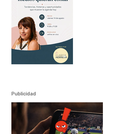
Publicidad