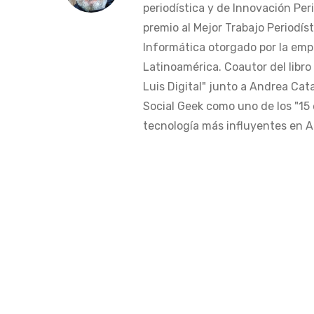
periodística y de Innovación Peri
premio al Mejor Trabajo Periodís
Informática otorgado por la em
Latinoamérica. Coautor del libro
Luis Digital" junto a Andrea Cat
Social Geek como uno de los "15 
tecnología más influyentes en Am