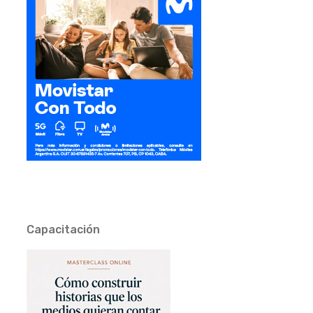
Capacitación