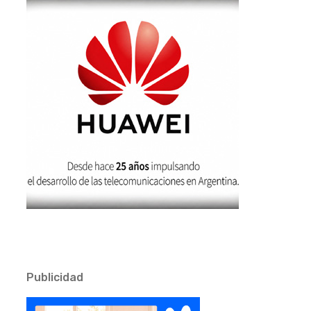
Publicidad