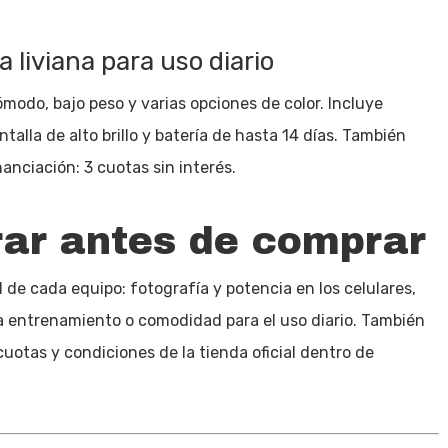
 liviana para uso diario
modo, bajo peso y varias opciones de color. Incluye
alla de alto brillo y batería de hasta 14 días. También
anciación: 3 cuotas sin interés.
rar antes de comprar
l de cada equipo: fotografía y potencia en los celulares,
ra entrenamiento o comodidad para el uso diario. También
 cuotas y condiciones de la tienda oficial dentro de