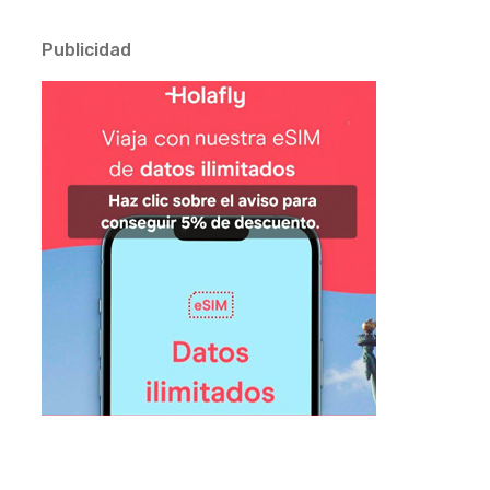
Publicidad