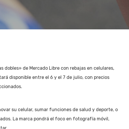
s dobles» de Mercado Libre con rebajas en celulares,
ará disponible entre el 6 y el 7 de julio, con precios
eccionados.
ovar su celular, sumar funciones de salud y deporte, o
tados. La marca pondrá el foco en fotografía móvil,
tar.