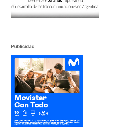
Publicidad