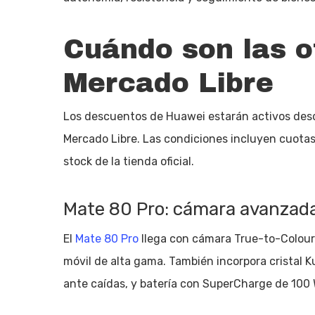
Cuándo son las o
Mercado Libre
Los descuentos de Huawei estarán activos desde
Mercado Libre. Las condiciones incluyen cuotas s
stock de la tienda oficial.
Mate 80 Pro: cámara avanzada
El
Mate 80 Pro
llega con cámara True-to-Colour 
móvil de alta gama. También incorpora cristal 
ante caídas, y batería con SuperCharge de 100 W