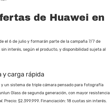
fertas de Huawei en
 el 6 de julio y formarán parte de la campaña 7/7 de
in interés, según el producto, y disponibilidad sujeta al
 y carga rápida
y un sistema de triple cámara pensado para fotografía
Kunlun Glass de segunda generación, con mayor resistencia
. Precio: $2.399.999. Financiación: 18 cuotas sin interés.