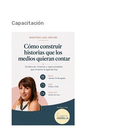
Capacitación