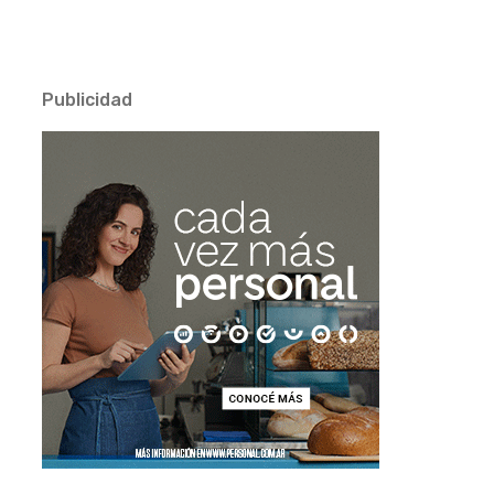
Publicidad