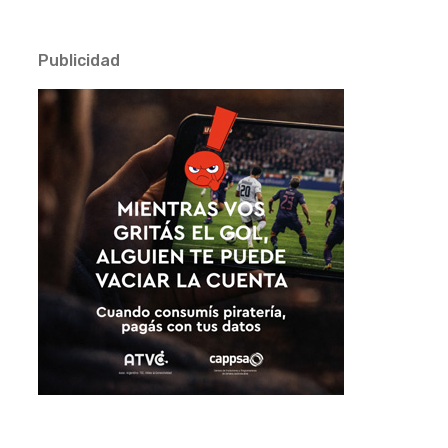
Publicidad