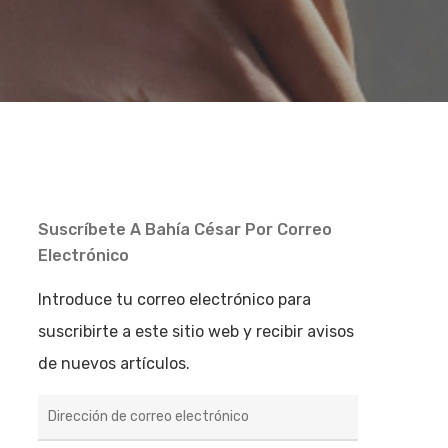
Suscríbete A Bahía César Por Correo
Electrónico
Introduce tu correo electrónico para
suscribirte a este sitio web y recibir avisos
de nuevos artículos.
Dirección
de