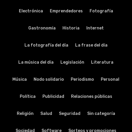
Electrónica
Emprendedores
Fotografía
Gastronomía
Historia
Internet
La fotografía del día
La frase del día
La música del día
Legislación
Literatura
Música
Nodo solidario
Periodismo
Personal
Política
Publicidad
Relaciones públicas
Religión
Salud
Seguridad
Sin categoría
Sociedad
Software
Sorteos y promociones