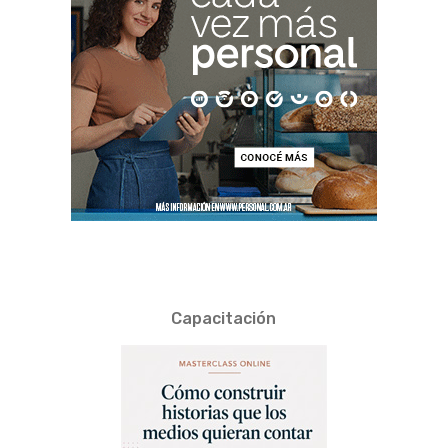
Capacitación