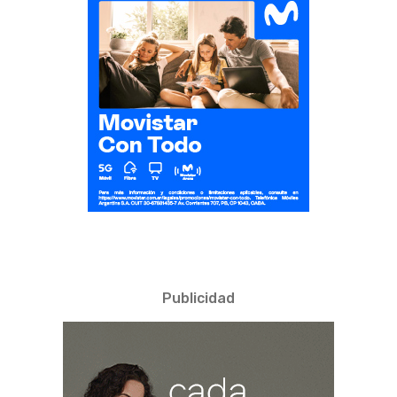
Publicidad