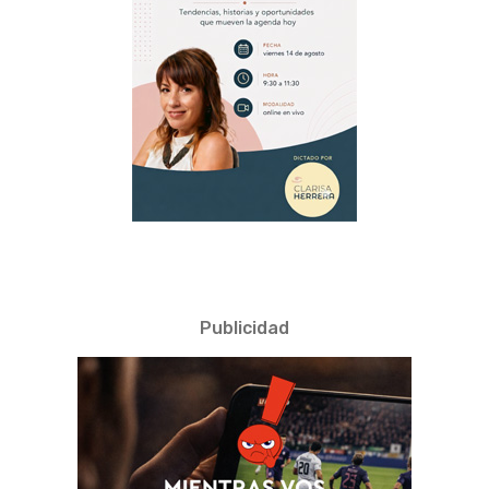
Publicidad