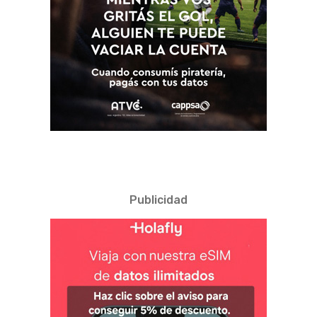
Publicidad