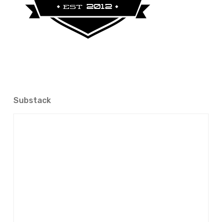
Substack