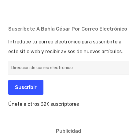
Suscríbete A Bahía César Por Correo Electrónico
Introduce tu correo electrónico para suscribirte a
este sitio web y recibir avisos de nuevos artículos.
Dirección
de
correo
electrónico
Suscribir
Únete a otros 32K suscriptores
Publicidad