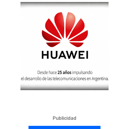
Publicidad