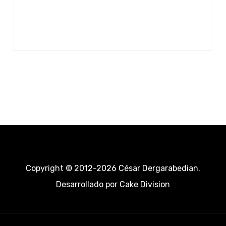
Copyright © 2012-2026 César Dergarabedian.
Desarrollado por
Cake Division