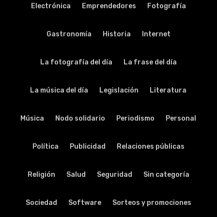
Electrónica
Emprendedores
Fotografía
Gastronomía
Historia
Internet
La fotografía del día
La frase del día
La música del día
Legislación
Literatura
Música
Nodo solidario
Periodismo
Personal
Política
Publicidad
Relaciones públicas
Religión
Salud
Seguridad
Sin categoría
Sociedad
Software
Sorteos y promociones