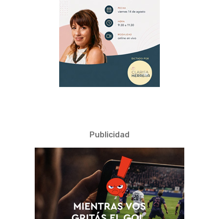
Publicidad