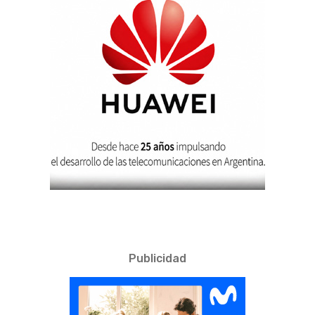
Publicidad