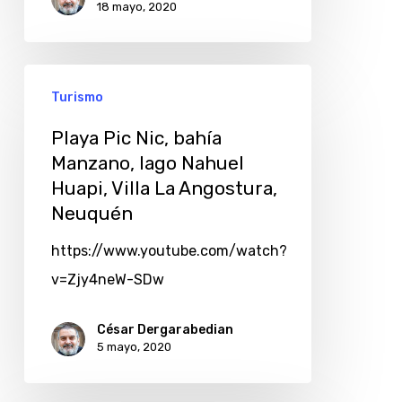
18 mayo, 2020
Turismo
Playa Pic Nic, bahía
Manzano, lago Nahuel
Huapi, Villa La Angostura,
Neuquén
https://www.youtube.com/watch?
v=Zjy4neW-SDw
César Dergarabedian
5 mayo, 2020