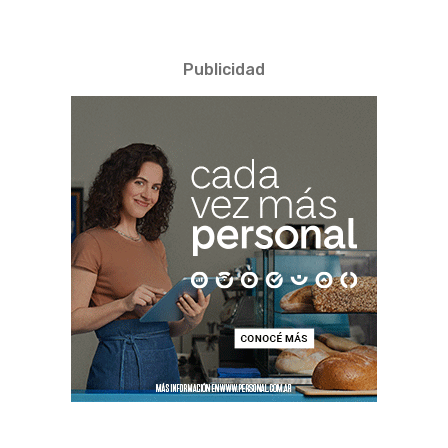
Publicidad