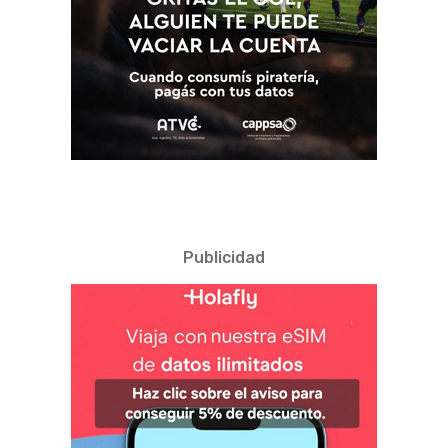
Publicidad