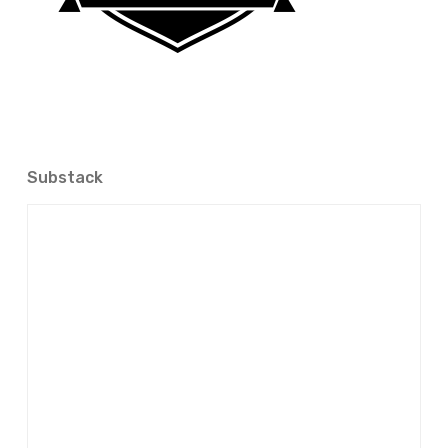
Substack