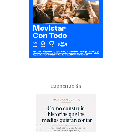
Capacitación