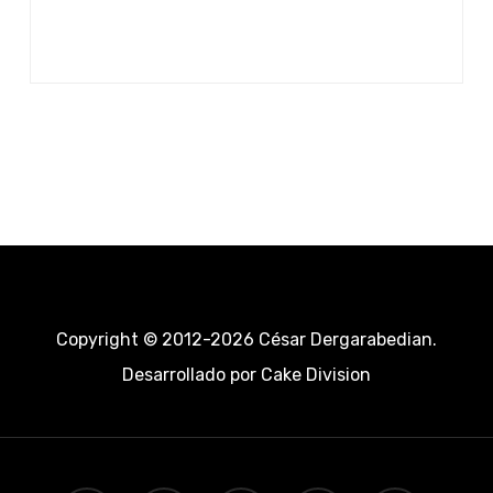
Copyright © 2012-2026 César Dergarabedian.
Desarrollado por
Cake Division