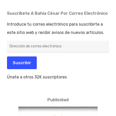
Suscríbete A Bahía César Por Correo Electrónico
Introduce tu correo electrónico para suscribirte a
este sitio web y recibir avisos de nuevos artículos.
Dirección
de
correo
electrónico
Suscribir
Únete a otros 32K suscriptores
Publicidad