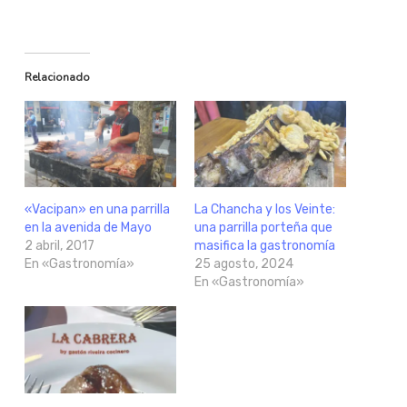
Relacionado
«Vacipan» en una parrilla
La Chancha y los Veinte:
en la avenida de Mayo
una parrilla porteña que
2 abril, 2017
masifica la gastronomía
En «Gastronomía»
25 agosto, 2024
En «Gastronomía»