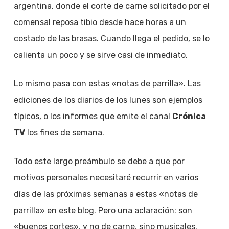
argentina, donde el corte de carne solicitado por el
comensal reposa tibio desde hace horas a un
costado de las brasas. Cuando llega el pedido, se lo
calienta un poco y se sirve casi de inmediato.
Lo mismo pasa con estas «notas de parrilla». Las
ediciones de los diarios de los lunes son ejemplos
típicos, o los informes que emite el canal
Crónica
TV
los fines de semana.
Todo este largo preámbulo se debe a que por
motivos personales necesitaré recurrir en varios
días de las próximas semanas a estas «notas de
parrilla» en este blog. Pero una aclaración: son
«buenos cortes», y no de carne, sino musicales.