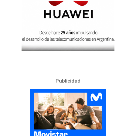
Publicidad