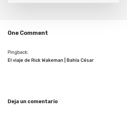
One Comment
Pingback:
El viaje de Rick Wakeman | Bahía César
Deja un comentario