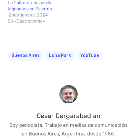
La Cabrera: una parrilla
legendaria en Palermo
2 septiembre, 2024
En «Gastronomía»
Buenos Aires
Luna Park
YouTube
César Dergarabedian
Soy periodista. Trabajo en medios de comunicación
en Buenos Aires, Argentina, desde 1986.