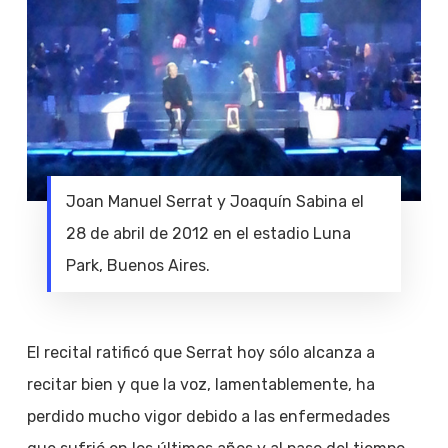
Joan Manuel Serrat y Joaquín Sabina el
28 de abril de 2012 en el estadio Luna
Park, Buenos Aires.
El recital ratificó que Serrat hoy sólo alcanza a
recitar bien y que la voz, lamentablemente, ha
perdido mucho vigor debido a las enfermedades