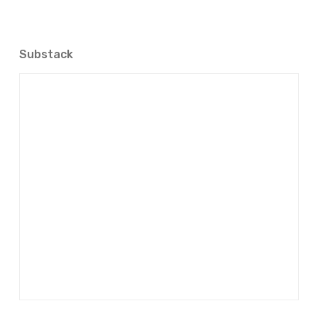
Substack