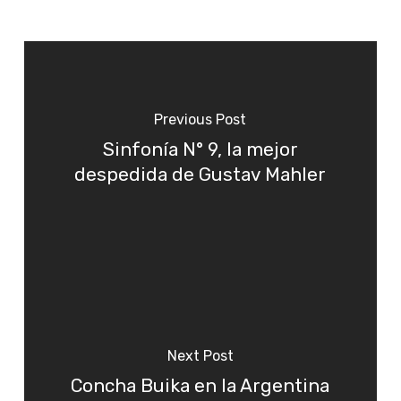
Previous Post
Sinfonía N° 9, la mejor
despedida de Gustav Mahler
Next Post
Concha Buika en la Argentina