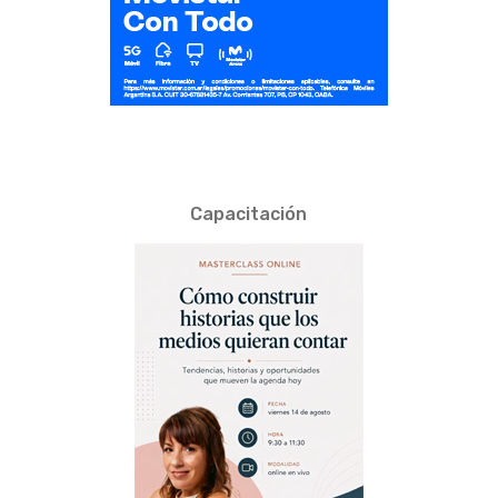
Capacitación