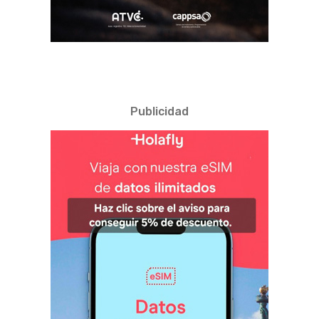
Publicidad