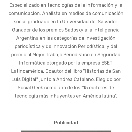
Especializado en tecnologías de la información y la
comunicación. Analista en medios de comunicación
social graduado en la Universidad del Salvador.
Ganador de los premios Sadosky a la Inteligencia
Argentina en las categorías de Investigación
periodística y de Innovación Periodística, y del
premio al Mejor Trabajo Periodístico en Seguridad
Informática otorgado por la empresa ESET
Latinoamérica. Coautor del libro "Historias de San
Luis Digital" junto a Andrea Catalano. Elegido por
Social Geek como uno de los "15 editores de
tecnología más influyentes en América latina".
Publicidad