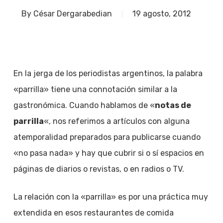
By
César Dergarabedian
19 agosto, 2012
En la jerga de los periodistas argentinos, la palabra
«parrilla» tiene una connotación similar a la
gastronómica. Cuando hablamos de «
notas de
parrilla
«, nos referimos a artículos con alguna
atemporalidad preparados para publicarse cuando
«no pasa nada» y hay que cubrir si o sí espacios en
páginas de diarios o revistas, o en radios o TV.
La relación con la «parrilla» es por una práctica muy
extendida en esos restaurantes de comida