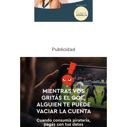
Publicidad