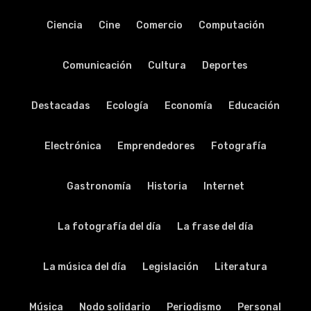
Ciencia
Cine
Comercio
Computación
Comunicación
Cultura
Deportes
Destacadas
Ecología
Economía
Educación
Electrónica
Emprendedores
Fotografía
Gastronomía
Historia
Internet
La fotografía del día
La frase del día
La música del día
Legislación
Literatura
Música
Nodo solidario
Periodismo
Personal