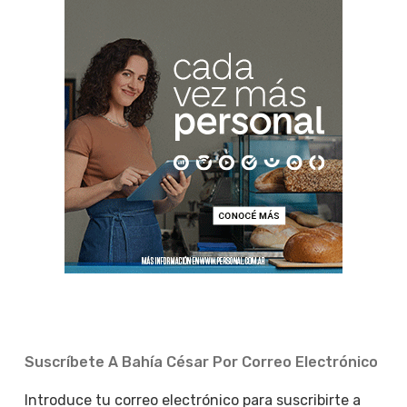
Suscríbete A Bahía César Por Correo Electrónico
Introduce tu correo electrónico para suscribirte a