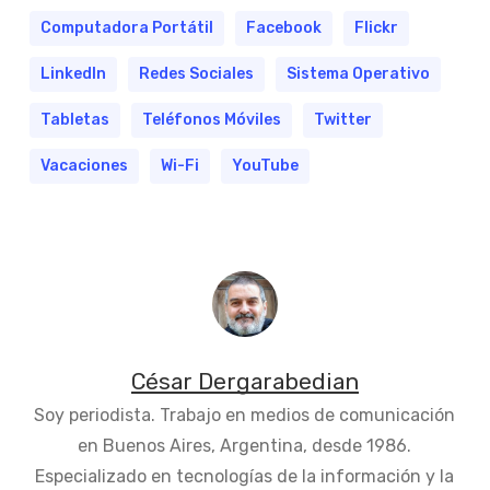
Computadora Portátil
Facebook
Flickr
LinkedIn
Redes Sociales
Sistema Operativo
Tabletas
Teléfonos Móviles
Twitter
Vacaciones
Wi-Fi
YouTube
César Dergarabedian
Soy periodista. Trabajo en medios de comunicación
en Buenos Aires, Argentina, desde 1986.
Especializado en tecnologías de la información y la