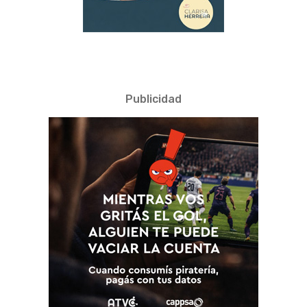
Publicidad