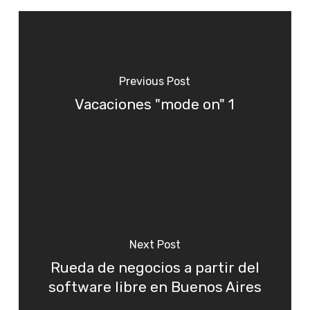
Previous Post
Vacaciones "mode on" 1
Next Post
Rueda de negocios a partir del
software libre en Buenos Aires