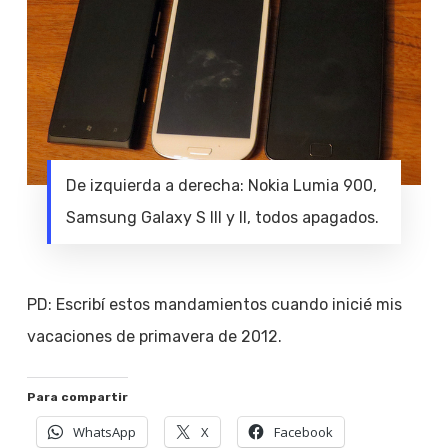
De izquierda a derecha: Nokia Lumia 900,
Samsung Galaxy S III y II, todos apagados.
PD: Escribí estos mandamientos cuando inicié mis
vacaciones de primavera de 2012.
Para compartir
WhatsApp
X
Facebook