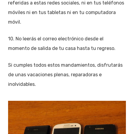
referidas a estas redes sociales, ni en tus teléfonos
móviles ni en tus tabletas ni en tu computadora
móvil.
10. No leerás el correo electrónico desde el
momento de salida de tu casa hasta tu regreso.
Si cumples todos estos mandamientos, disfrutarás
de unas vacaciones plenas, reparadoras e
inolvidables.