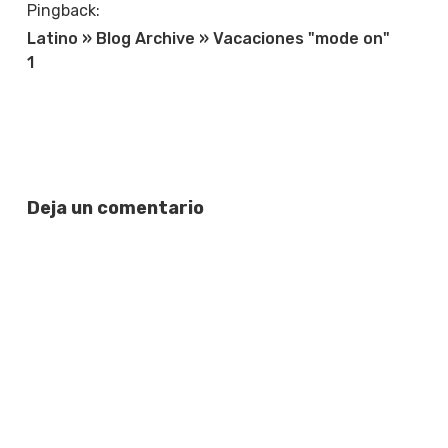
Pingback:
Latino » Blog Archive » Vacaciones "mode on"
1
Deja un comentario