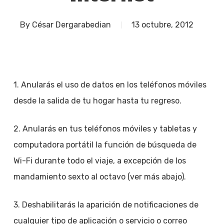
By
César Dergarabedian
13 octubre, 2012
1. Anularás el uso de datos en los teléfonos móviles
desde la salida de tu hogar hasta tu regreso.
2. Anularás en tus teléfonos móviles y tabletas y
computadora portátil la función de búsqueda de
Wi-Fi durante todo el viaje, a excepción de los
mandamiento sexto al octavo (ver más abajo).
3. Deshabilitarás la aparición de notificaciones de
cualquier tipo de aplicación o servicio o correo