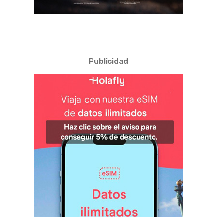
Publicidad