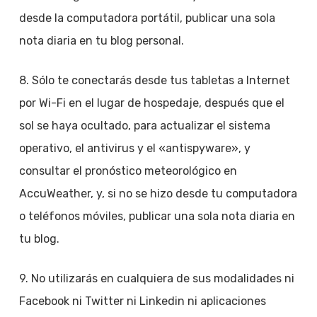
desde la computadora portátil, publicar una sola
nota diaria en tu blog personal.
8. Sólo te conectarás desde tus tabletas a Internet
por Wi-Fi en el lugar de hospedaje, después que el
sol se haya ocultado, para actualizar el sistema
operativo, el antivirus y el «antispyware», y
consultar el pronóstico meteorológico en
AccuWeather, y, si no se hizo desde tu computadora
o teléfonos móviles, publicar una sola nota diaria en
tu blog.
9. No utilizarás en cualquiera de sus modalidades ni
Facebook ni Twitter ni Linkedin ni aplicaciones