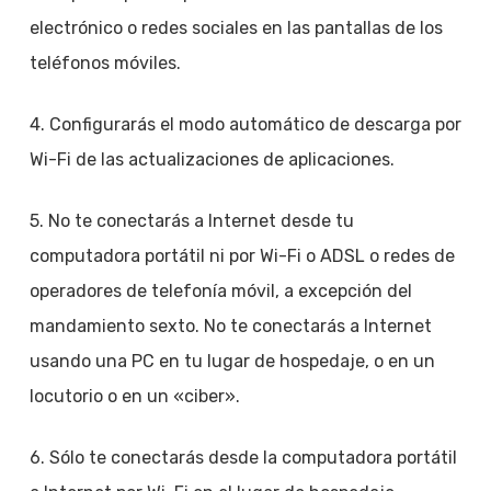
electrónico o redes sociales en las pantallas de los
teléfonos móviles.
4. Configurarás el modo automático de descarga por
Wi-Fi de las actualizaciones de aplicaciones.
5. No te conectarás a Internet desde tu
computadora portátil ni por Wi-Fi o ADSL o redes de
operadores de telefonía móvil, a excepción del
mandamiento sexto. No te conectarás a Internet
usando una PC en tu lugar de hospedaje, o en un
locutorio o en un «ciber».
6. Sólo te conectarás desde la computadora portátil