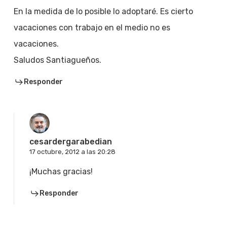
En la medida de lo posible lo adoptaré. Es cierto
vacaciones con trabajo en el medio no es
vacaciones.
Saludos Santiagueños.
Responder
cesardergarabedian
17 octubre, 2012 a las 20:28
¡Muchas gracias!
Responder