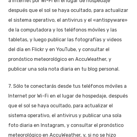
a Internet por Wi-Fi en el lugar de hospedaje
después que el sol se haya ocultado, para actualizar
el sistema operativo, el antivirus y el «antispyware»
de la computadora y los teléfonos móviles y las
tabletas, y luego publicar las fotografías y videos
del día en Flickr y en YouTube, y consultar el
pronóstico meteorológico en AccuWeather, y
publicar una sola nota diaria en tu blog personal.
7. Sólo te conectarás desde tus teléfonos móviles a
Internet por Wi-Fi en el lugar de hospedaje, después
que el sol se haya ocultado, para actualizar el
sistema operativo, el antivirus y publicar una sola
foto diaria en Instagram, y consultar el pronóstico
meteorológico en AccuWeather, y, si no se hizo