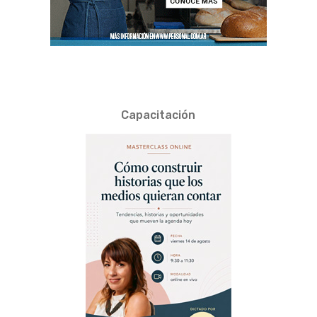
Capacitación