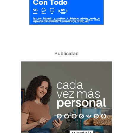
Publicidad