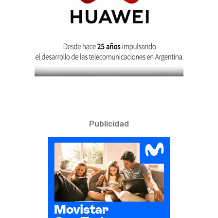
Publicidad