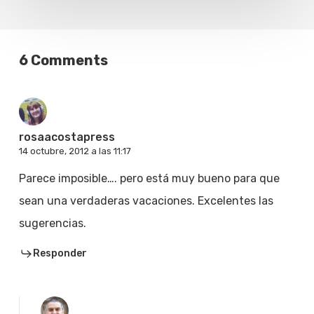
6 Comments
rosaacostapress
14 octubre, 2012 a las 11:17
Parece imposible…. pero está muy bueno para que
sean una verdaderas vacaciones. Excelentes las
sugerencias.
Responder