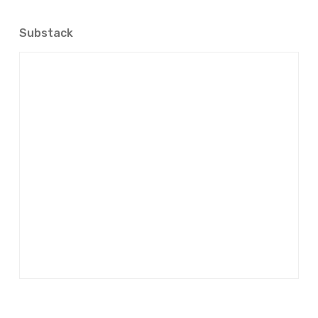
Substack