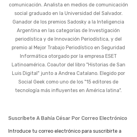
comunicación. Analista en medios de comunicación
social graduado en la Universidad del Salvador.
Ganador de los premios Sadosky a la Inteligencia
Argentina en las categorías de Investigación
periodística y de Innovación Periodística, y del
premio al Mejor Trabajo Periodístico en Seguridad
Informática otorgado por la empresa ESET
Latinoamérica. Coautor del libro "Historias de San
Luis Digital" junto a Andrea Catalano. Elegido por
Social Geek como uno de los "15 editores de
tecnología más influyentes en América latina".
Suscríbete A Bahía César Por Correo Electrónico
Introduce tu correo electrónico para suscribirte a