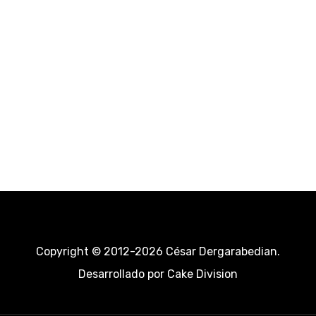
Copyright © 2012-2026 César Dergarabedian.
Desarrollado por
Cake Division