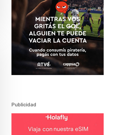
Publicidad