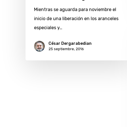
Mientras se aguarda para noviembre el
inicio de una liberación en los aranceles
especiales y…
César Dergarabedian
25 septiembre, 2016