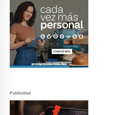
Publicidad