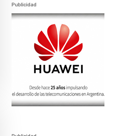
Publicidad