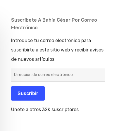
Suscríbete A Bahía César Por Correo
Electrónico
Introduce tu correo electrónico para
suscribirte a este sitio web y recibir avisos
de nuevos artículos.
Dirección
de
correo
electrónico
Suscribir
Únete a otros 32K suscriptores