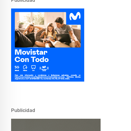
Publicidad
Publicidad