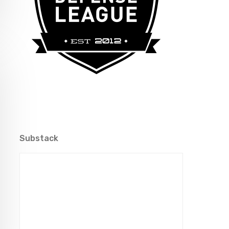
Substack