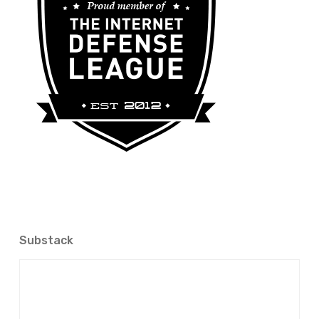
Substack