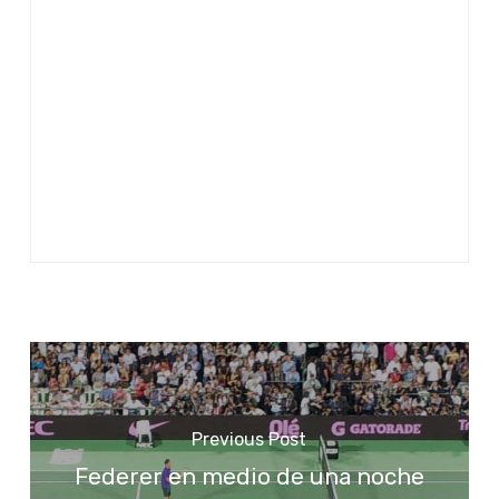
Previous Post
Federer en medio de una noche