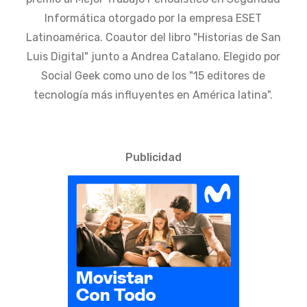
Informática otorgado por la empresa ESET
Latinoamérica. Coautor del libro "Historias de San
Luis Digital" junto a Andrea Catalano. Elegido por
Social Geek como uno de los "15 editores de
tecnología más influyentes en América latina".
Publicidad