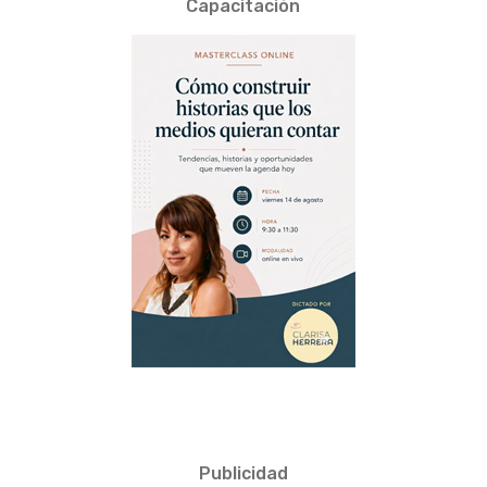
Capacitación
Publicidad