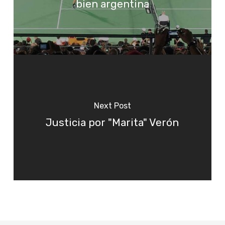
bien argentina
Next Post
Justicia por "Marita" Verón