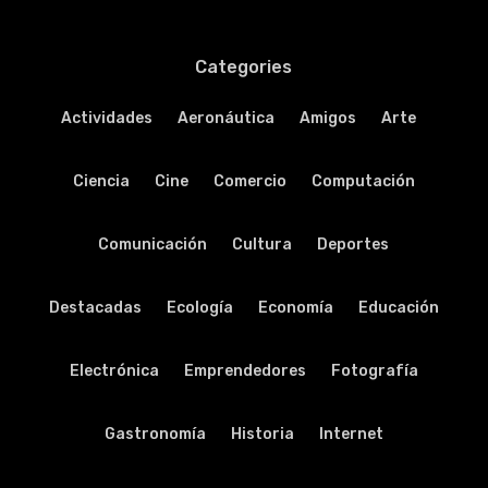
Categories
Actividades
Aeronáutica
Amigos
Arte
Ciencia
Cine
Comercio
Computación
Comunicación
Cultura
Deportes
Destacadas
Ecología
Economía
Educación
Electrónica
Emprendedores
Fotografía
Gastronomía
Historia
Internet