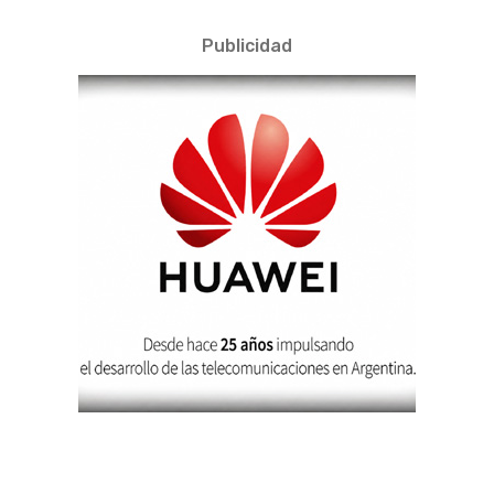
Publicidad