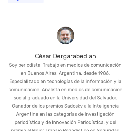
César Dergarabedian
Soy periodista. Trabajo en medios de comunicación
en Buenos Aires, Argentina, desde 1986.
Especializado en tecnologías de la información y la
comunicación. Analista en medios de comunicación
social graduado en la Universidad del Salvador.
Ganador de los premios Sadosky a la Inteligencia
Argentina en las categorías de Investigación
periodística y de Innovación Periodística, y del
premio al Mejor Trabajo Periodístico en Seguridad