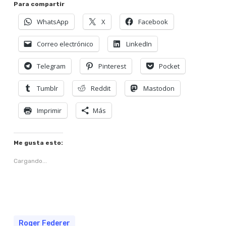
Para compartir
WhatsApp
X
Facebook
Correo electrónico
LinkedIn
Telegram
Pinterest
Pocket
Tumblr
Reddit
Mastodon
Imprimir
Más
Me gusta esto:
Cargando...
Roger Federer