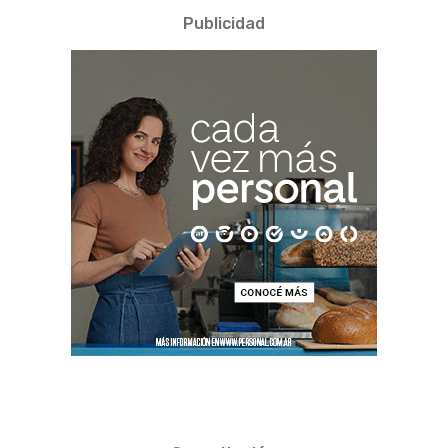
Publicidad