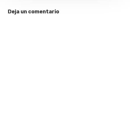
Deja un comentario