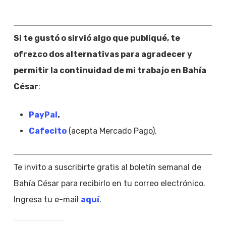
Si te gustó o sirvió algo que publiqué, te
ofrezco dos alternativas para agradecer y
permitir la continuidad de mi trabajo en Bahía
César
:
PayPal
.
Cafecito
(acepta Mercado Pago).
Te invito a suscribirte gratis al boletín semanal de
Bahía César para recibirlo en tu correo electrónico.
Ingresa tu e-mail
aquí
.