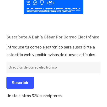
Suscríbete A Bahía César Por Correo Electrónico
Introduce tu correo electrónico para suscribirte a
este sitio web y recibir avisos de nuevos artículos.
Dirección
de
correo
electrónico
Suscribir
Únete a otros 32K suscriptores