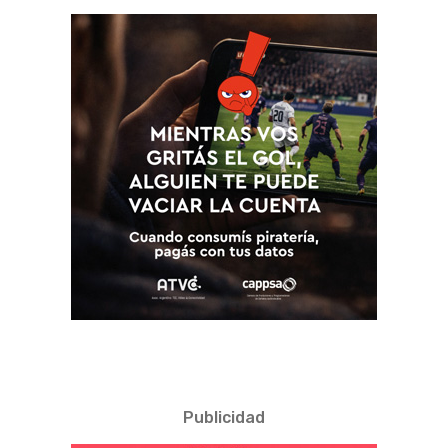
Publicidad