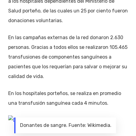
a los hospitales dependientes del Ministerio de
Salud porteño, de las cuales un 25 por ciento fueron
donaciones voluntarias.
En las campañas externas de la red donaron 2.630
personas. Gracias a todos ellos se realizaron 105.465
transfusiones de componentes sanguíneos a
pacientes que los requerían para salvar o mejorar su
calidad de vida.
En los hospitales porteños, se realiza en promedio
una transfusión sanguínea cada 4 minutos.
Donantes de sangre. Fuente: Wikimedia.