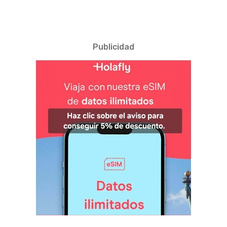
Publicidad