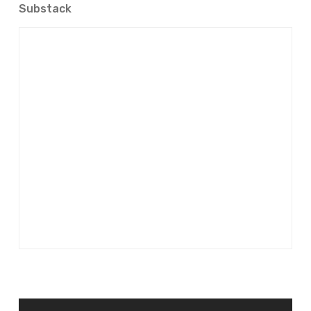
Substack