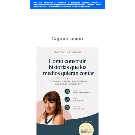
Capacitación