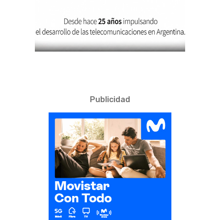
Publicidad