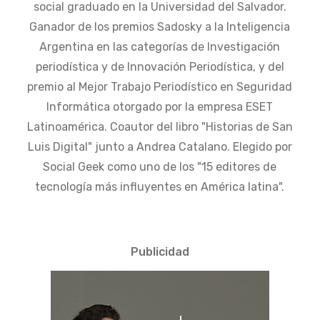
social graduado en la Universidad del Salvador.
Ganador de los premios Sadosky a la Inteligencia
Argentina en las categorías de Investigación
periodística y de Innovación Periodística, y del
premio al Mejor Trabajo Periodístico en Seguridad
Informática otorgado por la empresa ESET
Latinoamérica. Coautor del libro "Historias de San
Luis Digital" junto a Andrea Catalano. Elegido por
Social Geek como uno de los "15 editores de
tecnología más influyentes en América latina".
Publicidad