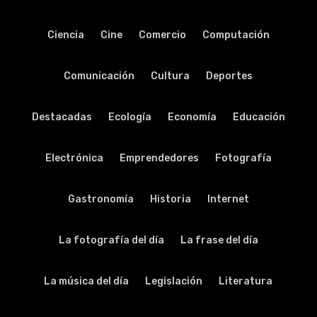
Ciencia
Cine
Comercio
Computación
Comunicación
Cultura
Deportes
Destacadas
Ecología
Economía
Educación
Electrónica
Emprendedores
Fotografía
Gastronomía
Historia
Internet
La fotografía del día
La frase del día
La música del día
Legislación
Literatura