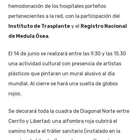
hemodonación de los hospitales porteños
pertenecientes a la red, con la participación del
Instituto de Trasplante
y el
Registro Nacional
de Medula Ósea
.
El 14 de junio se realizará entre las 9.30 y las 15.30
una actividad cultural con presencia de artistas
plásticos que pintaran un mural alusivo al día
mundial. Al cierre se hará una suelta de globos
rojos.
Se decorará toda la cuadra de Diagonal Norte entre
Cerrito y Libertad: una alfombra roja cubrirá el
camino hasta el tráiler sanitario (instalado en la