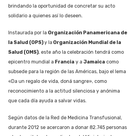
brindando la oportunidad de concretar su acto
solidario a quienes así lo deseen.
Instaurada por la
Organización Panamericana de
la Salud (OPS)
y la
Organización Mundial de la
Salud (OMS)
, este año la celebración tendrá como
epicentro mundial a
Francia
y a
Jamaica
como
subsede para la región de las Américas, bajo el lema
«Da un regalo de vida, doná sangre», como
reconocimiento a la actitud silenciosa y anónima
que cada día ayuda a salvar vidas.
Según datos de la Red de Medicina Transfusional,
durante 2012 se acercaron a donar 82.745 personas