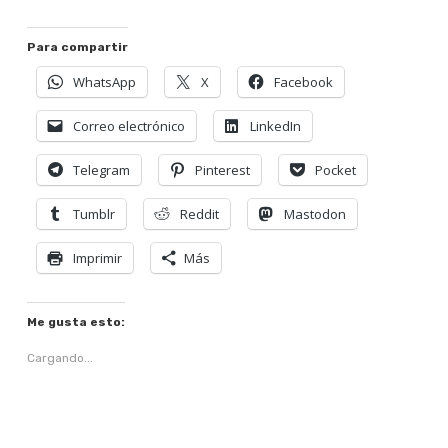
Para compartir
WhatsApp
X
Facebook
Correo electrónico
LinkedIn
Telegram
Pinterest
Pocket
Tumblr
Reddit
Mastodon
Imprimir
Más
Me gusta esto:
Cargando...