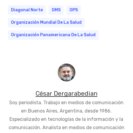
Diagonal Norte
OMS
OPS
Organización Mundial De La Salud
Organización Panamericana De La Salud
César Dergarabedian
Soy periodista. Trabajo en medios de comunicación
en Buenos Aires, Argentina, desde 1986.
Especializado en tecnologías de la información y la
comunicación. Analista en medios de comunicación