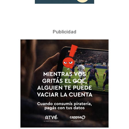
Publicidad