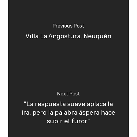
Previous Post
Villa La Angostura, Neuquén
Next Post
"La respuesta suave aplaca la
ira, pero la palabra áspera hace
subir el furor"