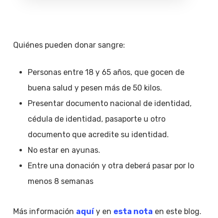
Quiénes pueden donar sangre:
Personas entre 18 y 65 años, que gocen de
buena salud y pesen más de 50 kilos.
Presentar documento nacional de identidad,
cédula de identidad, pasaporte u otro
documento que acredite su identidad.
No estar en ayunas.
Entre una donación y otra deberá pasar por lo
menos 8 semanas
Más información
aquí
y en
esta nota
en este blog.