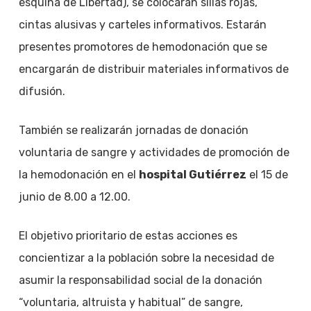
esquina de Libertad), se colocaran sillas rojas,
cintas alusivas y carteles informativos. Estarán
presentes promotores de hemodonación que se
encargarán de distribuir materiales informativos de
difusión.
También se realizarán jornadas de donación
voluntaria de sangre y actividades de promoción de
la hemodonación en el
hospital Gutiérrez
el 15 de
junio de 8.00 a 12.00.
El objetivo prioritario de estas acciones es
concientizar a la población sobre la necesidad de
asumir la responsabilidad social de la donación
“voluntaria, altruista y habitual” de sangre,