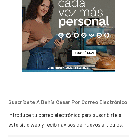
Suscríbete A Bahía César Por Correo Electrónico
Introduce tu correo electrónico para suscribirte a
este sitio web y recibir avisos de nuevos artículos.