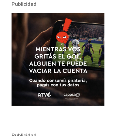
Publicidad
Publicidad