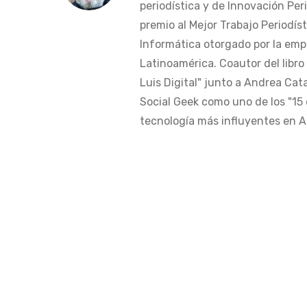
periodística y de Innovación Peri
premio al Mejor Trabajo Periodís
Informática otorgado por la em
Latinoamérica. Coautor del libro
Luis Digital" junto a Andrea Cat
Social Geek como uno de los "15 
tecnología más influyentes en Am