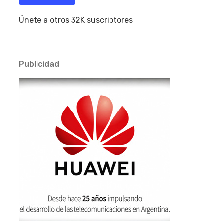
Únete a otros 32K suscriptores
Publicidad