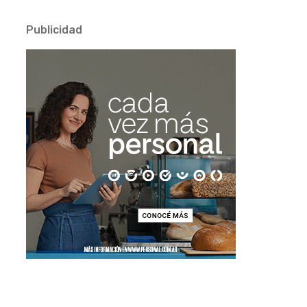
Publicidad