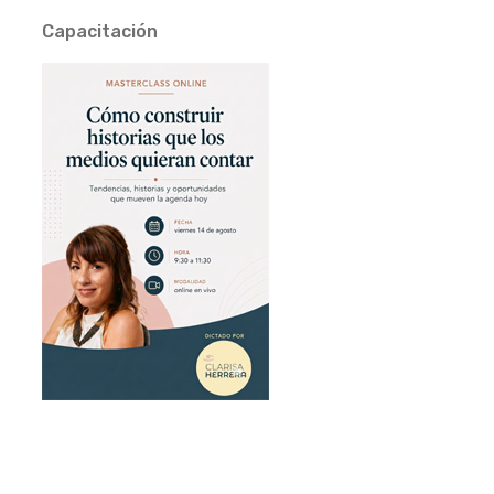
Capacitación