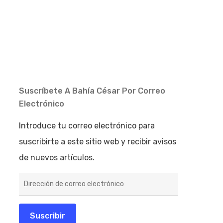
Suscríbete A Bahía César Por Correo
Electrónico
Introduce tu correo electrónico para
suscribirte a este sitio web y recibir avisos
de nuevos artículos.
Dirección
de
correo
electrónico
Suscribir