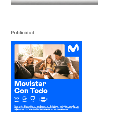
Publicidad