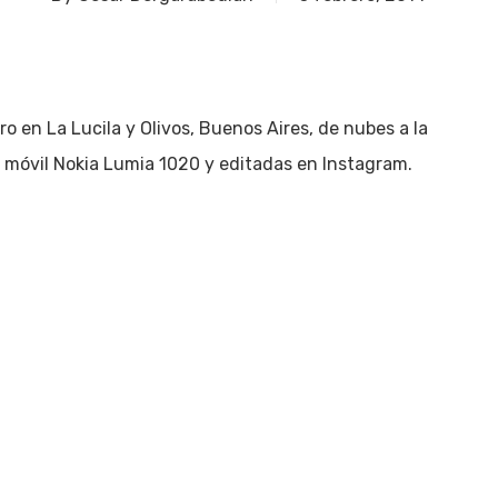
o en La Lucila y Olivos, Buenos Aires, de nubes a la
o móvil Nokia Lumia 1020 y editadas en Instagram.