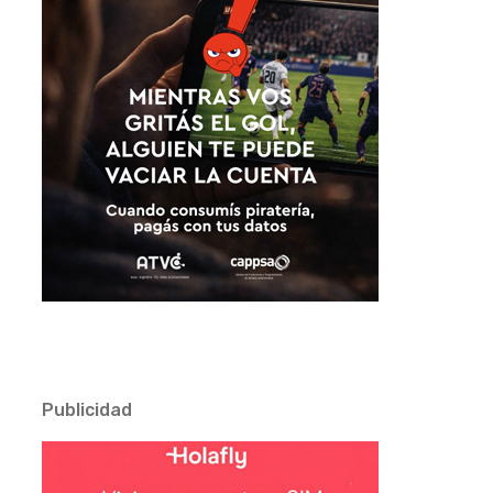
Publicidad