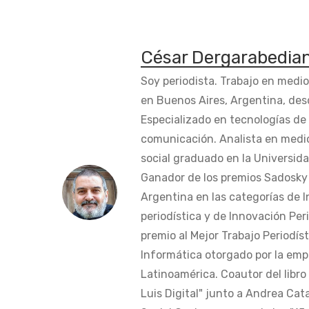
César Dergarabedia
Soy periodista. Trabajo en medi
en Buenos Aires, Argentina, des
Especializado en tecnologías de 
comunicación. Analista en medi
social graduado en la Universida
Ganador de los premios Sadosky a
Argentina en las categorías de 
periodística y de Innovación Peri
premio al Mejor Trabajo Periodís
Informática otorgado por la em
Latinoamérica. Coautor del libro
Luis Digital" junto a Andrea Cat