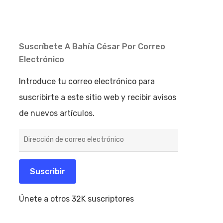
Suscríbete A Bahía César Por Correo
Electrónico
Introduce tu correo electrónico para
suscribirte a este sitio web y recibir avisos
de nuevos artículos.
Dirección
de
correo
electrónico
Suscribir
Únete a otros 32K suscriptores