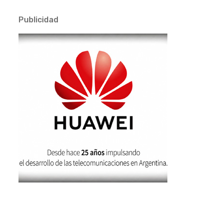
Publicidad