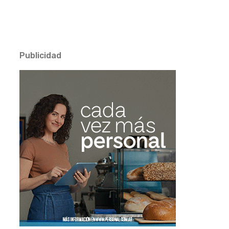
Publicidad