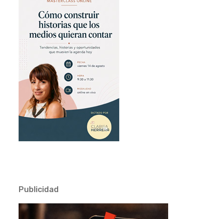
Publicidad