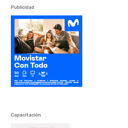
Publicidad
Capacitación