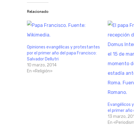
Relacionado
Opiniones evangélicas y protestantes
por el primer año del papa Francisco:
Salvador Dellutri
10 marzo, 2014
En «Religión»
Evangélicos y
el primer año
13 marzo, 20
En «Periodis