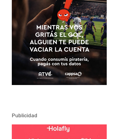
Publicidad