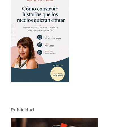
Publicidad