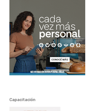
Capacitación