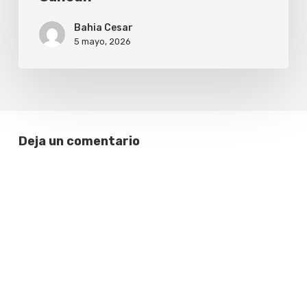
Bahia Cesar
5 mayo, 2026
Deja un comentario