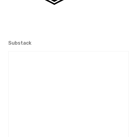
Substack