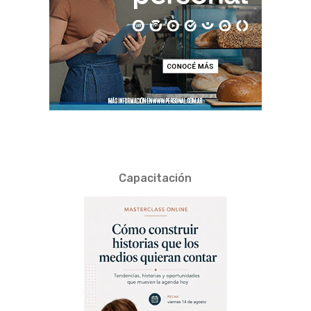
Capacitación