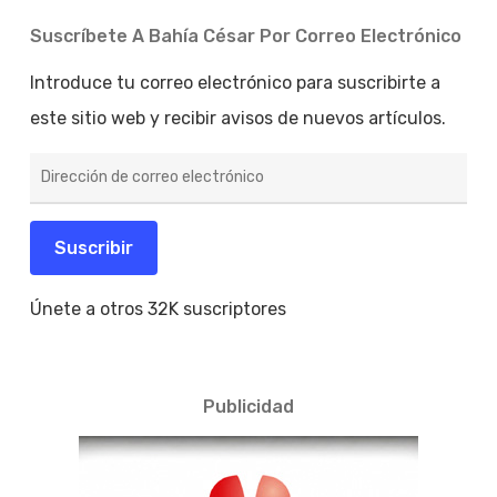
Suscríbete A Bahía César Por Correo Electrónico
Introduce tu correo electrónico para suscribirte a
este sitio web y recibir avisos de nuevos artículos.
Dirección
de
correo
electrónico
Suscribir
Únete a otros 32K suscriptores
Publicidad