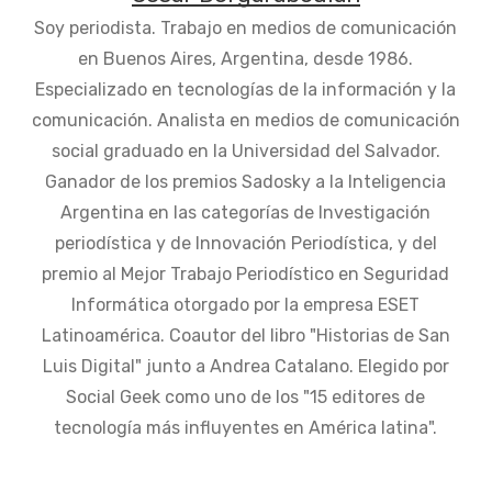
Soy periodista. Trabajo en medios de comunicación
en Buenos Aires, Argentina, desde 1986.
Especializado en tecnologías de la información y la
comunicación. Analista en medios de comunicación
social graduado en la Universidad del Salvador.
Ganador de los premios Sadosky a la Inteligencia
Argentina en las categorías de Investigación
periodística y de Innovación Periodística, y del
premio al Mejor Trabajo Periodístico en Seguridad
Informática otorgado por la empresa ESET
Latinoamérica. Coautor del libro "Historias de San
Luis Digital" junto a Andrea Catalano. Elegido por
Social Geek como uno de los "15 editores de
tecnología más influyentes en América latina".