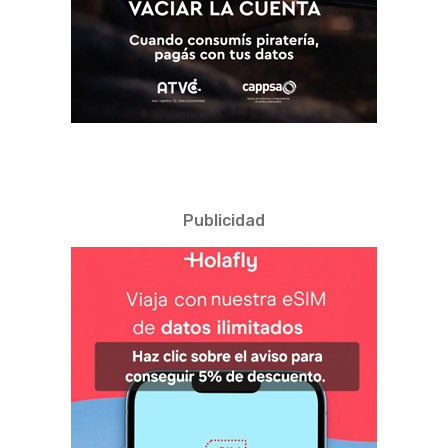
Publicidad