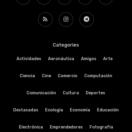
RSS
instagram
telegram
Categories
Actividades
Aeronáutica
Amigos
Arte
Ciencia
Cine
Comercio
Computación
Comunicación
Cultura
Deportes
Destacadas
Ecología
Economía
Educación
Electrónica
Emprendedores
Fotografía