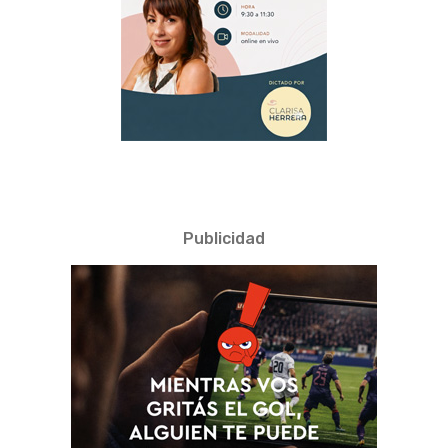
Publicidad