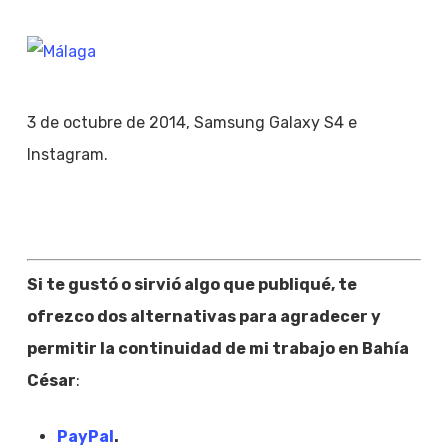
3 de octubre de 2014, Samsung Galaxy S4 e
Instagram.
Si te gustó o sirvió algo que publiqué, te
ofrezco dos alternativas para agradecer y
permitir la continuidad de mi trabajo en Bahía
César
:
PayPal
.