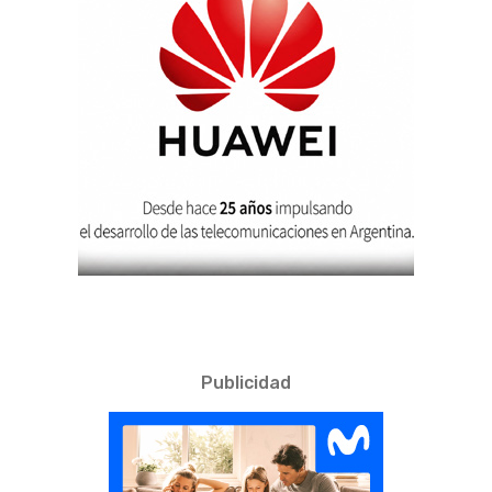
Publicidad