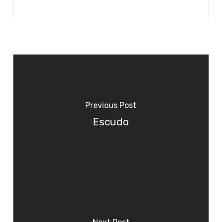
Previous Post
Escudo