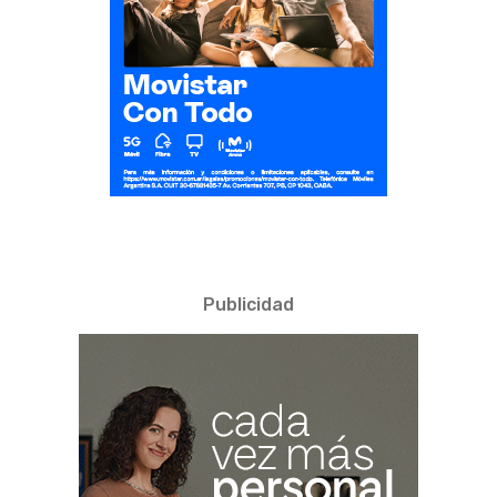
Publicidad